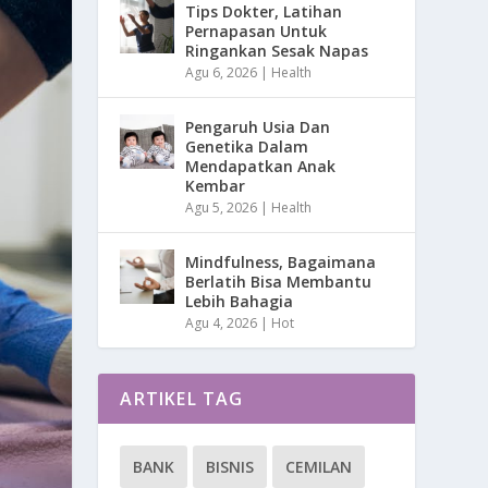
Tips Dokter, Latihan
Pernapasan Untuk
Ringankan Sesak Napas
Agu 6, 2026
|
Health
Pengaruh Usia Dan
Genetika Dalam
Mendapatkan Anak
Kembar
Agu 5, 2026
|
Health
Mindfulness, Bagaimana
Berlatih Bisa Membantu
Lebih Bahagia
Agu 4, 2026
|
Hot
ARTIKEL TAG
BANK
BISNIS
CEMILAN