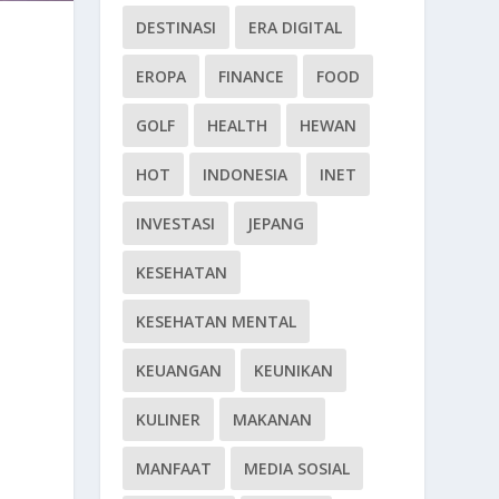
DESTINASI
ERA DIGITAL
EROPA
FINANCE
FOOD
GOLF
HEALTH
HEWAN
HOT
INDONESIA
INET
INVESTASI
JEPANG
KESEHATAN
KESEHATAN MENTAL
KEUANGAN
KEUNIKAN
KULINER
MAKANAN
MANFAAT
MEDIA SOSIAL