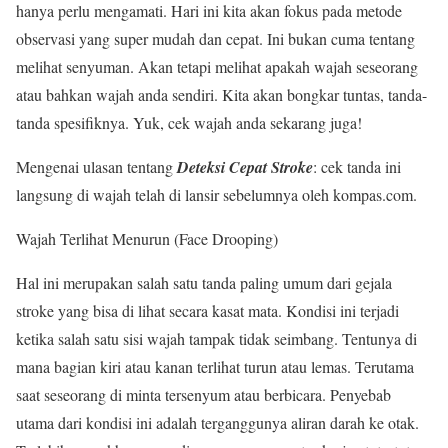
hanya perlu mengamati. Hari ini kita akan fokus pada metode
observasi yang super mudah dan cepat. Ini bukan cuma tentang
melihat senyuman. Akan tetapi melihat apakah wajah seseorang
atau bahkan wajah anda sendiri. Kita akan bongkar tuntas, tanda-
tanda spesifiknya. Yuk, cek wajah anda sekarang juga!
Mengenai ulasan tentang
Deteksi Cepat Stroke
: cek tanda ini
langsung di wajah telah di lansir sebelumnya oleh kompas.com.
Wajah Terlihat Menurun (Face Drooping)
Hal ini merupakan salah satu tanda paling umum dari gejala
stroke yang bisa di lihat secara kasat mata. Kondisi ini terjadi
ketika salah satu sisi wajah tampak tidak seimbang. Tentunya di
mana bagian kiri atau kanan terlihat turun atau lemas. Terutama
saat seseorang di minta tersenyum atau berbicara. Penyebab
utama dari kondisi ini adalah terganggunya aliran darah ke otak.