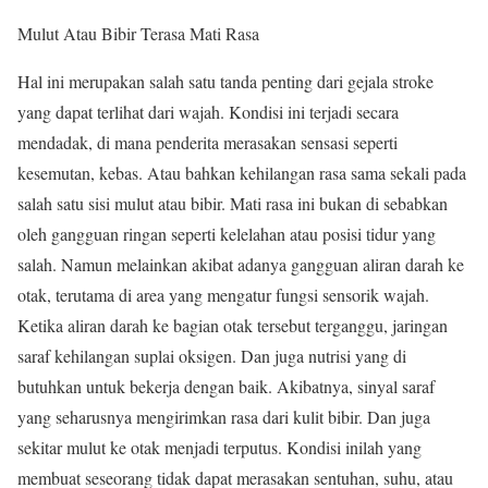
Mulut Atau Bibir Terasa Mati Rasa
Hal ini merupakan salah satu tanda penting dari gejala stroke
yang dapat terlihat dari wajah. Kondisi ini terjadi secara
mendadak, di mana penderita merasakan sensasi seperti
kesemutan, kebas. Atau bahkan kehilangan rasa sama sekali pada
salah satu sisi mulut atau bibir. Mati rasa ini bukan di sebabkan
oleh gangguan ringan seperti kelelahan atau posisi tidur yang
salah. Namun melainkan akibat adanya gangguan aliran darah ke
otak, terutama di area yang mengatur fungsi sensorik wajah.
Ketika aliran darah ke bagian otak tersebut terganggu, jaringan
saraf kehilangan suplai oksigen. Dan juga nutrisi yang di
butuhkan untuk bekerja dengan baik. Akibatnya, sinyal saraf
yang seharusnya mengirimkan rasa dari kulit bibir. Dan juga
sekitar mulut ke otak menjadi terputus. Kondisi inilah yang
membuat seseorang tidak dapat merasakan sentuhan, suhu, atau