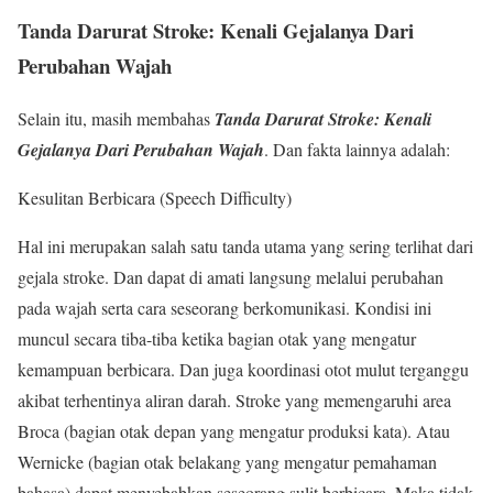
Tanda Darurat Stroke: Kenali Gejalanya Dari
Perubahan Wajah
Selain itu, masih membahas
Tanda Darurat Stroke: Kenali
Gejalanya Dari Perubahan Wajah
. Dan fakta lainnya adalah:
Kesulitan Berbicara (Speech Difficulty)
Hal ini merupakan salah satu tanda utama yang sering terlihat dari
gejala stroke. Dan dapat di amati langsung melalui perubahan
pada wajah serta cara seseorang berkomunikasi. Kondisi ini
muncul secara tiba-tiba ketika bagian otak yang mengatur
kemampuan berbicara. Dan juga koordinasi otot mulut terganggu
akibat terhentinya aliran darah. Stroke yang memengaruhi area
Broca (bagian otak depan yang mengatur produksi kata). Atau
Wernicke (bagian otak belakang yang mengatur pemahaman
bahasa) dapat menyebabkan seseorang sulit berbicara. Maka tidak