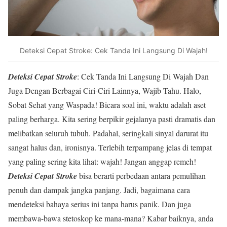
Deteksi Cepat Stroke: Cek Tanda Ini Langsung Di Wajah!
Deteksi Cepat Stroke
: Cek Tanda Ini Langsung Di Wajah Dan
Juga Dengan Berbagai Ciri-Ciri Lainnya, Wajib Tahu. Halo,
Sobat Sehat yang Waspada! Bicara soal ini, waktu adalah aset
paling berharga. Kita sering berpikir gejalanya pasti dramatis dan
melibatkan seluruh tubuh. Padahal, seringkali sinyal darurat itu
sangat halus dan, ironisnya. Terlebih terpampang jelas di tempat
yang paling sering kita lihat: wajah! Jangan anggap remeh!
Deteksi Cepat Stroke
bisa berarti perbedaan antara pemulihan
penuh dan dampak jangka panjang. Jadi, bagaimana cara
mendeteksi bahaya serius ini tanpa harus panik. Dan juga
membawa-bawa stetoskop ke mana-mana? Kabar baiknya, anda