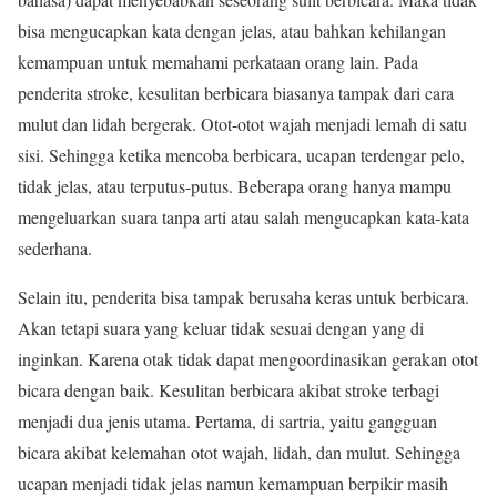
bisa mengucapkan kata dengan jelas, atau bahkan kehilangan
kemampuan untuk memahami perkataan orang lain. Pada
penderita stroke, kesulitan berbicara biasanya tampak dari cara
mulut dan lidah bergerak. Otot-otot wajah menjadi lemah di satu
sisi. Sehingga ketika mencoba berbicara, ucapan terdengar pelo,
tidak jelas, atau terputus-putus. Beberapa orang hanya mampu
mengeluarkan suara tanpa arti atau salah mengucapkan kata-kata
sederhana.
Selain itu, penderita bisa tampak berusaha keras untuk berbicara.
Akan tetapi suara yang keluar tidak sesuai dengan yang di
inginkan. Karena otak tidak dapat mengoordinasikan gerakan otot
bicara dengan baik. Kesulitan berbicara akibat stroke terbagi
menjadi dua jenis utama. Pertama, di sartria, yaitu gangguan
bicara akibat kelemahan otot wajah, lidah, dan mulut. Sehingga
ucapan menjadi tidak jelas namun kemampuan berpikir masih