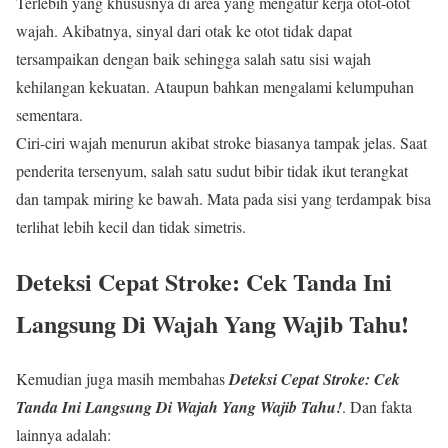
Terlebih yang khususnya di area yang mengatur kerja otot-otot
wajah. Akibatnya, sinyal dari otak ke otot tidak dapat
tersampaikan dengan baik sehingga salah satu sisi wajah
kehilangan kekuatan. Ataupun bahkan mengalami kelumpuhan
sementara.
Ciri-ciri wajah menurun akibat stroke biasanya tampak jelas. Saat
penderita tersenyum, salah satu sudut bibir tidak ikut terangkat
dan tampak miring ke bawah. Mata pada sisi yang terdampak bisa
terlihat lebih kecil dan tidak simetris.
Deteksi Cepat Stroke: Cek Tanda Ini
Langsung Di Wajah Yang Wajib Tahu!
Kemudian juga masih membahas
Deteksi Cepat Stroke: Cek
Tanda Ini Langsung Di Wajah Yang Wajib Tahu!
. Dan fakta
lainnya adalah: