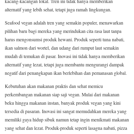
kacang-kacangan lokal. Tren ini tidak hanya memberikan
alternatif yang lebih sehat, tetapi juga ramah lingkungan.
Seafood vegan adalah tren yang semakin populer, menawarkan
pilihan baru bagi mereka yang merindukan cita rasa laut tanpa
harus mengonsumsi produk hewani. Produk seperti tuna nabati,
ikan salmon dari wortel, dan udang dari rumput laut semakin
mudah di temukan di pasar. Inovasi ini tidak hanya memberikan
alternatif yang lezat, tetapi juga membantu mengurangi dampak
negatif dari penangkapan ikan berlebihan dan pemanasan global.
Kebutuhan akan makanan praktis dan sehat memicu
perkembangan makanan siap saji vegan. Mulai dari makanan
beku hingga makanan instan, banyak produk vegan yang kini
tersedia di pasaran. Inovasi ini sangat memudahkan mereka yang
memiliki gaya hidup sibuk namun tetap ingin menikmati makanan
yang sehat dan lezat. Produk-produk seperti lasagna nabati, pizza