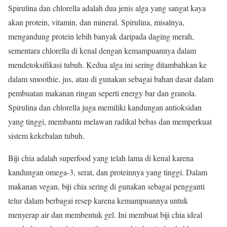
Spirulina dan chlorella adalah dua jenis alga yang sangat kaya
akan protein, vitamin, dan mineral. Spirulina, misalnya,
mengandung protein lebih banyak daripada daging merah,
sementara chlorella di kenal dengan kemampuannya dalam
mendetoksifikasi tubuh. Kedua alga ini sering ditambahkan ke
dalam smoothie, jus, atau di gunakan sebagai bahan dasar dalam
pembuatan makanan ringan seperti energy bar dan granola.
Spirulina dan chlorella juga memiliki kandungan antioksidan
yang tinggi, membantu melawan radikal bebas dan memperkuat
sistem kekebalan tubuh.
Biji chia adalah superfood yang telah lama di kenal karena
kandungan omega-3, serat, dan proteinnya yang tinggi. Dalam
makanan vegan, biji chia sering di gunakan sebagai pengganti
telur dalam berbagai resep karena kemampuannya untuk
menyerap air dan membentuk gel. Ini membuat biji chia ideal