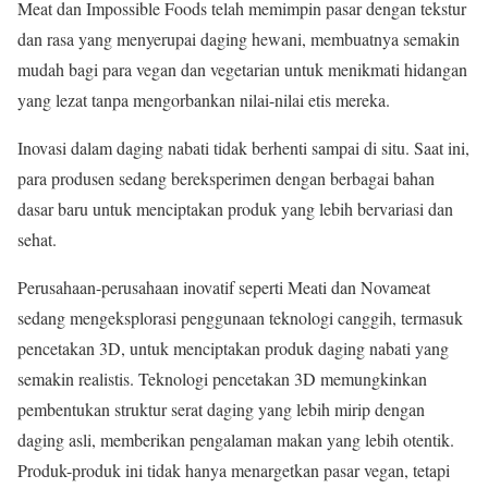
Meat dan Impossible Foods telah memimpin pasar dengan tekstur
dan rasa yang menyerupai daging hewani, membuatnya semakin
mudah bagi para vegan dan vegetarian untuk menikmati hidangan
yang lezat tanpa mengorbankan nilai-nilai etis mereka.
Inovasi dalam daging nabati tidak berhenti sampai di situ. Saat ini,
para produsen sedang bereksperimen dengan berbagai bahan
dasar baru untuk menciptakan produk yang lebih bervariasi dan
sehat.
Perusahaan-perusahaan inovatif seperti Meati dan Novameat
sedang mengeksplorasi penggunaan teknologi canggih, termasuk
pencetakan 3D, untuk menciptakan produk daging nabati yang
semakin realistis. Teknologi pencetakan 3D memungkinkan
pembentukan struktur serat daging yang lebih mirip dengan
daging asli, memberikan pengalaman makan yang lebih otentik.
Produk-produk ini tidak hanya menargetkan pasar vegan, tetapi