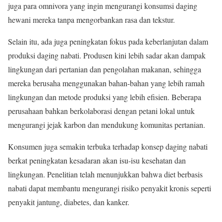
juga para omnivora yang ingin mengurangi konsumsi daging
hewani mereka tanpa mengorbankan rasa dan tekstur.
Selain itu, ada juga peningkatan fokus pada keberlanjutan dalam
produksi daging nabati. Produsen kini lebih sadar akan dampak
lingkungan dari pertanian dan pengolahan makanan, sehingga
mereka berusaha menggunakan bahan-bahan yang lebih ramah
lingkungan dan metode produksi yang lebih efisien. Beberapa
perusahaan bahkan berkolaborasi dengan petani lokal untuk
mengurangi jejak karbon dan mendukung komunitas pertanian.
Konsumen juga semakin terbuka terhadap konsep daging nabati
berkat peningkatan kesadaran akan isu-isu kesehatan dan
lingkungan. Penelitian telah menunjukkan bahwa diet berbasis
nabati dapat membantu mengurangi risiko penyakit kronis seperti
penyakit jantung, diabetes, dan kanker.