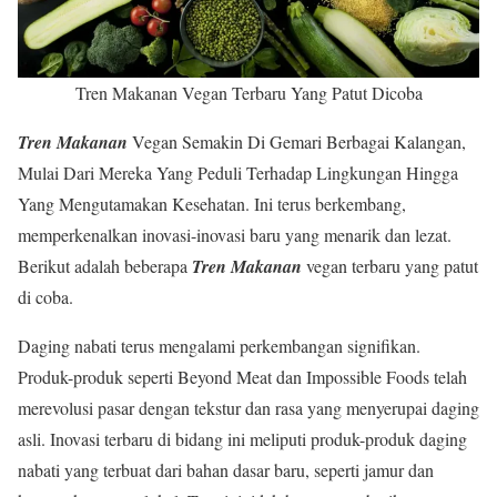
Tren Makanan Vegan Terbaru Yang Patut Dicoba
Tren Makanan
Vegan Semakin Di Gemari Berbagai Kalangan,
Mulai Dari Mereka Yang Peduli Terhadap Lingkungan Hingga
Yang Mengutamakan Kesehatan. Ini terus berkembang,
memperkenalkan inovasi-inovasi baru yang menarik dan lezat.
Berikut adalah beberapa
Tren Makanan
vegan terbaru yang patut
di coba.
Daging nabati terus mengalami perkembangan signifikan.
Produk-produk seperti Beyond Meat dan Impossible Foods telah
merevolusi pasar dengan tekstur dan rasa yang menyerupai daging
asli. Inovasi terbaru di bidang ini meliputi produk-produk daging
nabati yang terbuat dari bahan dasar baru, seperti jamur dan