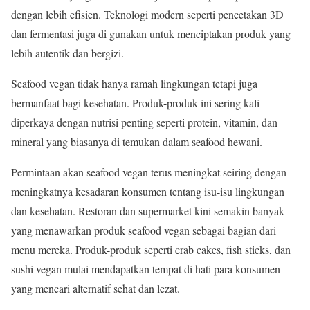
dengan lebih efisien. Teknologi modern seperti pencetakan 3D
dan fermentasi juga di gunakan untuk menciptakan produk yang
lebih autentik dan bergizi.
Seafood vegan tidak hanya ramah lingkungan tetapi juga
bermanfaat bagi kesehatan. Produk-produk ini sering kali
diperkaya dengan nutrisi penting seperti protein, vitamin, dan
mineral yang biasanya di temukan dalam seafood hewani.
Permintaan akan seafood vegan terus meningkat seiring dengan
meningkatnya kesadaran konsumen tentang isu-isu lingkungan
dan kesehatan. Restoran dan supermarket kini semakin banyak
yang menawarkan produk seafood vegan sebagai bagian dari
menu mereka. Produk-produk seperti crab cakes, fish sticks, dan
sushi vegan mulai mendapatkan tempat di hati para konsumen
yang mencari alternatif sehat dan lezat.