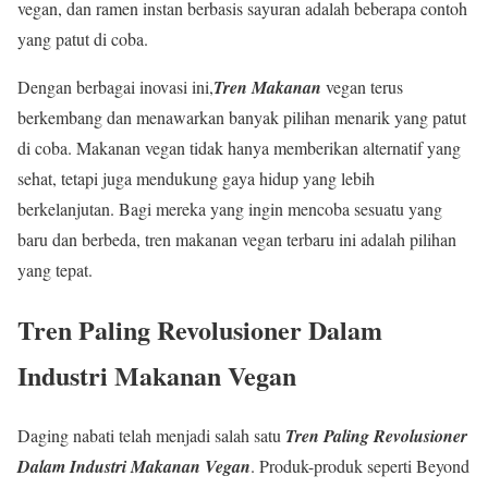
vegan, dan ramen instan berbasis sayuran adalah beberapa contoh
yang patut di coba.
Dengan berbagai inovasi ini,
Tren Makanan
vegan terus
berkembang dan menawarkan banyak pilihan menarik yang patut
di coba. Makanan vegan tidak hanya memberikan alternatif yang
sehat, tetapi juga mendukung gaya hidup yang lebih
berkelanjutan. Bagi mereka yang ingin mencoba sesuatu yang
baru dan berbeda, tren makanan vegan terbaru ini adalah pilihan
yang tepat.
Tren Paling Revolusioner Dalam
Industri Makanan Vegan
Daging nabati telah menjadi salah satu
Tren Paling Revolusioner
Dalam Industri Makanan Vegan
. Produk-produk seperti Beyond