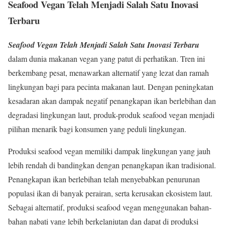
Seafood Vegan Telah Menjadi Salah Satu Inovasi
Terbaru
Seafood Vegan Telah Menjadi Salah Satu Inovasi Terbaru
dalam dunia makanan vegan yang patut di perhatikan. Tren ini
berkembang pesat, menawarkan alternatif yang lezat dan ramah
lingkungan bagi para pecinta makanan laut. Dengan peningkatan
kesadaran akan dampak negatif penangkapan ikan berlebihan dan
degradasi lingkungan laut, produk-produk seafood vegan menjadi
pilihan menarik bagi konsumen yang peduli lingkungan.
Produksi seafood vegan memiliki dampak lingkungan yang jauh
lebih rendah di bandingkan dengan penangkapan ikan tradisional.
Penangkapan ikan berlebihan telah menyebabkan penurunan
populasi ikan di banyak perairan, serta kerusakan ekosistem laut.
Sebagai alternatif, produksi seafood vegan menggunakan bahan-
bahan nabati yang lebih berkelanjutan dan dapat di produksi