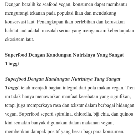
Dengan beralih ke seafood vegan, konsumen dapat membantu
mengurangi tekanan pada populasi ikan dan mendukung
konservasi laut. Penangkapan ikan berlebihan dan kerusakan
habitat laut adalah masalah serius yang mengancam keberlanjutan
ekosistem laut.
Superfood Dengan Kandungan Nutrisinya Yang Sangat
Tinggi
Superfood Dengan Kandungan Nutrisinya Yang Sangat
Tinggi
, telah menjadi bagian integral dari pola makan vegan. Tren
ini tidak hanya menawarkan manfaat kesehatan yang signifikan,
tetapi juga memperkaya rasa dan tekstur dalam berbagai hidangan
vegan. Superfood seperti spirulina, chlorella, biji chia, dan quinoa
kini semakin banyak digunakan dalam makanan vegan,
memberikan dampak positif yang besar bagi para konsumen.