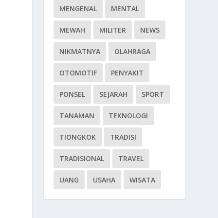
MENGENAL
MENTAL
MEWAH
MILITER
NEWS
NIKMATNYA
OLAHRAGA
OTOMOTIF
PENYAKIT
PONSEL
SEJARAH
SPORT
TANAMAN
TEKNOLOGI
TIONGKOK
TRADISI
TRADISIONAL
TRAVEL
UANG
USAHA
WISATA