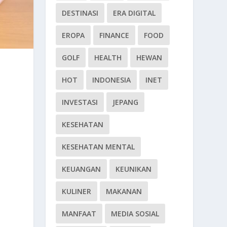
DESTINASI
ERA DIGITAL
EROPA
FINANCE
FOOD
GOLF
HEALTH
HEWAN
HOT
INDONESIA
INET
INVESTASI
JEPANG
KESEHATAN
KESEHATAN MENTAL
KEUANGAN
KEUNIKAN
KULINER
MAKANAN
MANFAAT
MEDIA SOSIAL