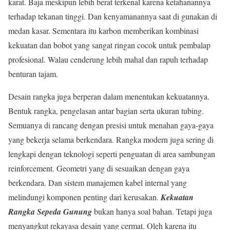
karat. Baja meskipun lebih berat terkenal karena ketahanannya
terhadap tekanan tinggi. Dan kenyamanannya saat di gunakan di
medan kasar. Sementara itu karbon memberikan kombinasi
kekuatan dan bobot yang sangat ringan cocok untuk pembalap
profesional. Walau cenderung lebih mahal dan rapuh terhadap
benturan tajam.
Desain rangka juga berperan dalam menentukan kekuatannya.
Bentuk rangka, pengelasan antar bagian serta ukuran tubing.
Semuanya di rancang dengan presisi untuk menahan gaya-gaya
yang bekerja selama berkendara. Rangka modern juga sering di
lengkapi dengan teknologi seperti penguatan di area sambungan
reinforcement. Geometri yang di sesuaikan dengan gaya
berkendara. Dan sistem manajemen kabel internal yang
melindungi komponen penting dari kerusakan.
Kekuatan
Rangka Sepeda Gunung
bukan hanya soal bahan. Tetapi juga
menyangkut rekayasa desain yang cermat. Oleh karena itu