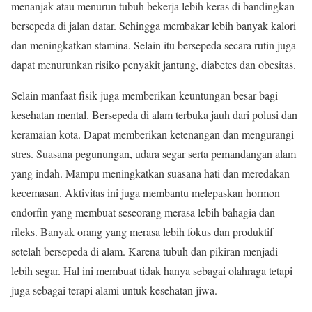
menanjak atau menurun tubuh bekerja lebih keras di bandingkan
bersepeda di jalan datar. Sehingga membakar lebih banyak kalori
dan meningkatkan stamina. Selain itu bersepeda secara rutin juga
dapat menurunkan risiko penyakit jantung, diabetes dan obesitas.
Selain manfaat fisik juga memberikan keuntungan besar bagi
kesehatan mental. Bersepeda di alam terbuka jauh dari polusi dan
keramaian kota. Dapat memberikan ketenangan dan mengurangi
stres. Suasana pegunungan, udara segar serta pemandangan alam
yang indah. Mampu meningkatkan suasana hati dan meredakan
kecemasan. Aktivitas ini juga membantu melepaskan hormon
endorfin yang membuat seseorang merasa lebih bahagia dan
rileks. Banyak orang yang merasa lebih fokus dan produktif
setelah bersepeda di alam. Karena tubuh dan pikiran menjadi
lebih segar. Hal ini membuat tidak hanya sebagai olahraga tetapi
juga sebagai terapi alami untuk kesehatan jiwa.