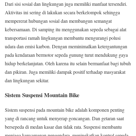
Dari sisi sosial dan lingkungan juga memiliki manfaat tersendiri.
Aktivitas ini sering di lakukan secara berkelompok sehingga
mempererat hubungan sosial dan membangun semangat
kebersamaan. Di samping itu menggunakan sepeda sebagai alat
transportasi ramah lingkungan membantu mengurangi polusi
udara dan emisi karbon. Dengan meminimalkan ketergantungan
pada kendaraan bermotor sepeda gunung turut mendukung gaya
hidup berkelanjutan. Oleh karena itu selain bermanfaat bagi tubuh
dan pikiran. Juga memiliki dampak positif terhadap masyarakat
dan lingkungan sekitar.
Sistem Suspensi Mountain Bike
Sistem suspensi pada mountain bike adalah komponen penting
yang di rancang untuk menyerap goncangan. Dan getaran saat
bersepeda di medan kasar dan tidak rata. Suspensi membantu
menjaga kenyamanan pengendara, meningkatkan kontrol sepeda.