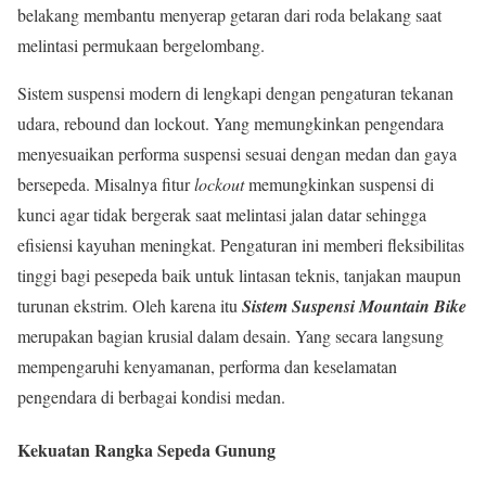
belakang membantu menyerap getaran dari roda belakang saat
melintasi permukaan bergelombang.
Sistem suspensi modern di lengkapi dengan pengaturan tekanan
udara, rebound dan lockout. Yang memungkinkan pengendara
menyesuaikan performa suspensi sesuai dengan medan dan gaya
bersepeda. Misalnya fitur
lockout
memungkinkan suspensi di
kunci agar tidak bergerak saat melintasi jalan datar sehingga
efisiensi kayuhan meningkat. Pengaturan ini memberi fleksibilitas
tinggi bagi pesepeda baik untuk lintasan teknis, tanjakan maupun
turunan ekstrim. Oleh karena itu
Sistem Suspensi Mountain Bike
merupakan bagian krusial dalam desain. Yang secara langsung
mempengaruhi kenyamanan, performa dan keselamatan
pengendara di berbagai kondisi medan.
Kekuatan Rangka Sepeda Gunung