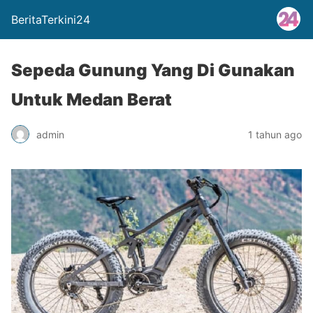
BeritaTerkini24
Sepeda Gunung Yang Di Gunakan
Untuk Medan Berat
admin
1 tahun ago