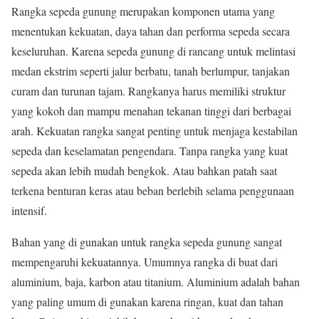
Rangka sepeda gunung merupakan komponen utama yang
menentukan kekuatan, daya tahan dan performa sepeda secara
keseluruhan. Karena sepeda gunung di rancang untuk melintasi
medan ekstrim seperti jalur berbatu, tanah berlumpur, tanjakan
curam dan turunan tajam. Rangkanya harus memiliki struktur
yang kokoh dan mampu menahan tekanan tinggi dari berbagai
arah. Kekuatan rangka sangat penting untuk menjaga kestabilan
sepeda dan keselamatan pengendara. Tanpa rangka yang kuat
sepeda akan lebih mudah bengkok. Atau bahkan patah saat
terkena benturan keras atau beban berlebih selama penggunaan
intensif.
Bahan yang di gunakan untuk rangka sepeda gunung sangat
mempengaruhi kekuatannya. Umumnya rangka di buat dari
aluminium, baja, karbon atau titanium. Aluminium adalah bahan
yang paling umum di gunakan karena ringan, kuat dan tahan