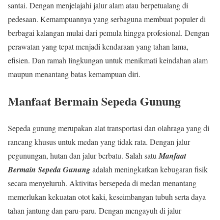
santai. Dengan menjelajahi jalur alam atau berpetualang di
pedesaan. Kemampuannya yang serbaguna membuat populer di
berbagai kalangan mulai dari pemula hingga profesional. Dengan
perawatan yang tepat menjadi kendaraan yang tahan lama,
efisien. Dan ramah lingkungan untuk menikmati keindahan alam
maupun menantang batas kemampuan diri.
Manfaat Bermain Sepeda Gunung
Sepeda gunung merupakan alat transportasi dan olahraga yang di
rancang khusus untuk medan yang tidak rata. Dengan jalur
pegunungan, hutan dan jalur berbatu. Salah satu
Manfaat
Bermain Sepeda Gunung
adalah meningkatkan kebugaran fisik
secara menyeluruh. Aktivitas bersepeda di medan menantang
memerlukan kekuatan otot kaki, keseimbangan tubuh serta daya
tahan jantung dan paru-paru. Dengan mengayuh di jalur