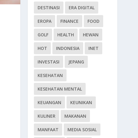
DESTINASI
ERA DIGITAL
EROPA
FINANCE
FOOD
GOLF
HEALTH
HEWAN
HOT
INDONESIA
INET
INVESTASI
JEPANG
KESEHATAN
KESEHATAN MENTAL
KEUANGAN
KEUNIKAN
KULINER
MAKANAN
MANFAAT
MEDIA SOSIAL