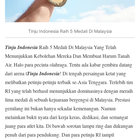
Tinju Indonesia Raih 5 Medali Di Malaysia
Tinju Indonesia
Raih 5 Medali Di Malaysia Yang Telah
Menunjukkan Kebolehan Mereka Dan Membuat Harum Tanah
Air. Halo para pecinta olahraga. Tentu ada kabar gembira datang
dari arena t
Tinju Indonesia
! Di tengah persaingan ketat yang
melibatkan petinju-petinju terbaik se-Asia Tenggara. Terlebih tim
RI yang telah berhasil menunjukkan dominasinya dengan meraih
lima medali di sebuah kejuaraan bergengsi di Malaysia. Prestasi
gemilang ini bukan hanya sekadar kemenangan. Namun
melainkan bukti nyata dari kerja keras, dedikasi, dan semangat
juang para atlet kita. Di bawah sorotan lampu ring dan dukungan
penuh dari para pendukung. Dan para petinju RI tampil