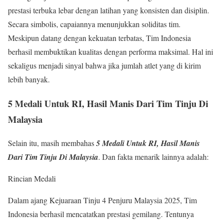
prestasi terbuka lebar dengan latihan yang konsisten dan disiplin.
Secara simbolis, capaiannya menunjukkan soliditas tim.
Meskipun datang dengan kekuatan terbatas, Tim Indonesia
berhasil membuktikan kualitas dengan performa maksimal. Hal ini
sekaligus menjadi sinyal bahwa jika jumlah atlet yang di kirim
lebih banyak.
5 Medali Untuk RI, Hasil Manis Dari Tim Tinju Di
Malaysia
Selain itu, masih membahas
5 Medali Untuk RI, Hasil Manis
Dari Tim Tinju Di Malaysia
. Dan fakta menarik lainnya adalah:
Rincian Medali
Dalam ajang Kejuaraan Tinju 4 Penjuru Malaysia 2025, Tim
Indonesia berhasil mencatatkan prestasi gemilang. Tentunya