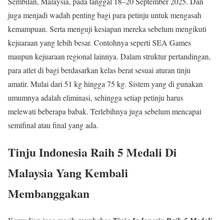
Sembilan, Malaysia, pada tanggal 18–20 September 2025. Dan
juga menjadi wadah penting bagi para petinju untuk mengasah
kemampuan. Serta menguji kesiapan mereka sebelum mengikuti
kejuaraan yang lebih besar. Contohnya seperti SEA Games
maupun kejuaraan regional lainnya. Dalam struktur pertandingan,
para atlet di bagi berdasarkan kelas berat sesuai aturan tinju
amatir. Mulai dari 51 kg hingga 75 kg. Sistem yang di gunakan
umumnya adalah eliminasi, sehingga setiap petinju harus
melewati beberapa babak. Terlebihnya juga sebelum mencapai
semifinal atau final yang ada.
Tinju Indonesia Raih 5 Medali Di
Malaysia Yang Kembali
Membanggakan