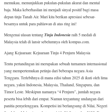
memukau, menunjukkan pukulan-pukulan akurat dan mental
baja. Maka keberhasilan ini menjadi sinyal positif bagi masa
depan tinju Tanah Air. Mari kita berikan apresiasi sebesar-
besarnya untuk para pahlawan di atas ring ini!
Mengenai ulasan tentang
Tinju Indonesia
raih 5 medali di
Malaysia telah di lansir sebelumnya oleh kompas.com.
Ajang Kejuaraan: Kejuaraan Tinju 4 Penjuru Malaysia
Tentu pertandingan ini merupakan sebuah turnamen internasional
yang mempertemukan petinju dari beberapa negara Asia
Tenggara. Terlebihnya di mana edisi tahun 2025 di ikuti oleh lima
negara, yakni Indonesia, Malaysia, Thailand, Singapura, dan
Timor Leste. Meskipun namanya “4 Penjuru”, jumlah negara
peserta bisa lebih dari empat. Namun tergantung undangan dari
panitia penyelenggara. Kompetisi ini berlangsung di Nilai, Negeri