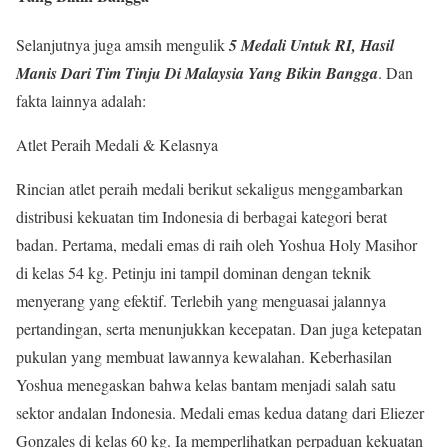
Selanjutnya juga amsih mengulik
5 Medali Untuk RI, Hasil
Manis Dari Tim Tinju Di Malaysia Yang Bikin Bangga
. Dan
fakta lainnya adalah:
Atlet Peraih Medali & Kelasnya
Rincian atlet peraih medali berikut sekaligus menggambarkan
distribusi kekuatan tim Indonesia di berbagai kategori berat
badan. Pertama, medali emas di raih oleh Yoshua Holy Masihor
di kelas 54 kg. Petinju ini tampil dominan dengan teknik
menyerang yang efektif. Terlebih yang menguasai jalannya
pertandingan, serta menunjukkan kecepatan. Dan juga ketepatan
pukulan yang membuat lawannya kewalahan. Keberhasilan
Yoshua menegaskan bahwa kelas bantam menjadi salah satu
sektor andalan Indonesia. Medali emas kedua datang dari Eliezer
Gonzales di kelas 60 kg. Ia memperlihatkan perpaduan kekuatan