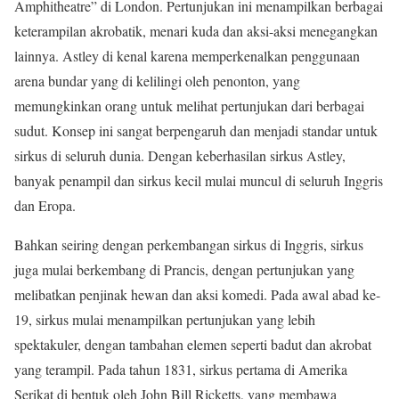
Amphitheatre” di London. Pertunjukan ini menampilkan berbagai
keterampilan akrobatik, menari kuda dan aksi-aksi menegangkan
lainnya. Astley di kenal karena memperkenalkan penggunaan
arena bundar yang di kelilingi oleh penonton, yang
memungkinkan orang untuk melihat pertunjukan dari berbagai
sudut. Konsep ini sangat berpengaruh dan menjadi standar untuk
sirkus di seluruh dunia. Dengan keberhasilan sirkus Astley,
banyak penampil dan sirkus kecil mulai muncul di seluruh Inggris
dan Eropa.
Bahkan seiring dengan perkembangan sirkus di Inggris, sirkus
juga mulai berkembang di Prancis, dengan pertunjukan yang
melibatkan penjinak hewan dan aksi komedi. Pada awal abad ke-
19, sirkus mulai menampilkan pertunjukan yang lebih
spektakuler, dengan tambahan elemen seperti badut dan akrobat
yang terampil. Pada tahun 1831, sirkus pertama di Amerika
Serikat di bentuk oleh John Bill Ricketts, yang membawa