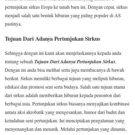
pertunjukan sirkus Eropa ke tanah baru ini. Dengan cepat, sirkus
menjadi salah satu bentuk hiburan yang paling populer di AS
pastinya.
Tujuan Dari Adanya Pertunjukan Sirkus
Sehingga dengan ini kami akan menjelaskannya kepada anda
tentang sebuah
Tujuan Dari Adanya Pertunjukan Sirkus
.
Dengan ini anda bisa melihat serta juga membacanya di bawah
berikut. Sirkus memiliki berbagai tujuan yang meliputi hiburan,
edukasi dan promosi seni serta budaya. Salah satu tujuan utama
dari sirkus adalah memberikan hiburan kepada penonton dari
berbagai usia. Pertunjukan sirkus biasanya menyajikan kombinasi
antara aksi akrobatik yang mengesankan, humor dari badut dan
keindahan seni pertunjukan. Ini menciptakan pengalaman yang
menyenangkan dan menarik. Melalui pertunjukan yang dinamis,