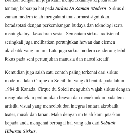
tentang beberapa hal pada
Sirkus Di Zaman Modern
. Sirkus di
zaman modern telah mengalami transformasi signifikan,
beradaptasi dengan perkembangan budaya dan teknologi serta
meningkatnya kesadaran sosial. Sementara sirkus tradisional
seringkali juga melibatkan pertunjukan hewan dan elemen
akrobatik yang umum. Lalu juga sirkus modern cenderung lebih
fokus pada seni pertunjukan manusia dan narasi kreatif.
Kemudian juga salah satu contoh paling terkenal dari sirkus
modern adalah Cirque du Soleil. Ini yang di bentuk pada tahun
1984 di Kanada. Cirque du Soleil mengubah wajah sirkus dengan
menghilangkan pertunjukan hewan dan menekankan pada tema
artistik, visual yang mencolok dan integrasi antara akrobatik,
teater, musik dan tarian. Maka dengan ini telah kami jelaskan
kepada anda mengenai berbagai hal yang ada dari
Sebuah
Hiburan Sirkus
.