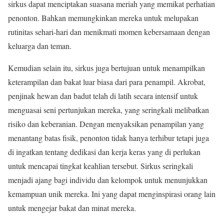
sirkus dapat menciptakan suasana meriah yang memikat perhatian
penonton. Bahkan memungkinkan mereka untuk melupakan
rutinitas sehari-hari dan menikmati momen kebersamaan dengan
keluarga dan teman.
Kemudian selain itu, sirkus juga bertujuan untuk menampilkan
keterampilan dan bakat luar biasa dari para penampil. Akrobat,
penjinak hewan dan badut telah di latih secara intensif untuk
menguasai seni pertunjukan mereka, yang seringkali melibatkan
risiko dan keberanian. Dengan menyaksikan penampilan yang
menantang batas fisik, penonton tidak hanya terhibur tetapi juga
di ingatkan tentang dedikasi dan kerja keras yang di perlukan
untuk mencapai tingkat keahlian tersebut. Sirkus seringkali
menjadi ajang bagi individu dan kelompok untuk menunjukkan
kemampuan unik mereka. Ini yang dapat menginspirasi orang lain
untuk mengejar bakat dan minat mereka.