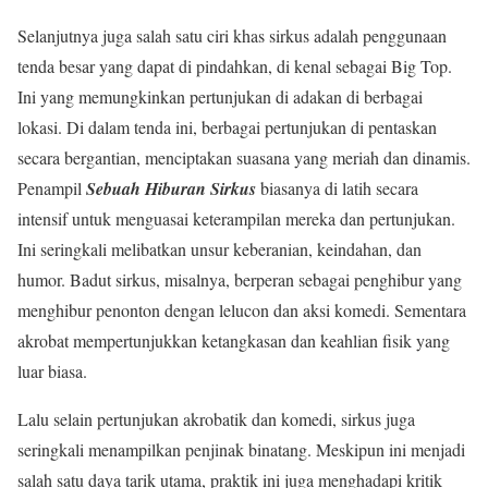
Selanjutnya juga salah satu ciri khas sirkus adalah penggunaan
tenda besar yang dapat di pindahkan, di kenal sebagai Big Top.
Ini yang memungkinkan pertunjukan di adakan di berbagai
lokasi. Di dalam tenda ini, berbagai pertunjukan di pentaskan
secara bergantian, menciptakan suasana yang meriah dan dinamis.
Penampil
Sebuah Hiburan Sirkus
biasanya di latih secara
intensif untuk menguasai keterampilan mereka dan pertunjukan.
Ini seringkali melibatkan unsur keberanian, keindahan, dan
humor. Badut sirkus, misalnya, berperan sebagai penghibur yang
menghibur penonton dengan lelucon dan aksi komedi. Sementara
akrobat mempertunjukkan ketangkasan dan keahlian fisik yang
luar biasa.
Lalu selain pertunjukan akrobatik dan komedi, sirkus juga
seringkali menampilkan penjinak binatang. Meskipun ini menjadi
salah satu daya tarik utama, praktik ini juga menghadapi kritik