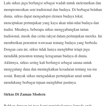
Lalu sirkus juga berfungsi sebagai wadah untuk melestarikan dan
mempromosikan seni tradisional dan budaya. Di berbagai belahan
dunia, sirkus dapat mengadopsi elemen budaya lokal,
menciptakan pertunjukan yang kaya akan nilai-nilai budaya dan
tradisi. Misalnya, beberapa sirkus menggabungkan tarian
tradisional, musik dan cerita rakyat dalam pertunjukan mereka. Ini
memberikan penonton wawasan tentang budaya yang berbeda.
Dengan cara ini, sirkus tidak hanya menghibur tetapi juga
mendidik penonton tentang keragaman budaya di dunia.
Akhirnya, sirkus sering kali berfungsi sebagai sarana untuk
menggalang dana dan meningkatkan kesadaran tentang isu-isu
sosial. Banyak sirkus mengadakan pertunjukan amal untuk
mendukung berbagai tujuan menghibur pastinya.
Sirkus Di Zaman Modern
Bahkan dengan ini juga kami menjelaskannya kepada anda