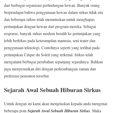
dari berbagai organisasi perlindungan hewan. Banyak orang
berpendapat bahwa penggunaan hewan dalam sirkus tidak etis
dan beberapa sirkus telah memutuskan untuk menghapus
pertunjukan dengan hewan dari program mereka. Sebagai
response, banyak sirkus modern beralih ke pertunjukan yang
lebih berfokus pada keterampilan manusia, seni teater dan
penggunaan teknologi. Contohnya seperti yang terlihat pada
pertunjukan Cirque du Soleil yang terkenal. Sirkus telah
mengalami berbagai perubahan sepanjang sejarahnya. Bahkan
juga menyesuaikan diri dengan perkembangan zaman dan
preferensi penonton tersebut.
Sejarah Awal Sebuah Hiburan Sirkus
Untuk dengan ini kami akan menjelaskan kepada anda mengenai
beberapa poin
Sejarah Awal Sebuah Hiburan Sirkus
. Maka