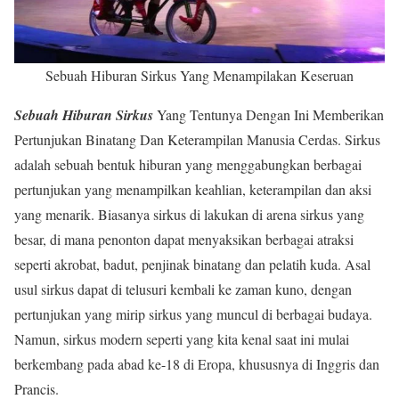
Sebuah Hiburan Sirkus Yang Menampilakan Keseruan
Sebuah Hiburan Sirkus
Yang Tentunya Dengan Ini Memberikan
Pertunjukan Binatang Dan Keterampilan Manusia Cerdas. Sirkus
adalah sebuah bentuk hiburan yang menggabungkan berbagai
pertunjukan yang menampilkan keahlian, keterampilan dan aksi
yang menarik. Biasanya sirkus di lakukan di arena sirkus yang
besar, di mana penonton dapat menyaksikan berbagai atraksi
seperti akrobat, badut, penjinak binatang dan pelatih kuda. Asal
usul sirkus dapat di telusuri kembali ke zaman kuno, dengan
pertunjukan yang mirip sirkus yang muncul di berbagai budaya.
Namun, sirkus modern seperti yang kita kenal saat ini mulai
berkembang pada abad ke-18 di Eropa, khususnya di Inggris dan
Prancis.