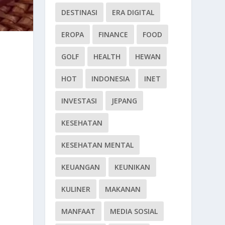
DESTINASI
ERA DIGITAL
EROPA
FINANCE
FOOD
GOLF
HEALTH
HEWAN
HOT
INDONESIA
INET
INVESTASI
JEPANG
KESEHATAN
KESEHATAN MENTAL
KEUANGAN
KEUNIKAN
KULINER
MAKANAN
MANFAAT
MEDIA SOSIAL