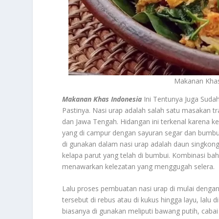
Makanan Khas 
Makanan Khas Indonesia
Ini Tentunya Juga Suda
Pastinya. Nasi urap adalah salah satu masakan tra
dan Jawa Tengah. Hidangan ini terkenal karena keu
yang di campur dengan sayuran segar dan bumbu 
di gunakan dalam nasi urap adalah daun singkong
kelapa parut yang telah di bumbui. Kombinasi bah
menawarkan kelezatan yang menggugah selera.
Lalu proses pembuatan nasi urap di mulai dengan
tersebut di rebus atau di kukus hingga layu, lal
biasanya di gunakan meliputi bawang putih, cabai