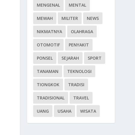
MENGENAL
MENTAL
MEWAH
MILITER
NEWS
NIKMATNYA
OLAHRAGA
OTOMOTIF
PENYAKIT
PONSEL
SEJARAH
SPORT
TANAMAN
TEKNOLOGI
TIONGKOK
TRADISI
TRADISIONAL
TRAVEL
UANG
USAHA
WISATA