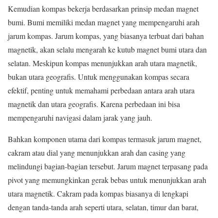
Kemudian kompas bekerja berdasarkan prinsip medan magnet
bumi. Bumi memiliki medan magnet yang mempengaruhi arah
jarum kompas. Jarum kompas, yang biasanya terbuat dari bahan
magnetik, akan selalu mengarah ke kutub magnet bumi utara dan
selatan. Meskipun kompas menunjukkan arah utara magnetik,
bukan utara geografis. Untuk menggunakan kompas secara
efektif, penting untuk memahami perbedaan antara arah utara
magnetik dan utara geografis. Karena perbedaan ini bisa
mempengaruhi navigasi dalam jarak yang jauh.
Bahkan komponen utama dari kompas termasuk jarum magnet,
cakram atau dial yang menunjukkan arah dan casing yang
melindungi bagian-bagian tersebut. Jarum magnet terpasang pada
pivot yang memungkinkan gerak bebas untuk menunjukkan arah
utara magnetik. Cakram pada kompas biasanya di lengkapi
dengan tanda-tanda arah seperti utara, selatan, timur dan barat,