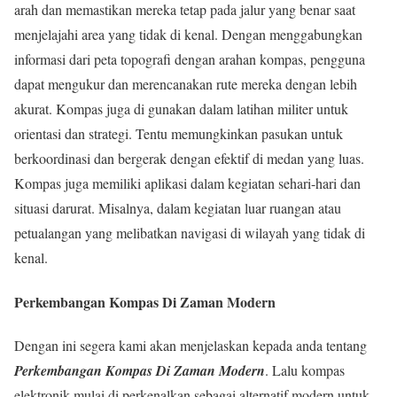
arah dan memastikan mereka tetap pada jalur yang benar saat
menjelajahi area yang tidak di kenal. Dengan menggabungkan
informasi dari peta topografi dengan arahan kompas, pengguna
dapat mengukur dan merencanakan rute mereka dengan lebih
akurat. Kompas juga di gunakan dalam latihan militer untuk
orientasi dan strategi. Tentu memungkinkan pasukan untuk
berkoordinasi dan bergerak dengan efektif di medan yang luas.
Kompas juga memiliki aplikasi dalam kegiatan sehari-hari dan
situasi darurat. Misalnya, dalam kegiatan luar ruangan atau
petualangan yang melibatkan navigasi di wilayah yang tidak di
kenal.
Perkembangan Kompas Di Zaman Modern
Dengan ini segera kami akan menjelaskan kepada anda tentang
Perkembangan Kompas Di Zaman Modern
. Lalu kompas
elektronik mulai di perkenalkan sebagai alternatif modern untuk