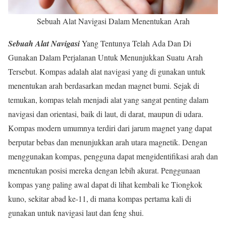
Sebuah Alat Navigasi Dalam Menentukan Arah
Sebuah Alat Navigasi
Yang Tentunya Telah Ada Dan Di
Gunakan Dalam Perjalanan Untuk Menunjukkan Suatu Arah
Tersebut. Kompas adalah alat navigasi yang di gunakan untuk
menentukan arah berdasarkan medan magnet bumi. Sejak di
temukan, kompas telah menjadi alat yang sangat penting dalam
navigasi dan orientasi, baik di laut, di darat, maupun di udara.
Kompas modern umumnya terdiri dari jarum magnet yang dapat
berputar bebas dan menunjukkan arah utara magnetik. Dengan
menggunakan kompas, pengguna dapat mengidentifikasi arah dan
menentukan posisi mereka dengan lebih akurat. Penggunaan
kompas yang paling awal dapat di lihat kembali ke Tiongkok
kuno, sekitar abad ke-11, di mana kompas pertama kali di
gunakan untuk navigasi laut dan feng shui.