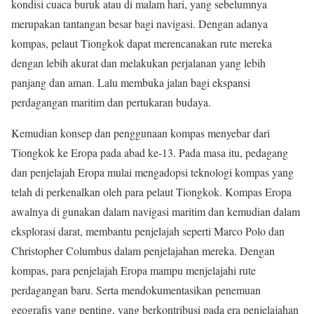
kondisi cuaca buruk atau di malam hari, yang sebelumnya
merupakan tantangan besar bagi navigasi. Dengan adanya
kompas, pelaut Tiongkok dapat merencanakan rute mereka
dengan lebih akurat dan melakukan perjalanan yang lebih
panjang dan aman. Lalu membuka jalan bagi ekspansi
perdagangan maritim dan pertukaran budaya.
Kemudian konsep dan penggunaan kompas menyebar dari
Tiongkok ke Eropa pada abad ke-13. Pada masa itu, pedagang
dan penjelajah Eropa mulai mengadopsi teknologi kompas yang
telah di perkenalkan oleh para pelaut Tiongkok. Kompas Eropa
awalnya di gunakan dalam navigasi maritim dan kemudian dalam
eksplorasi darat, membantu penjelajah seperti Marco Polo dan
Christopher Columbus dalam penjelajahan mereka. Dengan
kompas, para penjelajah Eropa mampu menjelajahi rute
perdagangan baru. Serta mendokumentasikan penemuan
geografis yang penting, yang berkontribusi pada era penjelajahan