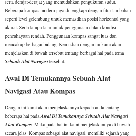
serta derajat-derajat yang memudahkan pengukuran sudut.
Beberapa kompas modern juga di lengkapi dengan fitur tambahan
seperti level gelembung untuk memastikan posisi horizontal yang
akurat. Serta lampu latar untuk penggunaan dalam kondisi
pencahayaan rendah. Penggunaan kompas sangat luas dan
mencakup berbagai bidang. Kemudian dengan ini kami akan
menjelaskan di bawah tersebut tentang berbagai hal pada tema
Sebuah Alat Navigasi
tersebut.
Awal Di Temukannya Sebuah Alat
Navigasi Atau Kompas
Dengan ini kami akan menjelaskannya kepada anda tentang
beberapa hal pada
Awal Di Temukannya Sebuah Alat Navigasi
Atau Kompas
. Maka pada hal ini kami menjelaskannya di bawah
secara jelas. Kompas sebagai alat navigasi, memiliki sejarah yang