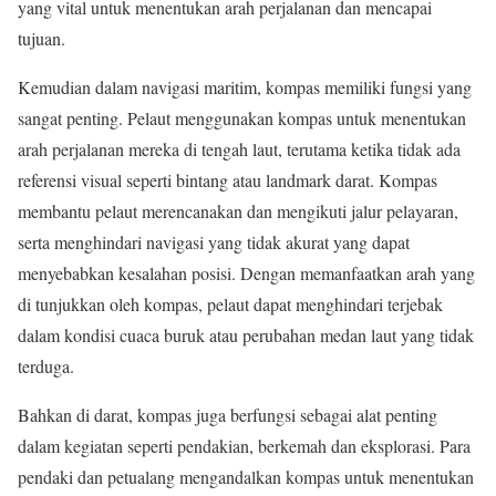
yang vital untuk menentukan arah perjalanan dan mencapai
tujuan.
Kemudian dalam navigasi maritim, kompas memiliki fungsi yang
sangat penting. Pelaut menggunakan kompas untuk menentukan
arah perjalanan mereka di tengah laut, terutama ketika tidak ada
referensi visual seperti bintang atau landmark darat. Kompas
membantu pelaut merencanakan dan mengikuti jalur pelayaran,
serta menghindari navigasi yang tidak akurat yang dapat
menyebabkan kesalahan posisi. Dengan memanfaatkan arah yang
di tunjukkan oleh kompas, pelaut dapat menghindari terjebak
dalam kondisi cuaca buruk atau perubahan medan laut yang tidak
terduga.
Bahkan di darat, kompas juga berfungsi sebagai alat penting
dalam kegiatan seperti pendakian, berkemah dan eksplorasi. Para
pendaki dan petualang mengandalkan kompas untuk menentukan