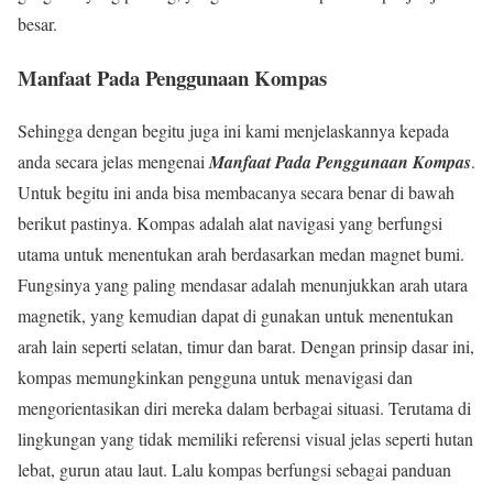
besar.
Manfaat Pada Penggunaan Kompas
Sehingga dengan begitu juga ini kami menjelaskannya kepada
anda secara jelas mengenai
Manfaat Pada Penggunaan Kompas
.
Untuk begitu ini anda bisa membacanya secara benar di bawah
berikut pastinya. Kompas adalah alat navigasi yang berfungsi
utama untuk menentukan arah berdasarkan medan magnet bumi.
Fungsinya yang paling mendasar adalah menunjukkan arah utara
magnetik, yang kemudian dapat di gunakan untuk menentukan
arah lain seperti selatan, timur dan barat. Dengan prinsip dasar ini,
kompas memungkinkan pengguna untuk menavigasi dan
mengorientasikan diri mereka dalam berbagai situasi. Terutama di
lingkungan yang tidak memiliki referensi visual jelas seperti hutan
lebat, gurun atau laut. Lalu kompas berfungsi sebagai panduan