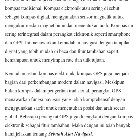
kompas tradisional. Kompas elektronik atau sering di sebut
sebagai kompas digital, menggunakan sensor magnetik untuk
mengukur medan magnet bumi dan menentukan arah. Kompas ini
sering terintegrasi dalam perangkat elektronik seperti smartphone
dan GPS. Ini menawarkan kemudahan navigasi dengan tampilan
digital yang lebih mudah di baca dan fitur tambahan seperti
kemampuan untuk menyimpan rute dan titik tujuan.
Kemudian selain kompas elektronik, kompas GPS juga menjadi
bagian dari perkembangan modern dalam navigasi. Meskipun
bukan kompas dalam pengertian tradisional, perangkat GPS
menawarkan fungsi navigasi yang lebih komprehensif dengan
menggunakan satelit untuk menentukan posisi dan arah secara
global. Beberapa perangkat GPS juga di lengkapi dengan kompas
elektronik sebagai fitur tambahan. Maka dengan ini telah banyak
kami jelaskan tentang
Sebuah Alat Navigasi
.