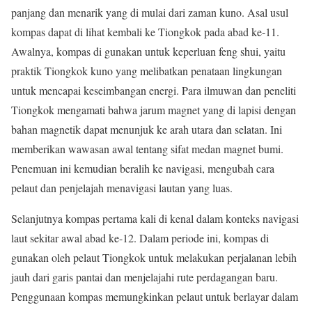
panjang dan menarik yang di mulai dari zaman kuno. Asal usul
kompas dapat di lihat kembali ke Tiongkok pada abad ke-11.
Awalnya, kompas di gunakan untuk keperluan feng shui, yaitu
praktik Tiongkok kuno yang melibatkan penataan lingkungan
untuk mencapai keseimbangan energi. Para ilmuwan dan peneliti
Tiongkok mengamati bahwa jarum magnet yang di lapisi dengan
bahan magnetik dapat menunjuk ke arah utara dan selatan. Ini
memberikan wawasan awal tentang sifat medan magnet bumi.
Penemuan ini kemudian beralih ke navigasi, mengubah cara
pelaut dan penjelajah menavigasi lautan yang luas.
Selanjutnya kompas pertama kali di kenal dalam konteks navigasi
laut sekitar awal abad ke-12. Dalam periode ini, kompas di
gunakan oleh pelaut Tiongkok untuk melakukan perjalanan lebih
jauh dari garis pantai dan menjelajahi rute perdagangan baru.
Penggunaan kompas memungkinkan pelaut untuk berlayar dalam