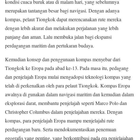
kondisi cuaca buruk atau di malam hari, yang sebelumnya
merupakan tantangan besar bagi navigasi. Dengan adanya
kompas, pelaut Tiongkok dapat merencanakan rute mereka
dengan lebih akurat dan melakukan perjalanan yang lebih
panjang dan aman. Lalu membuka jalan bagi ekspansi
perdagangan maritim dan pertukaran budaya.
Kemudian konsep dan penggunaan kompas menyebar dari
Tiongkok ke Eropa pada abad ke-13. Pada masa itu, pedagang
dan penjelajah Eropa mulai mengadopsi teknologi kompas yang
telah di perkenalkan oleh para pelaut Tiongkok. Kompas Eropa
awalnya di gunakan dalam navigasi maritim dan kemudian dalam
eksplorasi darat, membantu penjelajah seperti Marco Polo dan
Christopher Columbus dalam penjelajahan mereka. Dengan
kompas, para penjelajah Eropa mampu menjelajahi rute
perdagangan baru. Serta mendokumentasikan penemuan
geografis yang penting, yang berkontribusi pada era penjelajahan