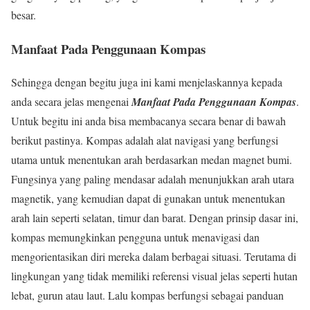
besar.
Manfaat Pada Penggunaan Kompas
Sehingga dengan begitu juga ini kami menjelaskannya kepada
anda secara jelas mengenai
Manfaat Pada Penggunaan Kompas
.
Untuk begitu ini anda bisa membacanya secara benar di bawah
berikut pastinya. Kompas adalah alat navigasi yang berfungsi
utama untuk menentukan arah berdasarkan medan magnet bumi.
Fungsinya yang paling mendasar adalah menunjukkan arah utara
magnetik, yang kemudian dapat di gunakan untuk menentukan
arah lain seperti selatan, timur dan barat. Dengan prinsip dasar ini,
kompas memungkinkan pengguna untuk menavigasi dan
mengorientasikan diri mereka dalam berbagai situasi. Terutama di
lingkungan yang tidak memiliki referensi visual jelas seperti hutan
lebat, gurun atau laut. Lalu kompas berfungsi sebagai panduan