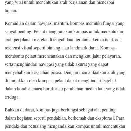
yang vital untuk menentukan arah perjalanan dan mencapai
tujuan.
Kemudian dalam navigasi maritim, kompas memiliki fungsi yang
sangat penting. Pelaut menggunakan kompas untuk menentukan
arah perjalanan mereka di tengah laut, terutama ketika tidak ada
referensi visual seperti bintang atau landmark darat. Kompas
membantu pelaut merencanakan dan mengikuti jalur pelayaran,
serta menghindari navigasi yang tidak akurat yang dapat
menyebabkan kesalahan posisi. Dengan memanfaatkan arah yang
di tunjukkan oleh kompas, pelaut dapat menghindari terjebak
dalam kondisi cuaca buruk atau perubahan medan laut yang tidak
terduga.
Bahkan di darat, kompas juga berfungsi sebagai alat penting
dalam kegiatan seperti pendakian, berkemah dan eksplorasi. Para
pendaki dan petualang mengandalkan kompas untuk menentukan