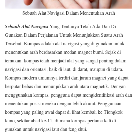
Sebuah Alat Navigasi Dalam Menentukan Arah
Sebuah Alat Navigasi
Yang Tentunya Telah Ada Dan Di
Gunakan Dalam Perjalanan Untuk Menunjukkan Suatu Arah
Tersebut. Kompas adalah alat navigasi yang di gunakan untuk
menentukan arah berdasarkan medan magnet bumi. Sejak di
temukan, kompas telah menjadi alat yang sangat penting dalam
navigasi dan orientasi, baik di laut, di darat, maupun di udara.
Kompas modern umumnya terdiri dari jarum magnet yang dapat
berputar bebas dan menunjukkan arah utara magnetik. Dengan
menggunakan kompas, pengguna dapat mengidentifikasi arah dan
menentukan posisi mereka dengan lebih akurat. Penggunaan
kompas yang paling awal dapat di lihat kembali ke Tiongkok
kuno, sekitar abad ke-11, di mana kompas pertama kali di
gunakan untuk navigasi laut dan feng shui.