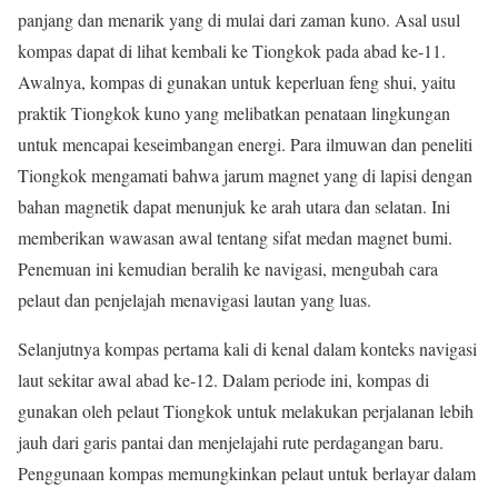
panjang dan menarik yang di mulai dari zaman kuno. Asal usul
kompas dapat di lihat kembali ke Tiongkok pada abad ke-11.
Awalnya, kompas di gunakan untuk keperluan feng shui, yaitu
praktik Tiongkok kuno yang melibatkan penataan lingkungan
untuk mencapai keseimbangan energi. Para ilmuwan dan peneliti
Tiongkok mengamati bahwa jarum magnet yang di lapisi dengan
bahan magnetik dapat menunjuk ke arah utara dan selatan. Ini
memberikan wawasan awal tentang sifat medan magnet bumi.
Penemuan ini kemudian beralih ke navigasi, mengubah cara
pelaut dan penjelajah menavigasi lautan yang luas.
Selanjutnya kompas pertama kali di kenal dalam konteks navigasi
laut sekitar awal abad ke-12. Dalam periode ini, kompas di
gunakan oleh pelaut Tiongkok untuk melakukan perjalanan lebih
jauh dari garis pantai dan menjelajahi rute perdagangan baru.
Penggunaan kompas memungkinkan pelaut untuk berlayar dalam