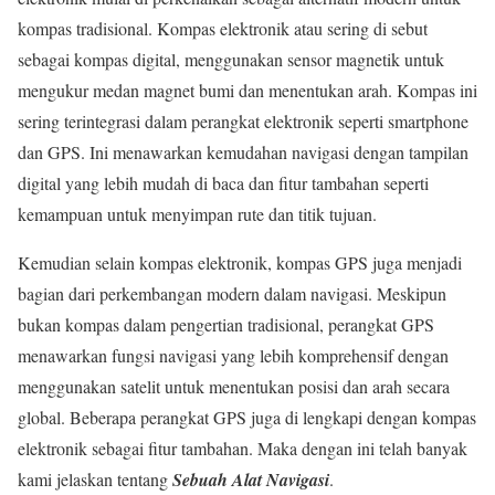
kompas tradisional. Kompas elektronik atau sering di sebut
sebagai kompas digital, menggunakan sensor magnetik untuk
mengukur medan magnet bumi dan menentukan arah. Kompas ini
sering terintegrasi dalam perangkat elektronik seperti smartphone
dan GPS. Ini menawarkan kemudahan navigasi dengan tampilan
digital yang lebih mudah di baca dan fitur tambahan seperti
kemampuan untuk menyimpan rute dan titik tujuan.
Kemudian selain kompas elektronik, kompas GPS juga menjadi
bagian dari perkembangan modern dalam navigasi. Meskipun
bukan kompas dalam pengertian tradisional, perangkat GPS
menawarkan fungsi navigasi yang lebih komprehensif dengan
menggunakan satelit untuk menentukan posisi dan arah secara
global. Beberapa perangkat GPS juga di lengkapi dengan kompas
elektronik sebagai fitur tambahan. Maka dengan ini telah banyak
kami jelaskan tentang
Sebuah Alat Navigasi
.