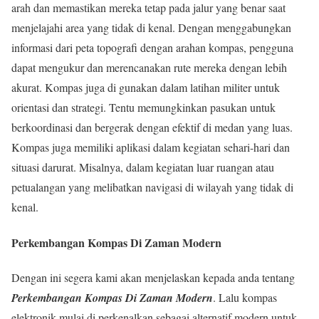
arah dan memastikan mereka tetap pada jalur yang benar saat
menjelajahi area yang tidak di kenal. Dengan menggabungkan
informasi dari peta topografi dengan arahan kompas, pengguna
dapat mengukur dan merencanakan rute mereka dengan lebih
akurat. Kompas juga di gunakan dalam latihan militer untuk
orientasi dan strategi. Tentu memungkinkan pasukan untuk
berkoordinasi dan bergerak dengan efektif di medan yang luas.
Kompas juga memiliki aplikasi dalam kegiatan sehari-hari dan
situasi darurat. Misalnya, dalam kegiatan luar ruangan atau
petualangan yang melibatkan navigasi di wilayah yang tidak di
kenal.
Perkembangan Kompas Di Zaman Modern
Dengan ini segera kami akan menjelaskan kepada anda tentang
Perkembangan Kompas Di Zaman Modern
. Lalu kompas
elektronik mulai di perkenalkan sebagai alternatif modern untuk