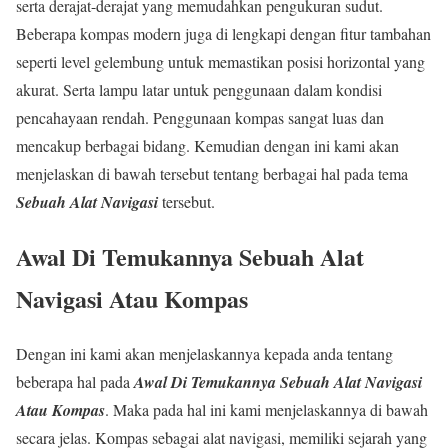
serta derajat-derajat yang memudahkan pengukuran sudut.
Beberapa kompas modern juga di lengkapi dengan fitur tambahan
seperti level gelembung untuk memastikan posisi horizontal yang
akurat. Serta lampu latar untuk penggunaan dalam kondisi
pencahayaan rendah. Penggunaan kompas sangat luas dan
mencakup berbagai bidang. Kemudian dengan ini kami akan
menjelaskan di bawah tersebut tentang berbagai hal pada tema
Sebuah Alat Navigasi
tersebut.
Awal Di Temukannya Sebuah Alat
Navigasi Atau Kompas
Dengan ini kami akan menjelaskannya kepada anda tentang
beberapa hal pada
Awal Di Temukannya Sebuah Alat Navigasi
Atau Kompas
. Maka pada hal ini kami menjelaskannya di bawah
secara jelas. Kompas sebagai alat navigasi, memiliki sejarah yang