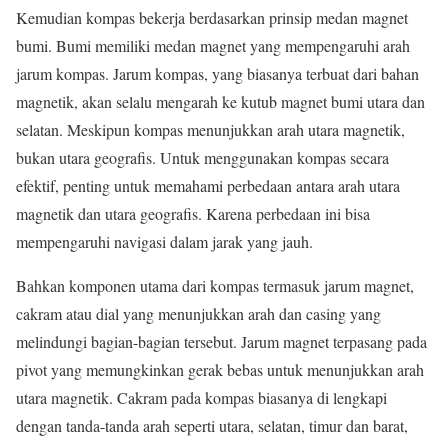
Kemudian kompas bekerja berdasarkan prinsip medan magnet
bumi. Bumi memiliki medan magnet yang mempengaruhi arah
jarum kompas. Jarum kompas, yang biasanya terbuat dari bahan
magnetik, akan selalu mengarah ke kutub magnet bumi utara dan
selatan. Meskipun kompas menunjukkan arah utara magnetik,
bukan utara geografis. Untuk menggunakan kompas secara
efektif, penting untuk memahami perbedaan antara arah utara
magnetik dan utara geografis. Karena perbedaan ini bisa
mempengaruhi navigasi dalam jarak yang jauh.
Bahkan komponen utama dari kompas termasuk jarum magnet,
cakram atau dial yang menunjukkan arah dan casing yang
melindungi bagian-bagian tersebut. Jarum magnet terpasang pada
pivot yang memungkinkan gerak bebas untuk menunjukkan arah
utara magnetik. Cakram pada kompas biasanya di lengkapi
dengan tanda-tanda arah seperti utara, selatan, timur dan barat,