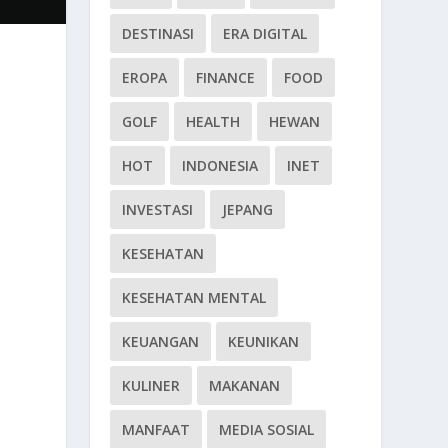
DESTINASI
ERA DIGITAL
EROPA
FINANCE
FOOD
GOLF
HEALTH
HEWAN
HOT
INDONESIA
INET
INVESTASI
JEPANG
KESEHATAN
KESEHATAN MENTAL
KEUANGAN
KEUNIKAN
KULINER
MAKANAN
MANFAAT
MEDIA SOSIAL