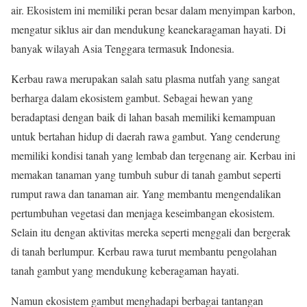
air. Ekosistem ini memiliki peran besar dalam menyimpan karbon,
mengatur siklus air dan mendukung keanekaragaman hayati. Di
banyak wilayah Asia Tenggara termasuk Indonesia.
Kerbau rawa merupakan salah satu plasma nutfah yang sangat
berharga dalam ekosistem gambut. Sebagai hewan yang
beradaptasi dengan baik di lahan basah memiliki kemampuan
untuk bertahan hidup di daerah rawa gambut. Yang cenderung
memiliki kondisi tanah yang lembab dan tergenang air. Kerbau ini
memakan tanaman yang tumbuh subur di tanah gambut seperti
rumput rawa dan tanaman air. Yang membantu mengendalikan
pertumbuhan vegetasi dan menjaga keseimbangan ekosistem.
Selain itu dengan aktivitas mereka seperti menggali dan bergerak
di tanah berlumpur. Kerbau rawa turut membantu pengolahan
tanah gambut yang mendukung keberagaman hayati.
Namun ekosistem gambut menghadapi berbagai tantangan