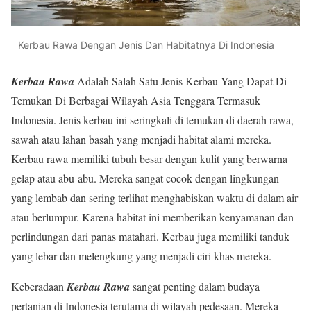
Kerbau Rawa Dengan Jenis Dan Habitatnya Di Indonesia
Kerbau Rawa
Adalah Salah Satu Jenis Kerbau Yang Dapat Di
Temukan Di Berbagai Wilayah Asia Tenggara Termasuk
Indonesia. Jenis kerbau ini seringkali di temukan di daerah rawa,
sawah atau lahan basah yang menjadi habitat alami mereka.
Kerbau rawa memiliki tubuh besar dengan kulit yang berwarna
gelap atau abu-abu. Mereka sangat cocok dengan lingkungan
yang lembab dan sering terlihat menghabiskan waktu di dalam air
atau berlumpur. Karena habitat ini memberikan kenyamanan dan
perlindungan dari panas matahari. Kerbau juga memiliki tanduk
yang lebar dan melengkung yang menjadi ciri khas mereka.
Keberadaan
Kerbau Rawa
sangat penting dalam budaya
pertanian di Indonesia terutama di wilayah pedesaan. Mereka