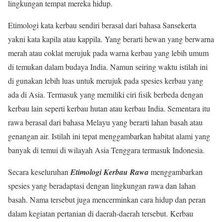
lingkungan tempat mereka hidup.
Etimologi kata kerbau sendiri berasal dari bahasa Sansekerta
yakni kata kapila atau kappila. Yang berarti hewan yang berwarna
merah atau coklat merujuk pada warna kerbau yang lebih umum
di temukan dalam budaya India. Namun seiring waktu istilah ini
di gunakan lebih luas untuk merujuk pada spesies kerbau yang
ada di Asia. Termasuk yang memiliki ciri fisik berbeda dengan
kerbau lain seperti kerbau hutan atau kerbau India. Sementara itu
rawa berasal dari bahasa Melayu yang berarti lahan basah atau
genangan air. Istilah ini tepat menggambarkan habitat alami yang
banyak di temui di wilayah Asia Tenggara termasuk Indonesia.
Secara keseluruhan
Etimologi Kerbau Rawa
menggambarkan
spesies yang beradaptasi dengan lingkungan rawa dan lahan
basah. Nama tersebut juga mencerminkan cara hidup dan peran
dalam kegiatan pertanian di daerah-daerah tersebut. Kerbau