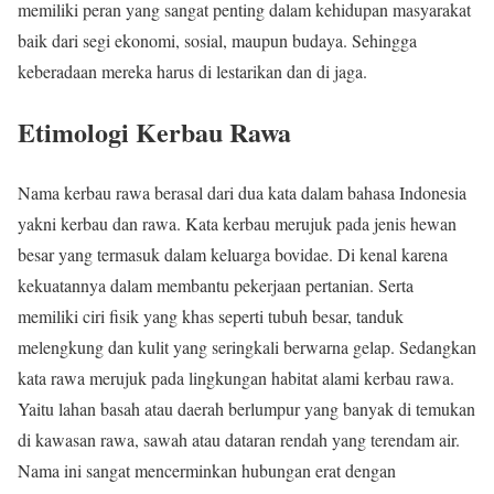
memiliki peran yang sangat penting dalam kehidupan masyarakat
baik dari segi ekonomi, sosial, maupun budaya. Sehingga
keberadaan mereka harus di lestarikan dan di jaga.
Etimologi Kerbau Rawa
Nama kerbau rawa berasal dari dua kata dalam bahasa Indonesia
yakni kerbau dan rawa. Kata kerbau merujuk pada jenis hewan
besar yang termasuk dalam keluarga bovidae. Di kenal karena
kekuatannya dalam membantu pekerjaan pertanian. Serta
memiliki ciri fisik yang khas seperti tubuh besar, tanduk
melengkung dan kulit yang seringkali berwarna gelap. Sedangkan
kata rawa merujuk pada lingkungan habitat alami kerbau rawa.
Yaitu lahan basah atau daerah berlumpur yang banyak di temukan
di kawasan rawa, sawah atau dataran rendah yang terendam air.
Nama ini sangat mencerminkan hubungan erat dengan