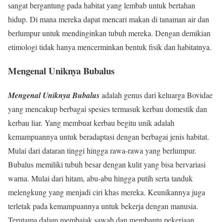
sangat bergantung pada habitat yang lembab untuk bertahan
hidup. Di mana mereka dapat mencari makan di tanaman air dan
berlumpur untuk mendinginkan tubuh mereka. Dengan demikian
etimologi tidak hanya mencerminkan bentuk fisik dan habitatnya.
Mengenal Uniknya Bubalus
Mengenal Uniknya Bubalus
adalah genus dari keluarga Bovidae
yang mencakup berbagai spesies termasuk kerbau domestik dan
kerbau liar. Yang membuat kerbau begitu unik adalah
kemampuannya untuk beradaptasi dengan berbagai jenis habitat.
Mulai dari dataran tinggi hingga rawa-rawa yang berlumpur.
Bubalus memiliki tubuh besar dengan kulit yang bisa bervariasi
warna. Mulai dari hitam, abu-abu hingga putih serta tanduk
melengkung yang menjadi ciri khas mereka. Keunikannya juga
terletak pada kemampuannya untuk bekerja dengan manusia.
Terutama dalam membajak sawah dan membantu pekerjaan