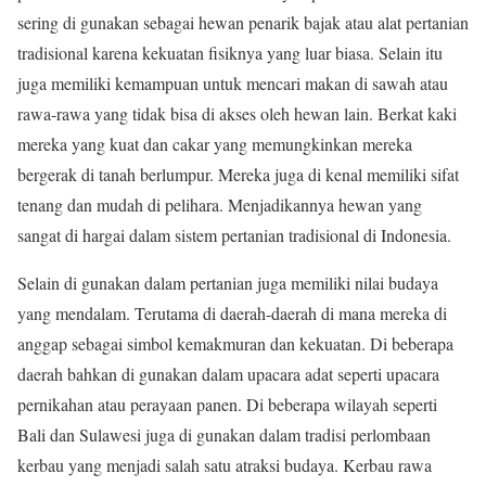
sering di gunakan sebagai hewan penarik bajak atau alat pertanian
tradisional karena kekuatan fisiknya yang luar biasa. Selain itu
juga memiliki kemampuan untuk mencari makan di sawah atau
rawa-rawa yang tidak bisa di akses oleh hewan lain. Berkat kaki
mereka yang kuat dan cakar yang memungkinkan mereka
bergerak di tanah berlumpur. Mereka juga di kenal memiliki sifat
tenang dan mudah di pelihara. Menjadikannya hewan yang
sangat di hargai dalam sistem pertanian tradisional di Indonesia.
Selain di gunakan dalam pertanian juga memiliki nilai budaya
yang mendalam. Terutama di daerah-daerah di mana mereka di
anggap sebagai simbol kemakmuran dan kekuatan. Di beberapa
daerah bahkan di gunakan dalam upacara adat seperti upacara
pernikahan atau perayaan panen. Di beberapa wilayah seperti
Bali dan Sulawesi juga di gunakan dalam tradisi perlombaan
kerbau yang menjadi salah satu atraksi budaya. Kerbau rawa