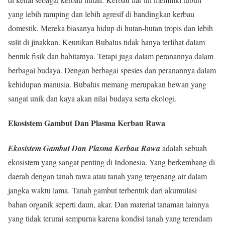
yang lebih ramping dan lebih agresif di bandingkan kerbau
domestik. Mereka biasanya hidup di hutan-hutan tropis dan lebih
sulit di jinakkan. Keunikan Bubalus tidak hanya terlihat dalam
bentuk fisik dan habitatnya. Tetapi juga dalam peranannya dalam
berbagai budaya. Dengan berbagai spesies dan peranannya dalam
kehidupan manusia. Bubalus memang merupakan hewan yang
sangat unik dan kaya akan nilai budaya serta ekologi.
Ekosistem Gambut Dan Plasma Kerbau Rawa
Ekosistem Gambut Dan Plasma Kerbau Rawa
adalah sebuah
ekosistem yang sangat penting di Indonesia. Yang berkembang di
daerah dengan tanah rawa atau tanah yang tergenang air dalam
jangka waktu lama. Tanah gambut terbentuk dari akumulasi
bahan organik seperti daun, akar. Dan material tanaman lainnya
yang tidak terurai sempurna karena kondisi tanah yang terendam