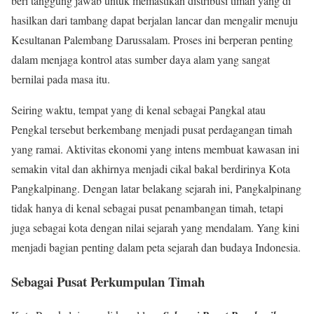
beri tanggung jawab untuk memastikan distribusi timah yang di
hasilkan dari tambang dapat berjalan lancar dan mengalir menuju
Kesultanan Palembang Darussalam. Proses ini berperan penting
dalam menjaga kontrol atas sumber daya alam yang sangat
bernilai pada masa itu.
Seiring waktu, tempat yang di kenal sebagai Pangkal atau
Pengkal tersebut berkembang menjadi pusat perdagangan timah
yang ramai. Aktivitas ekonomi yang intens membuat kawasan ini
semakin vital dan akhirnya menjadi cikal bakal berdirinya Kota
Pangkalpinang. Dengan latar belakang sejarah ini, Pangkalpinang
tidak hanya di kenal sebagai pusat penambangan timah, tetapi
juga sebagai kota dengan nilai sejarah yang mendalam. Yang kini
menjadi bagian penting dalam peta sejarah dan budaya Indonesia.
Sebagai Pusat Perkumpulan Timah