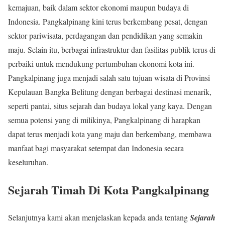
kemajuan, baik dalam sektor ekonomi maupun budaya di
Indonesia. Pangkalpinang kini terus berkembang pesat, dengan
sektor pariwisata, perdagangan dan pendidikan yang semakin
maju. Selain itu, berbagai infrastruktur dan fasilitas publik terus di
perbaiki untuk mendukung pertumbuhan ekonomi kota ini.
Pangkalpinang juga menjadi salah satu tujuan wisata di Provinsi
Kepulauan Bangka Belitung dengan berbagai destinasi menarik,
seperti pantai, situs sejarah dan budaya lokal yang kaya. Dengan
semua potensi yang di milikinya, Pangkalpinang di harapkan
dapat terus menjadi kota yang maju dan berkembang, membawa
manfaat bagi masyarakat setempat dan Indonesia secara
keseluruhan.
Sejarah Timah Di Kota Pangkalpinang
Selanjutnya kami akan menjelaskan kepada anda tentang
Sejarah