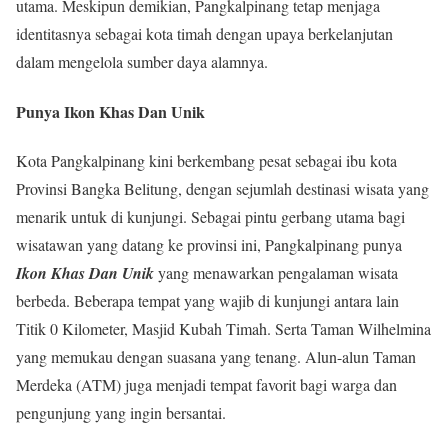
utama. Meskipun demikian, Pangkalpinang tetap menjaga
identitasnya sebagai kota timah dengan upaya berkelanjutan
dalam mengelola sumber daya alamnya.
Punya Ikon Khas Dan Unik
Kota Pangkalpinang kini berkembang pesat sebagai ibu kota
Provinsi Bangka Belitung, dengan sejumlah destinasi wisata yang
menarik untuk di kunjungi. Sebagai pintu gerbang utama bagi
wisatawan yang datang ke provinsi ini, Pangkalpinang punya
Ikon Khas Dan Unik
yang menawarkan pengalaman wisata
berbeda. Beberapa tempat yang wajib di kunjungi antara lain
Titik 0 Kilometer, Masjid Kubah Timah. Serta Taman Wilhelmina
yang memukau dengan suasana yang tenang. Alun-alun Taman
Merdeka (ATM) juga menjadi tempat favorit bagi warga dan
pengunjung yang ingin bersantai.