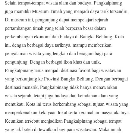
Selain tempat-tempat wisata alam dan budaya, Pangkalpinang
juga memiliki Museum Timah yang menjadi daya tarik tersendiri.
Di museum ini, pengunjung dapat mempelajari sejarah
pertambangan timah yang telah berperan besar dalam
perkembangan ekonomi dan budaya di Bangka Belitung. Kota
ini, dengan berbagai daya tariknya, mampu memberikan
pengalaman wisata yang lengkap dan beragam bagi para
pengunjung. Dengan berbagai ikon khas dan unik,
Pangkalpinang terus menjadi destinasi favorit bagi wisatawan
yang berkunjung ke Provinsi Bangka Belitung. Dengan berbagai
destinasi menarik, Pangkalpinang tidak hanya menawarkan
wisata sejarah, tetapi juga budaya dan keindahan alam yang
memukau. Kota ini terus berkembang sebagai tujuan wisata yang
memperkenalkan kekayaan lokal serta keramahan masyarakatnya.
Keunikan tersebut menjadikan Pangkalpinang sebagai tempat
yang tak boleh di lewatkan bagi para wisatawan. Maka inilah