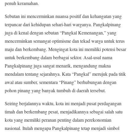
penuh keramahan.
Sebutan ini mencerminkan nuansa positif dan kehangatan yang
terpancar dari kehidupan sehari-hari warganya. Pangkalpinang
juga di kenal dengan sebutan “Pangkal Kemenangan,” yang
mencerminkan semangat optimisme dan tekad warga untuk terus
maju dan berkembang. Mengingat kota ini memiliki potensi besar
untuk berkembang dalam berbagai sektor. Asal-usul nama
Pangkalpinang juga sangat menarik, mengandung makna
mendalam tentang sejarahnya. Kata “Pangkal” merujuk pada titik
awal atau sumber, sementara “Pinang” berhubungan dengan
pohon pinang yang banyak tumbuh di daerah tersebut.
Seiring berjalannya waktu, kota ini menjadi pusat perdagangan
timah dan berkembang pesat, menjadikannya sebagai salah satu
kota yang memiliki peranan penting dalam perekonomian
nasional. Itulah mengapa Pangkalpinang tetap menjadi simbol