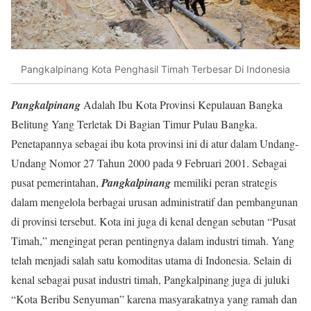
Pangkalpinang Kota Penghasil Timah Terbesar Di Indonesia
Pangkalpinang
Adalah Ibu Kota Provinsi Kepulauan Bangka
Belitung Yang Terletak Di Bagian Timur Pulau Bangka.
Penetapannya sebagai ibu kota provinsi ini di atur dalam Undang-
Undang Nomor 27 Tahun 2000 pada 9 Februari 2001. Sebagai
pusat pemerintahan,
Pangkalpinang
memiliki peran strategis
dalam mengelola berbagai urusan administratif dan pembangunan
di provinsi tersebut. Kota ini juga di kenal dengan sebutan “Pusat
Timah,” mengingat peran pentingnya dalam industri timah. Yang
telah menjadi salah satu komoditas utama di Indonesia. Selain di
kenal sebagai pusat industri timah, Pangkalpinang juga di juluki
“Kota Beribu Senyuman” karena masyarakatnya yang ramah dan