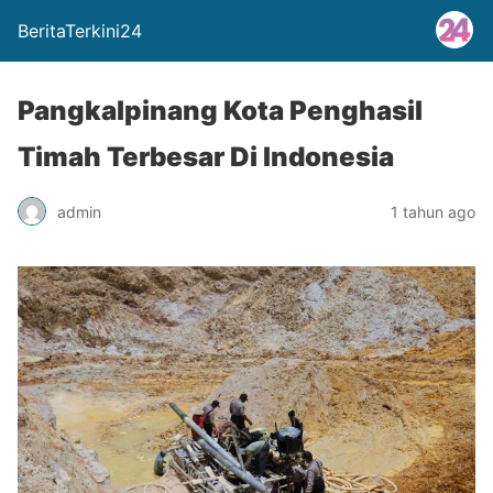
BeritaTerkini24
Pangkalpinang Kota Penghasil
Timah Terbesar Di Indonesia
admin
1 tahun ago