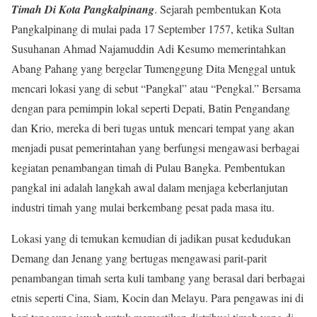
Timah Di Kota Pangkalpinang
. Sejarah pembentukan Kota
Pangkalpinang di mulai pada 17 September 1757, ketika Sultan
Susuhanan Ahmad Najamuddin Adi Kesumo memerintahkan
Abang Pahang yang bergelar Tumenggung Dita Menggal untuk
mencari lokasi yang di sebut “Pangkal” atau “Pengkal.” Bersama
dengan para pemimpin lokal seperti Depati, Batin Pengandang
dan Krio, mereka di beri tugas untuk mencari tempat yang akan
menjadi pusat pemerintahan yang berfungsi mengawasi berbagai
kegiatan penambangan timah di Pulau Bangka. Pembentukan
pangkal ini adalah langkah awal dalam menjaga keberlanjutan
industri timah yang mulai berkembang pesat pada masa itu.
Lokasi yang di temukan kemudian di jadikan pusat kedudukan
Demang dan Jenang yang bertugas mengawasi parit-parit
penambangan timah serta kuli tambang yang berasal dari berbagai
etnis seperti Cina, Siam, Kocin dan Melayu. Para pengawas ini di