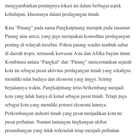
menggambarkan pentingnya lokasi ini dalam berbagai aspek
kehidupan, khususnya dalam perdagangan timah.
Kata “Pinang” pada nama Pangkalpinang merujuk pada tanaman
Pinang atau areca, yang juga merupakan komoditas perdagangan
penting di wilayah tersebut. Pohon pinang sendiri tumbuh subur
di daerah tropis, termasuk kawasan Asia dan Afrika bagian timur.
Kombinasi antara “Pangkal” dan “Pinang” mencerminkan sejarah
kota ini sebagai pusat aktivitas perdagangan timah yang sekaligus
memiliki nilai budaya dan ekonomi yang tinggi. Seiring
berjalannya waktu, Pangkalpinang terus berkembang menjadi
kota yang tidak hanya di kenal sebagai pusat timah. Tetapi juga
sebagai kota yang memiliki potensi ekonomi lainnya.
Perkembangan industri timah yang pesat menjadikan kota ini
pusat perhatian. Namun tantangan lingkungan akibat
penambangan yang tidak terkendali tetap menjadi perhatian