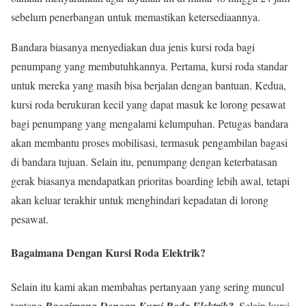
sebelum penerbangan untuk memastikan ketersediaannya.
Bandara biasanya menyediakan dua jenis kursi roda bagi
penumpang yang membutuhkannya. Pertama, kursi roda standar
untuk mereka yang masih bisa berjalan dengan bantuan. Kedua,
kursi roda berukuran kecil yang dapat masuk ke lorong pesawat
bagi penumpang yang mengalami kelumpuhan. Petugas bandara
akan membantu proses mobilisasi, termasuk pengambilan bagasi
di bandara tujuan. Selain itu, penumpang dengan keterbatasan
gerak biasanya mendapatkan prioritas boarding lebih awal, tetapi
akan keluar terakhir untuk menghindari kepadatan di lorong
pesawat.
Bagaimana Dengan Kursi Roda Elektrik?
Selain itu kami akan membahas pertanyaan yang sering muncul
tentang
Bagaimana Dengan Kursi Roda Elektrik?
. Selain kursi