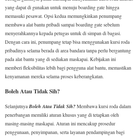
yang dapat di gunakan untuk menuju boarding gate hingga
memasuki pesawat. Opsi kedua memungkinkan penumpang
membawa alat bantu pribadi sampai boarding gate sebelum
menyerahkannya kepada petugas untuk di simpan di bagasi.
Dengan cara ini, penumpang tetap bisa menggunakan kursi roda
pribadinya selama berada di area bandara tanpa perlu bergantung
pada alat bantu yang di sediakan maskapai. Kebijakan ini
memberi fleksibilitas lebih bagi pengguna alat bantu, memastikan
kenyamanan mereka selama proses keberangkatan.
Boleh Atau Tidak Sih?
Selanjutnya
Boleh Atau Tidak Sih?
Membawa kursi roda dalam
penerbangan memiliki aturan khusus yang di tetapkan oleh
masing-masing maskapai. Aturan ini mencakup prosedur
penggunaan, penyimpanan, serta layanan pendampingan bagi