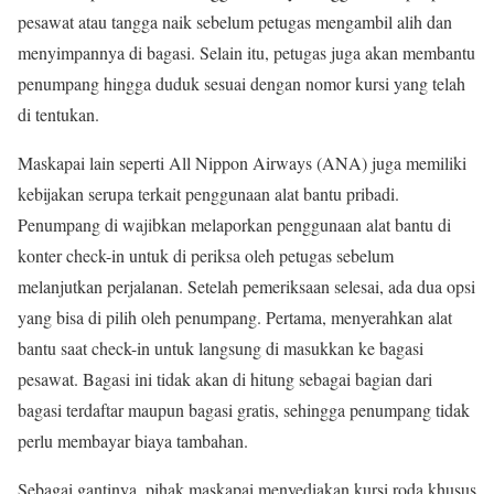
pesawat atau tangga naik sebelum petugas mengambil alih dan
menyimpannya di bagasi. Selain itu, petugas juga akan membantu
penumpang hingga duduk sesuai dengan nomor kursi yang telah
di tentukan.
Maskapai lain seperti All Nippon Airways (ANA) juga memiliki
kebijakan serupa terkait penggunaan alat bantu pribadi.
Penumpang di wajibkan melaporkan penggunaan alat bantu di
konter check-in untuk di periksa oleh petugas sebelum
melanjutkan perjalanan. Setelah pemeriksaan selesai, ada dua opsi
yang bisa di pilih oleh penumpang. Pertama, menyerahkan alat
bantu saat check-in untuk langsung di masukkan ke bagasi
pesawat. Bagasi ini tidak akan di hitung sebagai bagian dari
bagasi terdaftar maupun bagasi gratis, sehingga penumpang tidak
perlu membayar biaya tambahan.
Sebagai gantinya, pihak maskapai menyediakan kursi roda khusus