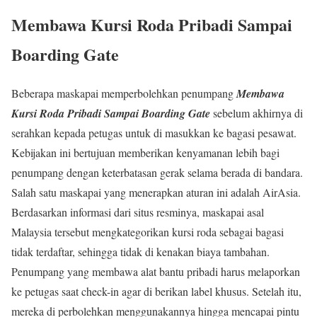
Membawa Kursi Roda Pribadi Sampai
Boarding Gate
Beberapa maskapai memperbolehkan penumpang
Membawa
Kursi Roda Pribadi Sampai Boarding Gate
sebelum akhirnya di
serahkan kepada petugas untuk di masukkan ke bagasi pesawat.
Kebijakan ini bertujuan memberikan kenyamanan lebih bagi
penumpang dengan keterbatasan gerak selama berada di bandara.
Salah satu maskapai yang menerapkan aturan ini adalah AirAsia.
Berdasarkan informasi dari situs resminya, maskapai asal
Malaysia tersebut mengkategorikan kursi roda sebagai bagasi
tidak terdaftar, sehingga tidak di kenakan biaya tambahan.
Penumpang yang membawa alat bantu pribadi harus melaporkan
ke petugas saat check-in agar di berikan label khusus. Setelah itu,
mereka di perbolehkan menggunakannya hingga mencapai pintu