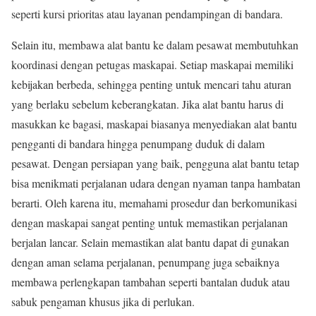
seperti kursi prioritas atau layanan pendampingan di bandara.
Selain itu, membawa alat bantu ke dalam pesawat membutuhkan
koordinasi dengan petugas maskapai. Setiap maskapai memiliki
kebijakan berbeda, sehingga penting untuk mencari tahu aturan
yang berlaku sebelum keberangkatan. Jika alat bantu harus di
masukkan ke bagasi, maskapai biasanya menyediakan alat bantu
pengganti di bandara hingga penumpang duduk di dalam
pesawat. Dengan persiapan yang baik, pengguna alat bantu tetap
bisa menikmati perjalanan udara dengan nyaman tanpa hambatan
berarti. Oleh karena itu, memahami prosedur dan berkomunikasi
dengan maskapai sangat penting untuk memastikan perjalanan
berjalan lancar. Selain memastikan alat bantu dapat di gunakan
dengan aman selama perjalanan, penumpang juga sebaiknya
membawa perlengkapan tambahan seperti bantalan duduk atau
sabuk pengaman khusus jika di perlukan.