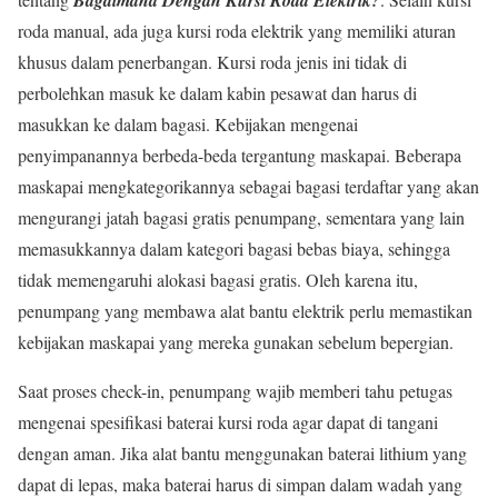
roda manual, ada juga kursi roda elektrik yang memiliki aturan
khusus dalam penerbangan. Kursi roda jenis ini tidak di
perbolehkan masuk ke dalam kabin pesawat dan harus di
masukkan ke dalam bagasi. Kebijakan mengenai
penyimpanannya berbeda-beda tergantung maskapai. Beberapa
maskapai mengkategorikannya sebagai bagasi terdaftar yang akan
mengurangi jatah bagasi gratis penumpang, sementara yang lain
memasukkannya dalam kategori bagasi bebas biaya, sehingga
tidak memengaruhi alokasi bagasi gratis. Oleh karena itu,
penumpang yang membawa alat bantu elektrik perlu memastikan
kebijakan maskapai yang mereka gunakan sebelum bepergian.
Saat proses check-in, penumpang wajib memberi tahu petugas
mengenai spesifikasi baterai kursi roda agar dapat di tangani
dengan aman. Jika alat bantu menggunakan baterai lithium yang
dapat di lepas, maka baterai harus di simpan dalam wadah yang