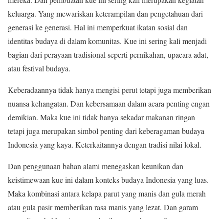
keluarga. Yang mewariskan keterampilan dan pengetahuan dari
generasi ke generasi. Hal ini memperkuat ikatan sosial dan
identitas budaya di dalam komunitas. Kue ini sering kali menjadi
bagian dari perayaan tradisional seperti pernikahan, upacara adat,
atau festival budaya.
Keberadaannya tidak hanya mengisi perut tetapi juga memberikan
nuansa kehangatan. Dan kebersamaan dalam acara penting engan
demikian. Maka kue ini tidak hanya sekadar makanan ringan
tetapi juga merupakan simbol penting dari keberagaman budaya
Indonesia yang kaya. Keterkaitannya dengan tradisi nilai lokal.
Dan penggunaan bahan alami menegaskan keunikan dan
keistimewaan kue ini dalam konteks budaya Indonesia yang luas.
Maka kombinasi antara kelapa parut yang manis dan gula merah
atau gula pasir memberikan rasa manis yang lezat. Dan garam