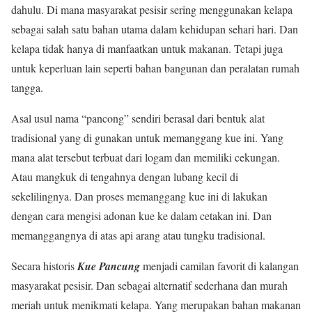
dahulu. Di mana masyarakat pesisir sering menggunakan kelapa
sebagai salah satu bahan utama dalam kehidupan sehari hari. Dan
kelapa tidak hanya di manfaatkan untuk makanan. Tetapi juga
untuk keperluan lain seperti bahan bangunan dan peralatan rumah
tangga.
Asal usul nama “pancong” sendiri berasal dari bentuk alat
tradisional yang di gunakan untuk memanggang kue ini. Yang
mana alat tersebut terbuat dari logam dan memiliki cekungan.
Atau mangkuk di tengahnya dengan lubang kecil di
sekelilingnya. Dan proses memanggang kue ini di lakukan
dengan cara mengisi adonan kue ke dalam cetakan ini. Dan
memanggangnya di atas api arang atau tungku tradisional.
Secara historis
Kue Pancung
menjadi camilan favorit di kalangan
masyarakat pesisir. Dan sebagai alternatif sederhana dan murah
meriah untuk menikmati kelapa. Yang merupakan bahan makanan