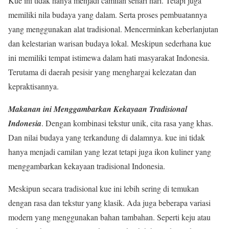
Kue ini tidak hanya menjadi camilan sehari hari. Tetapi juga
memiliki nila budaya yang dalam. Serta proses pembuatannya
yang menggunakan alat tradisional. Mencerminkan keberlanjutan
dan kelestarian warisan budaya lokal. Meskipun sederhana kue
ini memiliki tempat istimewa dalam hati masyarakat Indonesia.
Terutama di daerah pesisir yang menghargai kelezatan dan
kepraktisannya.
Makanan ini Menggambarkan Kekayaan Tradisional
Indonesia
. Dengan kombinasi tekstur unik, cita rasa yang khas.
Dan nilai budaya yang terkandung di dalamnya. kue ini tidak
hanya menjadi camilan yang lezat tetapi juga ikon kuliner yang
menggambarkan kekayaan tradisional Indonesia.
Meskipun secara tradisional kue ini lebih sering di temukan
dengan rasa dan tekstur yang klasik. Ada juga beberapa variasi
modern yang menggunakan bahan tambahan. Seperti keju atau