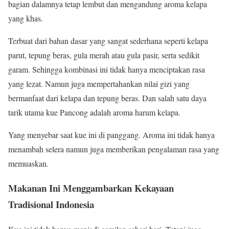
bagian dalamnya tetap lembut dan mengandung aroma kelapa
yang khas.
Terbuat dari bahan dasar yang sangat sederhana seperti kelapa
parut, tepung beras, gula merah atau gula pasir, serta sedikit
garam. Sehingga kombinasi ini tidak hanya menciptakan rasa
yang lezat. Namun juga mempertahankan nilai gizi yang
bermanfaat dari kelapa dan tepung beras. Dan salah satu daya
tarik utama kue Pancong adalah aroma harum kelapa.
Yang menyebar saat kue ini di panggang. Aroma ini tidak hanya
menambah selera namun juga memberikan pengalaman rasa yang
memuaskan.
Makanan Ini Menggambarkan Kekayaan
Tradisional Indonesia