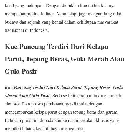
lokal yang melimpah. Dengan demikian kue ini tidak hanya
merupakan produk kuliner. Akan tetapi juga mengandung nilai
budaya dan sejarah yang kental dalam kehidupan masyarakat
tradisional di Indonesia.
Kue Pancung
Terdiri Dari Kelapa
Parut, Tepung Beras, Gula Merah Atau
Gula Pasir
Kue Pancung
Terdiri Dari Kelapa Parut, Tepung Beras, Gula
Merah Atau Gula Pasir
. Serta sedikit garam untuk menambah
cita rasa. Dan proses pembuatannya di mulai dengan
mencampurkan kelapa parut dengan tepung beras dan garam.
Lalu campuran ini di padatkan ke dalam cetakan khusus yang
memiliki lubang kecil di bagian tengahnya.