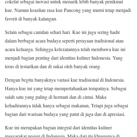
cokelat sebagai inovasi untuk menarik lebih banyak penikmat
kue. Namun keaslian rasa kue Pancong yang murni tetap menjadi
favorit di banyak kalangan.
Selain sebagai camilan sehari hari. Kue ini juga sering hadir
dalam berbagai acara budaya seperti perayaan tradisional atau
acara keluarga. Sehingga kelezatannya telah membawa kue ini
menjadi bagian penting dari identitas kuliner Indonesia. Yang
terus di lestarikan dan di sukai oleh banyak orang.
Dengan begitu banyaknya variasi kue tradisional di Indonesia.
Hanya kue ini yang tetap mempertahankan tempatnya. Sebagai
salah satu yang paling di hormati dan di cintai. Maka
kehadirannya tidak hanya sebagai makanan, Tetapi juga sebagai
bagian dari warisan budaya yang patut di jaga dan di apresiasi.
Kue ini merupakan bagian integral dari identitas kuliner
masyarakat pesisir di Indonesia. Maka dari itu khususnya di