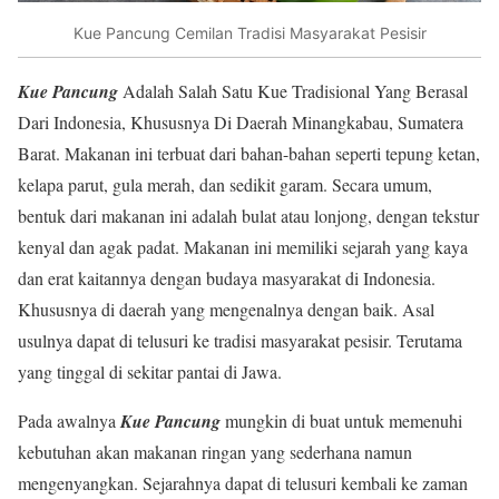
Kue Pancung Cemilan Tradisi Masyarakat Pesisir
Kue Pancung
Adalah Salah Satu Kue Tradisional Yang Berasal
Dari Indonesia, Khususnya Di Daerah Minangkabau, Sumatera
Barat. Makanan ini terbuat dari bahan-bahan seperti tepung ketan,
kelapa parut, gula merah, dan sedikit garam. Secara umum,
bentuk dari makanan ini adalah bulat atau lonjong, dengan tekstur
kenyal dan agak padat. Makanan ini memiliki sejarah yang kaya
dan erat kaitannya dengan budaya masyarakat di Indonesia.
Khususnya di daerah yang mengenalnya dengan baik. Asal
usulnya dapat di telusuri ke tradisi masyarakat pesisir. Terutama
yang tinggal di sekitar pantai di Jawa.
Pada awalnya
Kue Pancung
mungkin di buat untuk memenuhi
kebutuhan akan makanan ringan yang sederhana namun
mengenyangkan. Sejarahnya dapat di telusuri kembali ke zaman