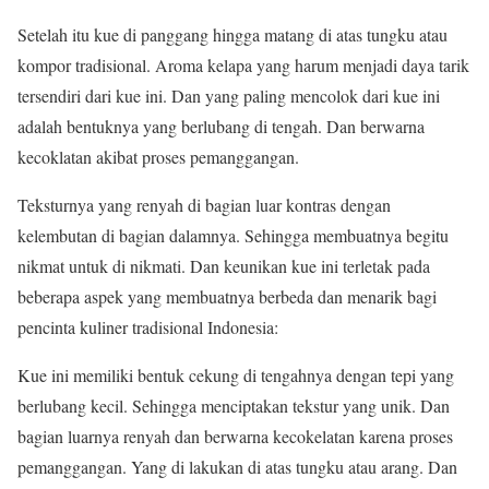
Setelah itu kue di panggang hingga matang di atas tungku atau
kompor tradisional. Aroma kelapa yang harum menjadi daya tarik
tersendiri dari kue ini. Dan yang paling mencolok dari kue ini
adalah bentuknya yang berlubang di tengah. Dan berwarna
kecoklatan akibat proses pemanggangan.
Teksturnya yang renyah di bagian luar kontras dengan
kelembutan di bagian dalamnya. Sehingga membuatnya begitu
nikmat untuk di nikmati. Dan keunikan kue ini terletak pada
beberapa aspek yang membuatnya berbeda dan menarik bagi
pencinta kuliner tradisional Indonesia:
Kue ini memiliki bentuk cekung di tengahnya dengan tepi yang
berlubang kecil. Sehingga menciptakan tekstur yang unik. Dan
bagian luarnya renyah dan berwarna kecokelatan karena proses
pemanggangan. Yang di lakukan di atas tungku atau arang. Dan