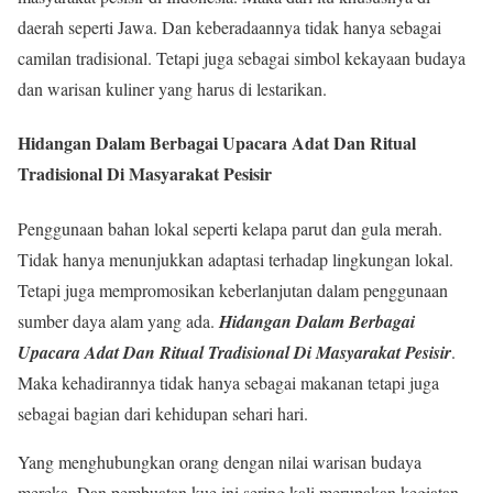
daerah seperti Jawa. Dan keberadaannya tidak hanya sebagai
camilan tradisional. Tetapi juga sebagai simbol kekayaan budaya
dan warisan kuliner yang harus di lestarikan.
Hidangan Dalam Berbagai Upacara Adat Dan Ritual
Tradisional Di Masyarakat Pesisir
Penggunaan bahan lokal seperti kelapa parut dan gula merah.
Tidak hanya menunjukkan adaptasi terhadap lingkungan lokal.
Tetapi juga mempromosikan keberlanjutan dalam penggunaan
sumber daya alam yang ada.
Hidangan Dalam Berbagai
Upacara Adat Dan Ritual Tradisional Di Masyarakat Pesisir
.
Maka kehadirannya tidak hanya sebagai makanan tetapi juga
sebagai bagian dari kehidupan sehari hari.
Yang menghubungkan orang dengan nilai warisan budaya
mereka. Dan pembuatan kue ini sering kali merupakan kegiatan