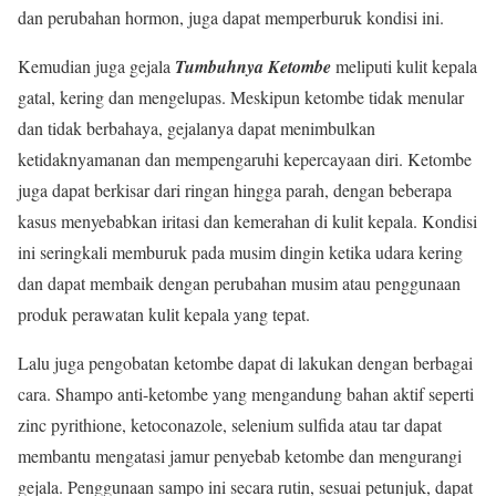
dan perubahan hormon, juga dapat memperburuk kondisi ini.
Kemudian juga gejala
Tumbuhnya Ketombe
meliputi kulit kepala
gatal, kering dan mengelupas. Meskipun ketombe tidak menular
dan tidak berbahaya, gejalanya dapat menimbulkan
ketidaknyamanan dan mempengaruhi kepercayaan diri. Ketombe
juga dapat berkisar dari ringan hingga parah, dengan beberapa
kasus menyebabkan iritasi dan kemerahan di kulit kepala. Kondisi
ini seringkali memburuk pada musim dingin ketika udara kering
dan dapat membaik dengan perubahan musim atau penggunaan
produk perawatan kulit kepala yang tepat.
Lalu juga pengobatan ketombe dapat di lakukan dengan berbagai
cara. Shampo anti-ketombe yang mengandung bahan aktif seperti
zinc pyrithione, ketoconazole, selenium sulfida atau tar dapat
membantu mengatasi jamur penyebab ketombe dan mengurangi
gejala. Penggunaan sampo ini secara rutin, sesuai petunjuk, dapat