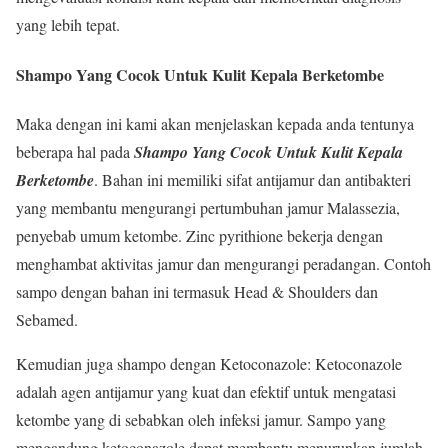
yang lebih tepat.
Shampo Yang Cocok Untuk Kulit Kepala Berketombe
Maka dengan ini kami akan menjelaskan kepada anda tentunya
beberapa hal pada
Shampo Yang Cocok Untuk Kulit Kepala
Berketombe
. Bahan ini memiliki sifat antijamur dan antibakteri
yang membantu mengurangi pertumbuhan jamur Malassezia,
penyebab umum ketombe. Zinc pyrithione bekerja dengan
menghambat aktivitas jamur dan mengurangi peradangan. Contoh
sampo dengan bahan ini termasuk Head & Shoulders dan
Sebamed.
Kemudian juga shampo dengan Ketoconazole: Ketoconazole
adalah agen antijamur yang kuat dan efektif untuk mengatasi
ketombe yang di sebabkan oleh infeksi jamur. Sampo yang
mengandung ketoconazole dapat membantu menurunkan jumlah