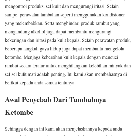
mengontrol produksi sel kulit dan mengurangi iritasi. Selain
sampo, perawatan tambahan seperti menggunakan kondisioner
yang melembabkan. Serta menghindari produk rambut yang
mengandung alkohol juga dapat membantu mengurangi
kekeringan dan iritasi pada kulit kepala. Selain perawatan produk,
beberapa langkah gaya hidup juga dapat membantu mengelola
ketombe. Menjaga kebersihan kulit kepala dengan mencuci
rambut secara teratur untuk menghilangkan kelebihan minyak dan
sel-sel kulit mati adalah penting. Ini kami akan membahasnya di
berikut kepada anda semua tentunya.
Awal Penyebab Dari Tumbuhnya
Ketombe
Sehingga dengan ini kami akan menjelaskannya kepada anda