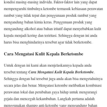
kondisi masing-masing individu. Faktor-faktor lain yang dapat
mempengaruhi timbulnya ketombe termasuk kebiasaan perawatan
rambut yang tidak tepat dan penggunaan produk rambut yang
mengandung bahan kimia keras. Penggunaan produk yang
mengandung alkohol atau bahan iritatif dapat menyebabkan kulit
kepala menjadi kering dan teriritasi. Sehingga dengan ini anda
harus bisa menghindarinya tersebut agar tidak berketombe.
Cara Mengatasi Kulit Kepala Berketombe
Untuk dengan ini kami akan menjelaskannya kepada anda
tersebut tentang
Cara Mengatasi Kulit Kepala Berketombe
.
Sehingga dengan hal tersebut juga anda akan bisa mengetahuinya
secara jelas dan benar. Mengatasi ketombe melibatkan kombinasi
perawatan lokal dan perubahan gaya hidup untuk mengurangi
gejala dan mencegah kekambuhan. Langkah pertama adalah
menggunakan shampo anti-ketombe yang mengandung bahan