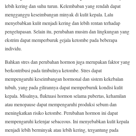
lebih kering dan suhu turun. Kelembaban yang rendah dapat
mengganggu keseimbangan minyak di kulit kepala. Lalu
menyebabkan kulit menjadi kering dan lebih rentan terhadap
pengelupasan. Selain itu, perubahan musim dan lingkungan yang
ekstrim dapat memperburuk gejala ketombe pada beberapa
individu.
Bahkan stres dan perubahan hormon juga merupakan faktor yang
berkontribusi pada timbulnya ketombe. Stres dapat
mempengaruhi keseimbangan hormonal dan sistem kekebalan
tubuh, yang pada gilirannya dapat memperburuk kondisi kulit
kepala. Misalnya, fluktuasi hormon selama pubertas, kehamilan
atau menopause dapat mempengaruhi produksi sebum dan
meningkatkan risiko ketombe. Perubahan hormon ini dapat
mempengaruhi kelenjar sebaceous. Ini menyebabkan kulit kepala
menjadi lebih berminyak atau lebih kering, tergantung pada