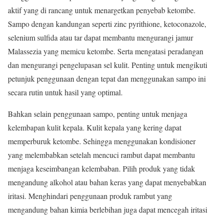
aktif yang di rancang untuk menargetkan penyebab ketombe.
Sampo dengan kandungan seperti zinc pyrithione, ketoconazole,
selenium sulfida atau tar dapat membantu mengurangi jamur
Malassezia yang memicu ketombe. Serta mengatasi peradangan
dan mengurangi pengelupasan sel kulit. Penting untuk mengikuti
petunjuk penggunaan dengan tepat dan menggunakan sampo ini
secara rutin untuk hasil yang optimal.
Bahkan selain penggunaan sampo, penting untuk menjaga
kelembapan kulit kepala. Kulit kepala yang kering dapat
memperburuk ketombe. Sehingga menggunakan kondisioner
yang melembabkan setelah mencuci rambut dapat membantu
menjaga keseimbangan kelembaban. Pilih produk yang tidak
mengandung alkohol atau bahan keras yang dapat menyebabkan
iritasi. Menghindari penggunaan produk rambut yang
mengandung bahan kimia berlebihan juga dapat mencegah iritasi