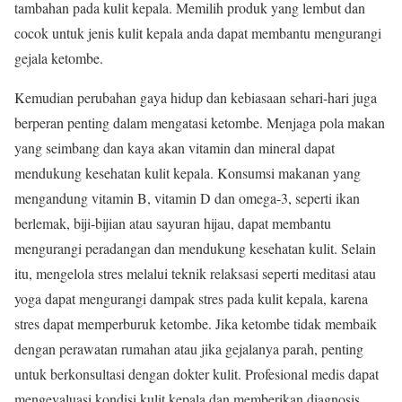
tambahan pada kulit kepala. Memilih produk yang lembut dan
cocok untuk jenis kulit kepala anda dapat membantu mengurangi
gejala ketombe.
Kemudian perubahan gaya hidup dan kebiasaan sehari-hari juga
berperan penting dalam mengatasi ketombe. Menjaga pola makan
yang seimbang dan kaya akan vitamin dan mineral dapat
mendukung kesehatan kulit kepala. Konsumsi makanan yang
mengandung vitamin B, vitamin D dan omega-3, seperti ikan
berlemak, biji-bijian atau sayuran hijau, dapat membantu
mengurangi peradangan dan mendukung kesehatan kulit. Selain
itu, mengelola stres melalui teknik relaksasi seperti meditasi atau
yoga dapat mengurangi dampak stres pada kulit kepala, karena
stres dapat memperburuk ketombe. Jika ketombe tidak membaik
dengan perawatan rumahan atau jika gejalanya parah, penting
untuk berkonsultasi dengan dokter kulit. Profesional medis dapat
mengevaluasi kondisi kulit kepala dan memberikan diagnosis