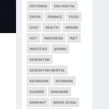
DESTINASI
ERA DIGITAL
EROPA
FINANCE
FOOD
GOLF
HEALTH
HEWAN
HOT
INDONESIA
INET
INVESTASI
JEPANG
KESEHATAN
KESEHATAN MENTAL
KEUANGAN
KEUNIKAN
KULINER
MAKANAN
MANFAAT
MEDIA SOSIAL