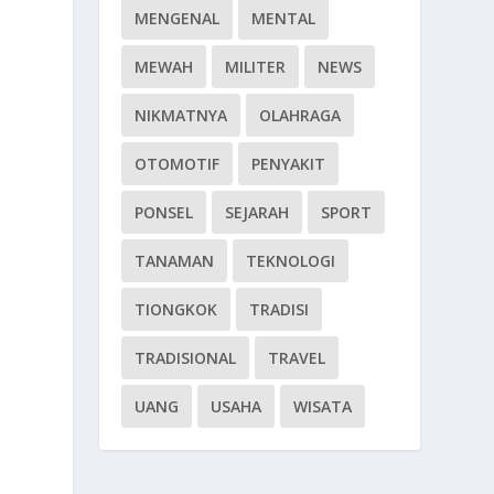
MENGENAL
MENTAL
MEWAH
MILITER
NEWS
NIKMATNYA
OLAHRAGA
OTOMOTIF
PENYAKIT
PONSEL
SEJARAH
SPORT
TANAMAN
TEKNOLOGI
TIONGKOK
TRADISI
TRADISIONAL
TRAVEL
UANG
USAHA
WISATA