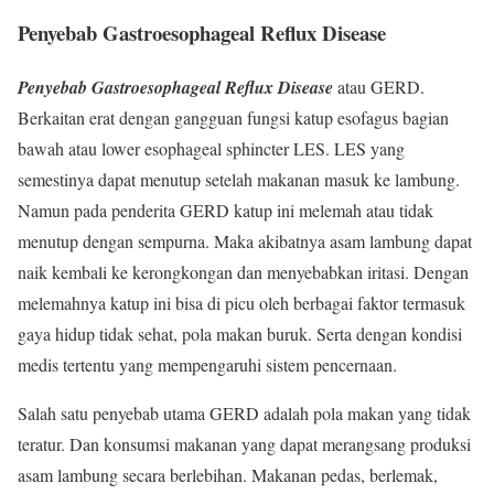
Penyebab Gastroesophageal Reflux Disease
Penyebab Gastroesophageal Reflux Disease
atau GERD.
Berkaitan erat dengan gangguan fungsi katup esofagus bagian
bawah atau lower esophageal sphincter LES. LES yang
semestinya dapat menutup setelah makanan masuk ke lambung.
Namun pada penderita GERD katup ini melemah atau tidak
menutup dengan sempurna. Maka akibatnya asam lambung dapat
naik kembali ke kerongkongan dan menyebabkan iritasi. Dengan
melemahnya katup ini bisa di picu oleh berbagai faktor termasuk
gaya hidup tidak sehat, pola makan buruk. Serta dengan kondisi
medis tertentu yang mempengaruhi sistem pencernaan.
Salah satu penyebab utama GERD adalah pola makan yang tidak
teratur. Dan konsumsi makanan yang dapat merangsang produksi
asam lambung secara berlebihan. Makanan pedas, berlemak,