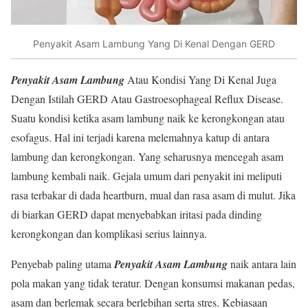
Penyakit Asam Lambung Yang Di Kenal Dengan GERD
Penyakit Asam Lambung
Atau Kondisi Yang Di Kenal Juga
Dengan Istilah GERD Atau Gastroesophageal Reflux Disease.
Suatu kondisi ketika asam lambung naik ke kerongkongan atau
esofagus. Hal ini terjadi karena melemahnya katup di antara
lambung dan kerongkongan. Yang seharusnya mencegah asam
lambung kembali naik. Gejala umum dari penyakit ini meliputi
rasa terbakar di dada heartburn, mual dan rasa asam di mulut. Jika
di biarkan GERD dapat menyebabkan iritasi pada dinding
kerongkongan dan komplikasi serius lainnya.
Penyebab paling utama
Penyakit Asam Lambung
naik antara lain
pola makan yang tidak teratur. Dengan konsumsi makanan pedas,
asam dan berlemak secara berlebihan serta stres. Kebiasaan