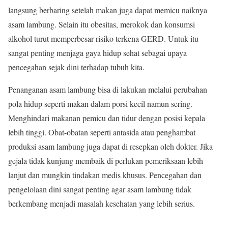
langsung berbaring setelah makan juga dapat memicu naiknya
asam lambung. Selain itu obesitas, merokok dan konsumsi
alkohol turut memperbesar risiko terkena GERD. Untuk itu
sangat penting menjaga gaya hidup sehat sebagai upaya
pencegahan sejak dini terhadap tubuh kita.
Penanganan asam lambung bisa di lakukan melalui perubahan
pola hidup seperti makan dalam porsi kecil namun sering.
Menghindari makanan pemicu dan tidur dengan posisi kepala
lebih tinggi. Obat-obatan seperti antasida atau penghambat
produksi asam lambung juga dapat di resepkan oleh dokter. Jika
gejala tidak kunjung membaik di perlukan pemeriksaan lebih
lanjut dan mungkin tindakan medis khusus. Pencegahan dan
pengelolaan dini sangat penting agar asam lambung tidak
berkembang menjadi masalah kesehatan yang lebih serius.