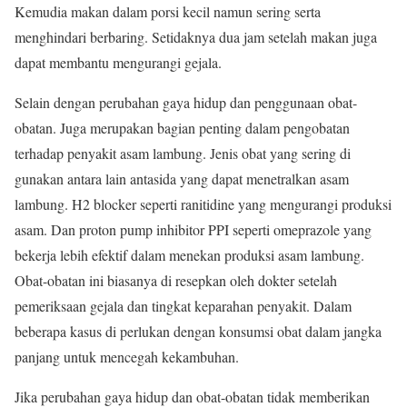
Kemudia makan dalam porsi kecil namun sering serta
menghindari berbaring. Setidaknya dua jam setelah makan juga
dapat membantu mengurangi gejala.
Selain dengan perubahan gaya hidup dan penggunaan obat-
obatan. Juga merupakan bagian penting dalam pengobatan
terhadap penyakit asam lambung. Jenis obat yang sering di
gunakan antara lain antasida yang dapat menetralkan asam
lambung. H2 blocker seperti ranitidine yang mengurangi produksi
asam. Dan proton pump inhibitor PPI seperti omeprazole yang
bekerja lebih efektif dalam menekan produksi asam lambung.
Obat-obatan ini biasanya di resepkan oleh dokter setelah
pemeriksaan gejala dan tingkat keparahan penyakit. Dalam
beberapa kasus di perlukan dengan konsumsi obat dalam jangka
panjang untuk mencegah kekambuhan.
Jika perubahan gaya hidup dan obat-obatan tidak memberikan