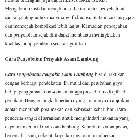
Mengidentifikasi dan menghindari faktor-faktor penyebab ini
sangat penting untuk mengurangi frekuensi. Serta intensitas gejala
dan mencegah komplikasi lebih lanjut. Kemudian pencegahan
dan pengelolaan sejak dini dapat membantu meningkatkan
kualitas hidup penderita secara signifikan.
Cara Pengobatan Penyakit Asam Lambung
Cara Pengobatan Penyakit Asam Lambung
bisa di lakukan
dengan berbagai pendekatan. Di mulai dari perubahan gaya
hidup, penggunaan obat-obatan hingga prosedur medis jika di
perlukan. Dengan langkah pertama yang umumnya di anjurkan
adalah mengubah pola makan dan kebiasaan sehari-hari. Para
penderita sangat di sarankan untuk menghindari makanan yang
dapat memicu naiknya asam lambung. Seperti makanan pedas,
berlemak, asam, cokelat, kopi dan juga minuman bersoda.