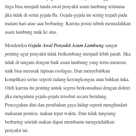
Juga bisa menjadi tanda awal penyakit asam lambung terutama
jika tidak di sertai gejala flu. Gejala-gejala ini sering terjadi pada
malam hari atau saat berbaring. Karena posisi tubuh memudahkan
asam lambung naik ke atas.
Mendeteksi
Gejala Awal Penyakit Asam Lambung
sangat
penting agar penyakit tidak berkembang menjadi lebih parah. Jika
tidak di tangani dengan baik asam lambung yang terus-menerus
naik bisa merusak lapisan esofagus. Dan menyebabkan
komplikasi serius seperti radang kerongkongan atau bahkan luka.
Oleh karena itu penting untuk segera berkonsultasi dengan dokter
jika mengalami gejala-gejala tersebut secara berulang.
Pencegahan dini dan perubahan gaya hidup seperti menghindari
makanan pemicu, makan tepat waktu. Dan tidak langsung
berbaring setelah makan dapat membantu mengendalikan
penyakit ini.