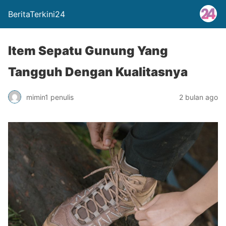
BeritaTerkini24
Item Sepatu Gunung Yang
Tangguh Dengan Kualitasnya
mimin1 penulis
2 bulan ago