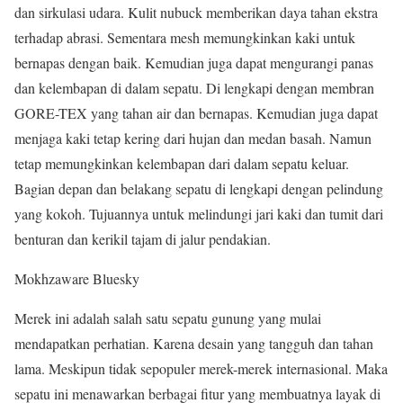
dan sirkulasi udara. Kulit nubuck memberikan daya tahan ekstra
terhadap abrasi. Sementara mesh memungkinkan kaki untuk
bernapas dengan baik. Kemudian juga dapat mengurangi panas
dan kelembapan di dalam sepatu. Di lengkapi dengan membran
GORE-TEX yang tahan air dan bernapas. Kemudian juga dapat
menjaga kaki tetap kering dari hujan dan medan basah. Namun
tetap memungkinkan kelembapan dari dalam sepatu keluar.
Bagian depan dan belakang sepatu di lengkapi dengan pelindung
yang kokoh. Tujuannya untuk melindungi jari kaki dan tumit dari
benturan dan kerikil tajam di jalur pendakian.
Mokhzaware Bluesky
Merek ini adalah salah satu sepatu gunung yang mulai
mendapatkan perhatian. Karena desain yang tangguh dan tahan
lama. Meskipun tidak sepopuler merek-merek internasional. Maka
sepatu ini menawarkan berbagai fitur yang membuatnya layak di