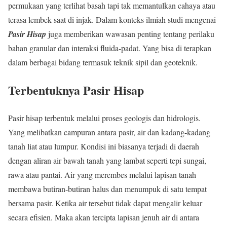
permukaan yang terlihat basah tapi tak memantulkan cahaya atau
terasa lembek saat di injak. Dalam konteks ilmiah studi mengenai
Pasir Hisap
juga memberikan wawasan penting tentang perilaku
bahan granular dan interaksi fluida-padat. Yang bisa di terapkan
dalam berbagai bidang termasuk teknik sipil dan geoteknik.
Terbentuknya Pasir Hisap
Pasir hisap terbentuk melalui proses geologis dan hidrologis.
Yang melibatkan campuran antara pasir, air dan kadang-kadang
tanah liat atau lumpur. Kondisi ini biasanya terjadi di daerah
dengan aliran air bawah tanah yang lambat seperti tepi sungai,
rawa atau pantai. Air yang merembes melalui lapisan tanah
membawa butiran-butiran halus dan menumpuk di satu tempat
bersama pasir. Ketika air tersebut tidak dapat mengalir keluar
secara efisien. Maka akan tercipta lapisan jenuh air di antara