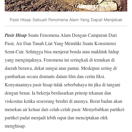
Pasir Hisap Sebuah Fenomena Alam Yang Dapat Menjebak
Pasir Hisap
Suatu Fenomena Alam Dengan Campuran Dari
Pasir, Air Dan Tanah Liat Yang Memiliki Suatu Konsistensi
Semi-Cair. Sehingga bisa menjerat benda atau makhluk hidup
yang menginjaknya. Fenomena ini seringkali di temukan di
daerah berawa, dekat sungai atau pantai. Meskipun sering di
gambarkan secara dramatis dalam film dan cerita fiksi.
Kenyataannya pasir hisap tidak seberbahaya itu jika di tangani
dengan benar. Ia bekerja berdasarkan prinsip tekanan dan
viskositas ketika seseorang berdiri di atasnya. Berat badan akan
menekan air keluar dari celah-celah pasir. Menyebabkan partikel-
partikel padat menjadi lebih rapat dan menciptakan efek
menghisap.