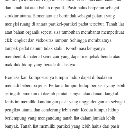
dan tanah liat atau bahan organik. Pasir halus berperan sebagai
struktur utama. Sementara air bertindak sebagai pelarut yang
mengisi ruang di antara partikel-partikel padat tersebut. Tanah liat
atau bahan organik seperti sisa tumbuhan membantu memperkuat
efek lengket dan viskositas lumpur. Sehingga membuatnya
tampak padat namun tidak stabil. Kombinasi ketiganya
membentuk material semi-cair yang dapat menjebak benda atau
makhluk hidup yang berada di atasnya.
Berdasarkan komposisinya lumpur hidup dapat di bedakan
menjadi beberapa jenis. Pertama lumpur hidup berpasir yang lebih
sering di temukan di daerah pantai, sungai atau danau dangkal.
Jenis ini memiliki kandungan pasir yang tinggi dengan air sebagai
pengikat utama dan cenderung lebih cair. Kedua lumpur hidup
berlempung yang mengandung tanah liat dalam jumlah lebih
banyak. Tanah liat memiliki partikel yang lebih halus dari pasir