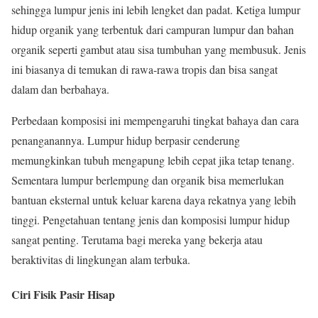
sehingga lumpur jenis ini lebih lengket dan padat. Ketiga lumpur
hidup organik yang terbentuk dari campuran lumpur dan bahan
organik seperti gambut atau sisa tumbuhan yang membusuk. Jenis
ini biasanya di temukan di rawa-rawa tropis dan bisa sangat
dalam dan berbahaya.
Perbedaan komposisi ini mempengaruhi tingkat bahaya dan cara
penanganannya. Lumpur hidup berpasir cenderung
memungkinkan tubuh mengapung lebih cepat jika tetap tenang.
Sementara lumpur berlempung dan organik bisa memerlukan
bantuan eksternal untuk keluar karena daya rekatnya yang lebih
tinggi. Pengetahuan tentang jenis dan komposisi lumpur hidup
sangat penting. Terutama bagi mereka yang bekerja atau
beraktivitas di lingkungan alam terbuka.
Ciri Fisik Pasir Hisap