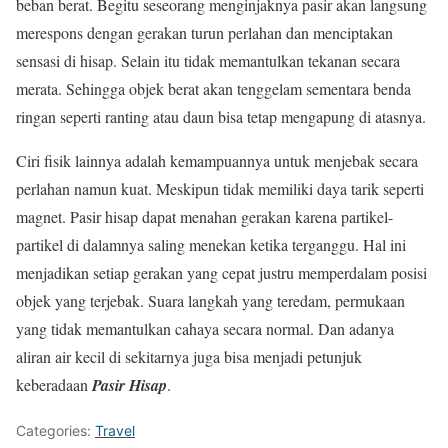
beban berat. Begitu seseorang menginjaknya pasir akan langsung
merespons dengan gerakan turun perlahan dan menciptakan
sensasi di hisap. Selain itu tidak memantulkan tekanan secara
merata. Sehingga objek berat akan tenggelam sementara benda
ringan seperti ranting atau daun bisa tetap mengapung di atasnya.
Ciri fisik lainnya adalah kemampuannya untuk menjebak secara
perlahan namun kuat. Meskipun tidak memiliki daya tarik seperti
magnet. Pasir hisap dapat menahan gerakan karena partikel-
partikel di dalamnya saling menekan ketika terganggu. Hal ini
menjadikan setiap gerakan yang cepat justru memperdalam posisi
objek yang terjebak. Suara langkah yang teredam, permukaan
yang tidak memantulkan cahaya secara normal. Dan adanya
aliran air kecil di sekitarnya juga bisa menjadi petunjuk
keberadaan
Pasir Hisap
.
Categories:
Travel