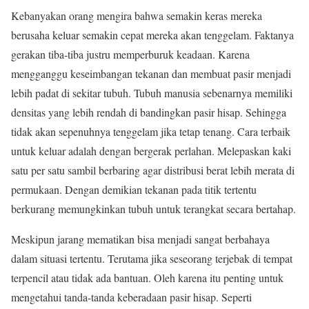
Kebanyakan orang mengira bahwa semakin keras mereka
berusaha keluar semakin cepat mereka akan tenggelam. Faktanya
gerakan tiba-tiba justru memperburuk keadaan. Karena
mengganggu keseimbangan tekanan dan membuat pasir menjadi
lebih padat di sekitar tubuh. Tubuh manusia sebenarnya memiliki
densitas yang lebih rendah di bandingkan pasir hisap. Sehingga
tidak akan sepenuhnya tenggelam jika tetap tenang. Cara terbaik
untuk keluar adalah dengan bergerak perlahan. Melepaskan kaki
satu per satu sambil berbaring agar distribusi berat lebih merata di
permukaan. Dengan demikian tekanan pada titik tertentu
berkurang memungkinkan tubuh untuk terangkat secara bertahap.
Meskipun jarang mematikan bisa menjadi sangat berbahaya
dalam situasi tertentu. Terutama jika seseorang terjebak di tempat
terpencil atau tidak ada bantuan. Oleh karena itu penting untuk
mengetahui tanda-tanda keberadaan pasir hisap. Seperti