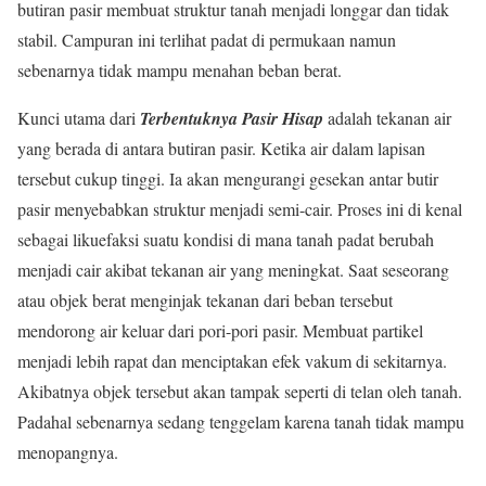
butiran pasir membuat struktur tanah menjadi longgar dan tidak
stabil. Campuran ini terlihat padat di permukaan namun
sebenarnya tidak mampu menahan beban berat.
Kunci utama dari
Terbentuknya Pasir Hisap
adalah tekanan air
yang berada di antara butiran pasir. Ketika air dalam lapisan
tersebut cukup tinggi. Ia akan mengurangi gesekan antar butir
pasir menyebabkan struktur menjadi semi-cair. Proses ini di kenal
sebagai likuefaksi suatu kondisi di mana tanah padat berubah
menjadi cair akibat tekanan air yang meningkat. Saat seseorang
atau objek berat menginjak tekanan dari beban tersebut
mendorong air keluar dari pori-pori pasir. Membuat partikel
menjadi lebih rapat dan menciptakan efek vakum di sekitarnya.
Akibatnya objek tersebut akan tampak seperti di telan oleh tanah.
Padahal sebenarnya sedang tenggelam karena tanah tidak mampu
menopangnya.