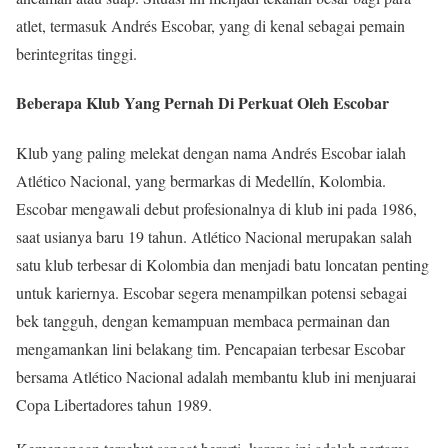
atlet, termasuk Andrés Escobar, yang di kenal sebagai pemain
berintegritas tinggi.
Beberapa Klub Yang Pernah Di Perkuat Oleh Escobar
Klub yang paling melekat dengan nama Andrés Escobar ialah
Atlético Nacional, yang bermarkas di Medellín, Kolombia.
Escobar mengawali debut profesionalnya di klub ini pada 1986,
saat usianya baru 19 tahun. Atlético Nacional merupakan salah
satu klub terbesar di Kolombia dan menjadi batu loncatan penting
untuk kariernya. Escobar segera menampilkan potensi sebagai
bek tangguh, dengan kemampuan membaca permainan dan
mengamankan lini belakang tim. Pencapaian terbesar Escobar
bersama Atlético Nacional adalah membantu klub ini menjuarai
Copa Libertadores tahun 1989.