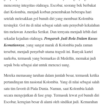
mencoreng integritas olahraga. Escobar, seorang bek berbakat
dari Kolombia, menjadi korban penembakan beberapa hari
setelah melesakkan gol bunuh diri yang membuat Kolombia
tersingkir. Gol itu di nilai sebagai salah satu penyebab kekalahan
tim melawan Amerika Serikat. Dan ternyata menjadi lebih dari
sekadar kejadian olahraga.
Pengaruh Judi Bola Dalam Kasus
Kematiannya
, yang sangat marak di Kolombia pada zaman
tersebut, menjadi penyebab utama tragedi ini. Banyak kartel
narkoba, termasuk yang bermarkas di Medellín, memakai judi
sepak bola sebagai alat untuk mencuci uang.
Mereka memasang taruhan dalam jumlah besar, termasuk ketika
pertandingan tim nasional Kolombia. Yang di nilai sebagai salah
satu tim favorit di Piala Dunia. Namun, saat Kolombia kalah
secara mengejutkan di fase grup. Termasuk lewat gol bunuh diri
Escobar, kerugian besar di alami oleh sindikat judi. Kemarahan