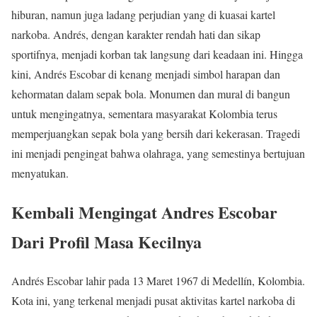
hiburan, namun juga ladang perjudian yang di kuasai kartel
narkoba. Andrés, dengan karakter rendah hati dan sikap
sportifnya, menjadi korban tak langsung dari keadaan ini. Hingga
kini, Andrés Escobar di kenang menjadi simbol harapan dan
kehormatan dalam sepak bola. Monumen dan mural di bangun
untuk mengingatnya, sementara masyarakat Kolombia terus
memperjuangkan sepak bola yang bersih dari kekerasan. Tragedi
ini menjadi pengingat bahwa olahraga, yang semestinya bertujuan
menyatukan.
Kembali Mengingat Andres Escobar
Dari Profil Masa Kecilnya
Andrés Escobar lahir pada 13 Maret 1967 di Medellín, Kolombia.
Kota ini, yang terkenal menjadi pusat aktivitas kartel narkoba di