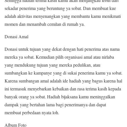
Sehingga hadiah terima kasih kamu akan menjangkau lebih dari
sekadar penerima yang beruntung ya sobat. Dan membuat kue
adalah aktivitas menyenangkan yang membantu kamu menikmati
momen dan menambah cemilan di rumah ya.
Donasi Amal
Donasi untuk tujuan yang dekat dengan hati penerima atas nama
mereka ya sobat. Kemudian pilih organisasi amal atau nirlaba
yang mendukung tujuan yang mereka pedulikan, atau
sumbangkan ke kampanye yang di sukai penerima kamu ya sobat.
Karena sumbangan amal adalah ide hadiah yang bagus karena hal
ini termasuk menyebarkan kebaikan dan rasa terima kasih kepada
banyak orang ya sobat. Hadiah bijaksana kamu meninggalkan
dampak yang bertahan lama bagi penerimanya dan dapat
membuat perbedaan nyata loh.
Album Foto