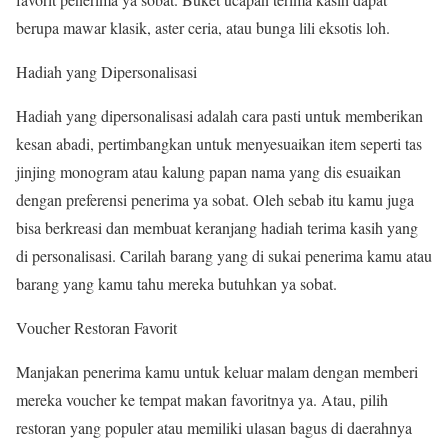
berupa mawar klasik, aster ceria, atau bunga lili eksotis loh.
Hadiah yang Dipersonalisasi
Hadiah yang dipersonalisasi adalah cara pasti untuk memberikan
kesan abadi, pertimbangkan untuk menyesuaikan item seperti tas
jinjing monogram atau kalung papan nama yang dis esuaikan
dengan preferensi penerima ya sobat. Oleh sebab itu kamu juga
bisa berkreasi dan membuat keranjang hadiah terima kasih yang
di personalisasi. Carilah barang yang di sukai penerima kamu atau
barang yang kamu tahu mereka butuhkan ya sobat.
Voucher Restoran Favorit
Manjakan penerima kamu untuk keluar malam dengan memberi
mereka voucher ke tempat makan favoritnya ya. Atau, pilih
restoran yang populer atau memiliki ulasan bagus di daerahnya