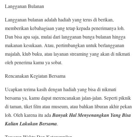
Langganan Bulanan
Langganan bulanan adalah hadiah yang terus di berikan,
memberikan kebahagiaan yang tetap kepada penerimanya loh.
Dan bisa apa saja, mulai dari langganan bunga bulanan hingga
makanan kesukaan. Atau, pertimbangkan untuk berlangganan
majalah, klub buku, atau layanan streaming yang akan di nikmati
oleh penerima kamu ya sobat.
Rencanakan Kegiatan Bersama
Ucapkan terima kasih dengan hadiah yang bisa di nikmati
bersama ya, kamu dapat merencanakan jalan-jalan. Seperti piknik
di taman, tiket film atau museum, atau bahkan liburan akhir pekan
loh. Oleh karena itu ada
Banyak Hal Menyenangkan Yang Bisa
Kalian Lakukan Bersama
.
Tawaran Waktu Dan Keterampilan