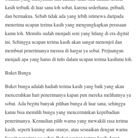
kasih terbaik di luar sana loh sobat, karena sederhana, pribadi,
dan bermakna. Sebab tidak ada yang lebih istimewa daripada
menerima ucapan terima kasih yang mengungkapkan perasaan
kamu loh. Menulis sudah menjadi seni yang hilang di era digital
ini. Sehingga ucapan terima kasih akan sangat menonjol dan
membuat penerimanya merasa di hargai ya sobat. Perjuangan
menjadi apa yang harus di tulis dalam ucapan terima kasihmu loh.
Buket Bunga
Buket bunga adalah hadiah terima kasih yang baik yang akan
mencerahkan hari penerimanya kapan pun mereka melihatnya ya
sobat. Ada begitu banyak pilihan bunga di luar sana, sehingga
kamu bisa memilih bunga yang mencerminkan kepribadian
penerimanya. Kemudian pilih warna yang mewakili rasa terima
kasih, seperti kuning atau oranye, atau sesuaikan dengan warna
favorit penerima ya sobat. Buket ucapan terima kasih dapat