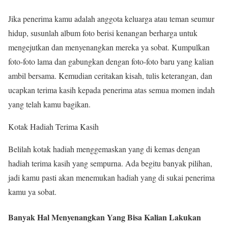
Jika penerima kamu adalah anggota keluarga atau teman seumur
hidup, susunlah album foto berisi kenangan berharga untuk
mengejutkan dan menyenangkan mereka ya sobat. Kumpulkan
foto-foto lama dan gabungkan dengan foto-foto baru yang kalian
ambil bersama. Kemudian ceritakan kisah, tulis keterangan, dan
ucapkan terima kasih kepada penerima atas semua momen indah
yang telah kamu bagikan.
Kotak Hadiah Terima Kasih
Belilah kotak hadiah menggemaskan yang di kemas dengan
hadiah terima kasih yang sempurna. Ada begitu banyak pilihan,
jadi kamu pasti akan menemukan hadiah yang di sukai penerima
kamu ya sobat.
Banyak Hal Menyenangkan Yang Bisa Kalian Lakukan