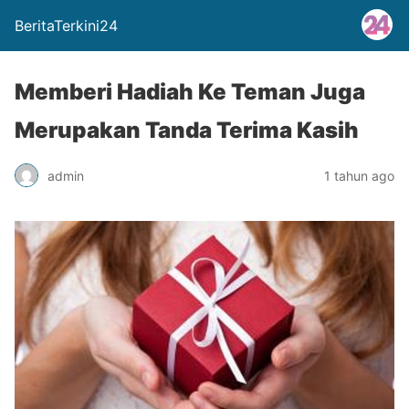
BeritaTerkini24
Memberi Hadiah Ke Teman Juga
Merupakan Tanda Terima Kasih
admin
1 tahun ago