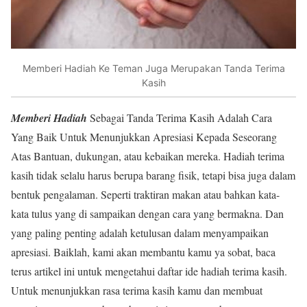
Memberi Hadiah Ke Teman Juga Merupakan Tanda Terima
Kasih
Memberi Hadiah
Sebagai Tanda Terima Kasih Adalah Cara
Yang Baik Untuk Menunjukkan Apresiasi Kepada Seseorang
Atas Bantuan, dukungan, atau kebaikan mereka. Hadiah terima
kasih tidak selalu harus berupa barang fisik, tetapi bisa juga dalam
bentuk pengalaman. Seperti traktiran makan atau bahkan kata-
kata tulus yang di sampaikan dengan cara yang bermakna. Dan
yang paling penting adalah ketulusan dalam menyampaikan
apresiasi. Baiklah, kami akan membantu kamu ya sobat, baca
terus artikel ini untuk mengetahui daftar ide hadiah terima kasih.
Untuk menunjukkan rasa terima kasih kamu dan membuat