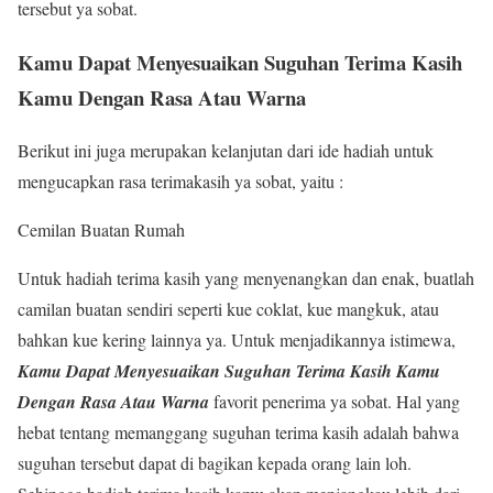
tersebut ya sobat.
Kamu Dapat Menyesuaikan Suguhan Terima Kasih
Kamu Dengan Rasa Atau Warna
Berikut ini juga merupakan kelanjutan dari ide hadiah untuk
mengucapkan rasa terimakasih ya sobat, yaitu :
Cemilan Buatan Rumah
Untuk hadiah terima kasih yang menyenangkan dan enak, buatlah
camilan buatan sendiri seperti kue coklat, kue mangkuk, atau
bahkan kue kering lainnya ya. Untuk menjadikannya istimewa,
Kamu Dapat Menyesuaikan Suguhan Terima Kasih Kamu
Dengan Rasa Atau Warna
favorit penerima ya sobat. Hal yang
hebat tentang memanggang suguhan terima kasih adalah bahwa
suguhan tersebut dapat di bagikan kepada orang lain loh.