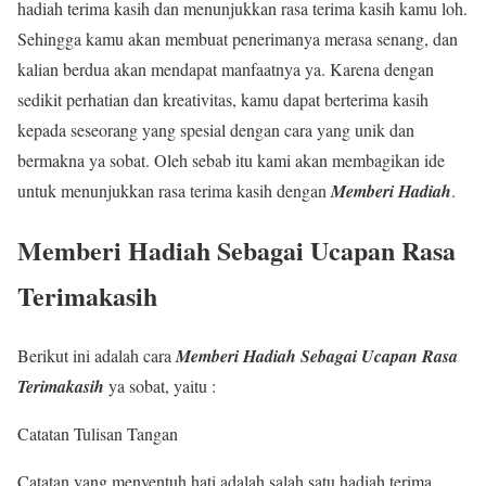
hadiah terima kasih dan menunjukkan rasa terima kasih kamu loh.
Sehingga kamu akan membuat penerimanya merasa senang, dan
kalian berdua akan mendapat manfaatnya ya. Karena dengan
sedikit perhatian dan kreativitas, kamu dapat berterima kasih
kepada seseorang yang spesial dengan cara yang unik dan
bermakna ya sobat. Oleh sebab itu kami akan membagikan ide
untuk menunjukkan rasa terima kasih dengan
Memberi Hadiah
.
Memberi Hadiah Sebagai Ucapan Rasa
Terimakasih
Berikut ini adalah cara
Memberi Hadiah Sebagai Ucapan Rasa
Terimakasih
ya sobat, yaitu :
Catatan Tulisan Tangan
Catatan yang menyentuh hati adalah salah satu hadiah terima