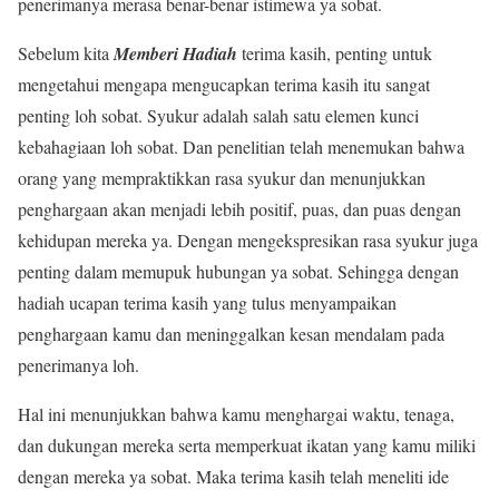
penerimanya merasa benar-benar istimewa ya sobat.
Sebelum kita
Memberi Hadiah
terima kasih, penting untuk
mengetahui mengapa mengucapkan terima kasih itu sangat
penting loh sobat. Syukur adalah salah satu elemen kunci
kebahagiaan loh sobat. Dan penelitian telah menemukan bahwa
orang yang mempraktikkan rasa syukur dan menunjukkan
penghargaan akan menjadi lebih positif, puas, dan puas dengan
kehidupan mereka ya. Dengan mengekspresikan rasa syukur juga
penting dalam memupuk hubungan ya sobat. Sehingga dengan
hadiah ucapan terima kasih yang tulus menyampaikan
penghargaan kamu dan meninggalkan kesan mendalam pada
penerimanya loh.
Hal ini menunjukkan bahwa kamu menghargai waktu, tenaga,
dan dukungan mereka serta memperkuat ikatan yang kamu miliki
dengan mereka ya sobat. Maka terima kasih telah meneliti ide