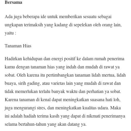
Bersama
Ada juga beberapa ide untuk memberikan sesuatu sebagai
ungkapan terimaksih yang kadang di sepelekan oleh orang lain,
yaitu :
Tanaman Hias
Hadirkan kehidupan dan energi positif ke dalam rumah penerima
kamu dengan tanaman hias yang indah dan mudah di rawat ya
sobat. Oleh karena itu pertimbangkan tanaman lidah mertua, lidah
buaya, sirih gading, atau varietas lain yang mudah di rawat dan
tidak memerlukan terlalu banyak waktu dan perhatian ya sobat.
Karena tanaman di kenal dapat meningkatkan suasana hati loh,
juga mengurangi stres, dan meningkatkan kualitas udara. Maka
ini adalah hadiah terima kasih yang dapat di nikmati penerimanya
selama bertahun-tahun yang akan datang ya.