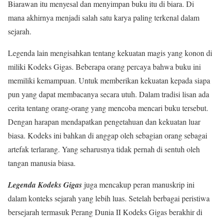
Biarawan itu menyesal dan menyimpan buku itu di biara. Di
mana akhirnya menjadi salah satu karya paling terkenal dalam
sejarah.
Legenda lain mengisahkan tentang kekuatan magis yang konon di
miliki Kodeks Gigas. Beberapa orang percaya bahwa buku ini
memiliki kemampuan. Untuk memberikan kekuatan kepada siapa
pun yang dapat membacanya secara utuh. Dalam tradisi lisan ada
cerita tentang orang-orang yang mencoba mencari buku tersebut.
Dengan harapan mendapatkan pengetahuan dan kekuatan luar
biasa. Kodeks ini bahkan di anggap oleh sebagian orang sebagai
artefak terlarang. Yang seharusnya tidak pernah di sentuh oleh
tangan manusia biasa.
Legenda Kodeks Gigas
juga mencakup peran manuskrip ini
dalam konteks sejarah yang lebih luas. Setelah berbagai peristiwa
bersejarah termasuk Perang Dunia II Kodeks Gigas berakhir di