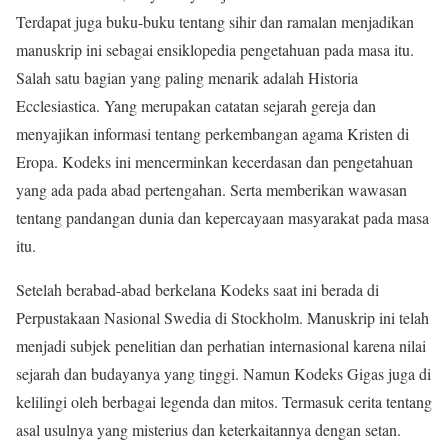
Terdapat juga buku-buku tentang sihir dan ramalan menjadikan
manuskrip ini sebagai ensiklopedia pengetahuan pada masa itu.
Salah satu bagian yang paling menarik adalah Historia
Ecclesiastica. Yang merupakan catatan sejarah gereja dan
menyajikan informasi tentang perkembangan agama Kristen di
Eropa. Kodeks ini mencerminkan kecerdasan dan pengetahuan
yang ada pada abad pertengahan. Serta memberikan wawasan
tentang pandangan dunia dan kepercayaan masyarakat pada masa
itu.
Setelah berabad-abad berkelana Kodeks saat ini berada di
Perpustakaan Nasional Swedia di Stockholm. Manuskrip ini telah
menjadi subjek penelitian dan perhatian internasional karena nilai
sejarah dan budayanya yang tinggi. Namun Kodeks Gigas juga di
kelilingi oleh berbagai legenda dan mitos. Termasuk cerita tentang
asal usulnya yang misterius dan keterkaitannya dengan setan.