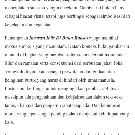
menciptakan suasana yang mencekam. Gambar ini bukan hanya
sebagai hiasan visual tetapi juga berfungsi sebagai simbolisasi dari
kegelapan dan kejahatan.
Penempatan
Ilustrasi Iblis Di Buku Raksasa
juga memiliki
makna simbolis yang mendalam. Dalam konteks buku gambar ini
muncul di bagian yang membahas tema-tema terkait moralitas.
Sihir dan ramalan serta konsekuensi dari perbuatan jahat. Iblis
seringkali di gunakan sebagai perwakilan dari godaan dan
keinginan buruk yang harus di hindari oleh umat manusia.
Ilustrasi ini berfungsi untuk mengingatkan pembaca. Bahwa
meskipun ada pengetahuan dan kebijaksanaan dalam teks-teks
lainnya bahaya dari pengaruh jahat tetap ada. Dan keputusan
moral yang tepat sangat penting dalam menjalani kehidupan yang
baik.