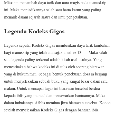
Mitos ini menambah daya tarik dan aura magis pada manuskrip
ini. Maka menjadikannya salah satu harta karun yang paling
menarik dalam sejarah sastra dan ilmu pengetahuan.
Legenda Kodeks Gigas
Legenda seputar Kodeks Gigas memberikan daya tarik tambahan
bagi manuskrip yang telah ada sejak abad ke 13 ini. Maka salah
satu legenda paling terkenal adalah kisah asal-usulnya. Yang
menceritakan bahwa kodeks ini di tulis oleh seorang biarawan
yang di hukum mati. Sebagai bentuk penebusan dosa ia berjanji
untuk menyelesaikan sebuah buku yang sangat besar dalam satu
malam. Untuk mencapai tugas ini biarawan tersebut berdoa
kepada iblis yang muncul dan menawarkan bantuannya. Maka
dalam imbalannya si iblis meminta jiwa biarawan tersebut. Konon
setelah menyelesaikan Kodeks Gigas dengan bantuan iblis.