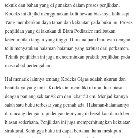
teknik dan bahan yang di gunakan dalam proses penjilidan.
Kodeks ini di jilid menggunakan kulit hewan biasanya kulit sapi.
Yang memberikan daya tahan dan kekuatan pada buku ini. Proses
penjilidan yang di lakukan di Biara Podlazice melibatkan
keterampilan tangan yang tinggi. Di mana para biarawan dengan
teliti menyatukan halaman-halaman yang terbuat dari perkamen.
Teknik penjilidan ini juga mencerminkan praktik penjilidan pada
masa abad pertengahan.
Hal menarik lainnya tentang Kodeks Gigas adalah ukuran dan
bentuknya yang unik. Kodeks ini memiliki ukuran luar biasa
dengan panjang sekitar 92 cm dan lebar 50 cm. Menjadikannya
salah satu buku terbesar yang pernah ada. Halaman-halamannya
di rancang dengan rapi dengan tepi yang di bersihkan dan di beri
hiasan sederhana. Penjilidan ini juga memperhitungkan kekuatan
struktural. Sehingga buku ini dapat bertahan lama meskipun