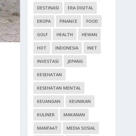
DESTINASI
ERA DIGITAL
EROPA
FINANCE
FOOD
GOLF
HEALTH
HEWAN
HOT
INDONESIA
INET
INVESTASI
JEPANG
KESEHATAN
KESEHATAN MENTAL
KEUANGAN
KEUNIKAN
KULINER
MAKANAN
MANFAAT
MEDIA SOSIAL