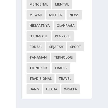
MENGENAL
MENTAL
MEWAH
MILITER
NEWS
NIKMATNYA
OLAHRAGA
OTOMOTIF
PENYAKIT
PONSEL
SEJARAH
SPORT
TANAMAN
TEKNOLOGI
TIONGKOK
TRADISI
TRADISIONAL
TRAVEL
UANG
USAHA
WISATA