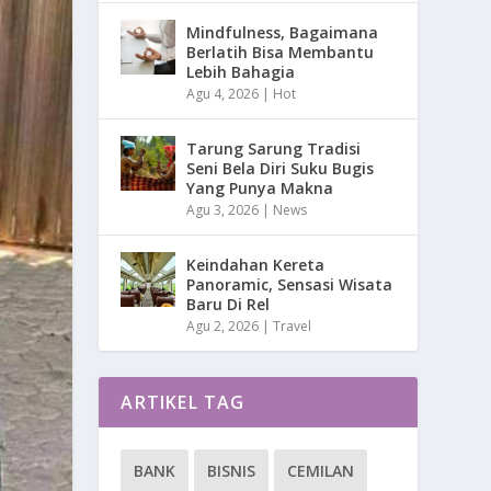
Mindfulness, Bagaimana
Berlatih Bisa Membantu
Lebih Bahagia
Agu 4, 2026
|
Hot
Tarung Sarung Tradisi
Seni Bela Diri Suku Bugis
Yang Punya Makna
Agu 3, 2026
|
News
Keindahan Kereta
Panoramic, Sensasi Wisata
Baru Di Rel
Agu 2, 2026
|
Travel
ARTIKEL TAG
BANK
BISNIS
CEMILAN