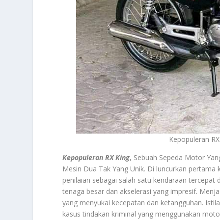
Kepopuleran RX 
Kepopuleran RX King
, Sebuah Sepeda Motor Yan
Mesin Dua Tak Yang Unik. Di luncurkan pertama 
penilaian sebagai salah satu kendaraan tercepat 
tenaga besar dan akselerasi yang impresif. Menj
yang menyukai kecepatan dan ketangguhan. Istila
kasus tindakan kriminal yang menggunakan motor 