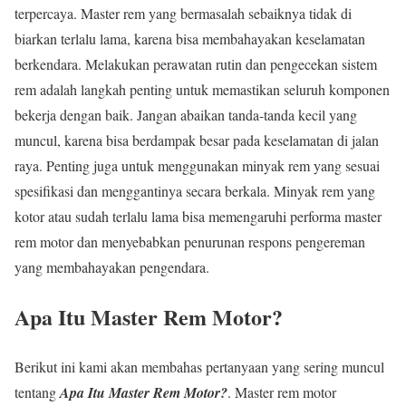
terpercaya. Master rem yang bermasalah sebaiknya tidak di
biarkan terlalu lama, karena bisa membahayakan keselamatan
berkendara. Melakukan perawatan rutin dan pengecekan sistem
rem adalah langkah penting untuk memastikan seluruh komponen
bekerja dengan baik. Jangan abaikan tanda-tanda kecil yang
muncul, karena bisa berdampak besar pada keselamatan di jalan
raya. Penting juga untuk menggunakan minyak rem yang sesuai
spesifikasi dan menggantinya secara berkala. Minyak rem yang
kotor atau sudah terlalu lama bisa memengaruhi performa master
rem motor dan menyebabkan penurunan respons pengereman
yang membahayakan pengendara.
Apa Itu Master Rem Motor?
Berikut ini kami akan membahas pertanyaan yang sering muncul
tentang
Apa Itu Master Rem Motor?
. Master rem motor