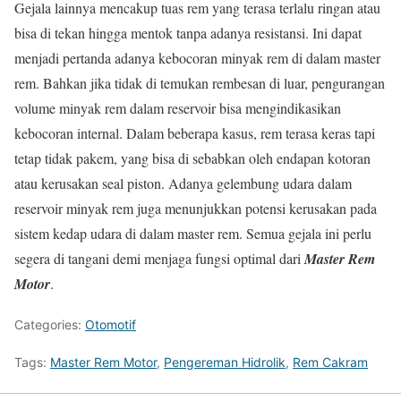
Gejala lainnya mencakup tuas rem yang terasa terlalu ringan atau
bisa di tekan hingga mentok tanpa adanya resistansi. Ini dapat
menjadi pertanda adanya kebocoran minyak rem di dalam master
rem. Bahkan jika tidak di temukan rembesan di luar, pengurangan
volume minyak rem dalam reservoir bisa mengindikasikan
kebocoran internal. Dalam beberapa kasus, rem terasa keras tapi
tetap tidak pakem, yang bisa di sebabkan oleh endapan kotoran
atau kerusakan seal piston. Adanya gelembung udara dalam
reservoir minyak rem juga menunjukkan potensi kerusakan pada
sistem kedap udara di dalam master rem. Semua gejala ini perlu
segera di tangani demi menjaga fungsi optimal dari
Master Rem
Motor
.
Categories:
Otomotif
Tags:
Master Rem Motor
,
Pengereman Hidrolik
,
Rem Cakram