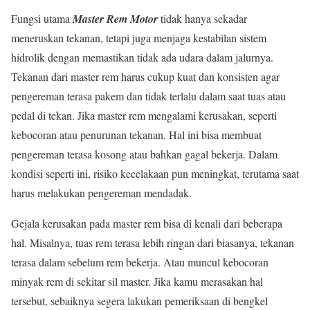
Fungsi utama
Master Rem Motor
tidak hanya sekadar
meneruskan tekanan, tetapi juga menjaga kestabilan sistem
hidrolik dengan memastikan tidak ada udara dalam jalurnya.
Tekanan dari master rem harus cukup kuat dan konsisten agar
pengereman terasa pakem dan tidak terlalu dalam saat tuas atau
pedal di tekan. Jika master rem mengalami kerusakan, seperti
kebocoran atau penurunan tekanan. Hal ini bisa membuat
pengereman terasa kosong atau bahkan gagal bekerja. Dalam
kondisi seperti ini, risiko kecelakaan pun meningkat, terutama saat
harus melakukan pengereman mendadak.
Gejala kerusakan pada master rem bisa di kenali dari beberapa
hal. Misalnya, tuas rem terasa lebih ringan dari biasanya, tekanan
terasa dalam sebelum rem bekerja. Atau muncul kebocoran
minyak rem di sekitar sil master. Jika kamu merasakan hal
tersebut, sebaiknya segera lakukan pemeriksaan di bengkel