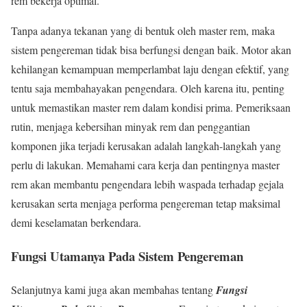
rem bekerja optimal.
Tanpa adanya tekanan yang di bentuk oleh master rem, maka
sistem pengereman tidak bisa berfungsi dengan baik. Motor akan
kehilangan kemampuan memperlambat laju dengan efektif, yang
tentu saja membahayakan pengendara. Oleh karena itu, penting
untuk memastikan master rem dalam kondisi prima. Pemeriksaan
rutin, menjaga kebersihan minyak rem dan penggantian
komponen jika terjadi kerusakan adalah langkah-langkah yang
perlu di lakukan. Memahami cara kerja dan pentingnya master
rem akan membantu pengendara lebih waspada terhadap gejala
kerusakan serta menjaga performa pengereman tetap maksimal
demi keselamatan berkendara.
Fungsi Utamanya Pada Sistem Pengereman
Selanjutnya kami juga akan membahas tentang
Fungsi