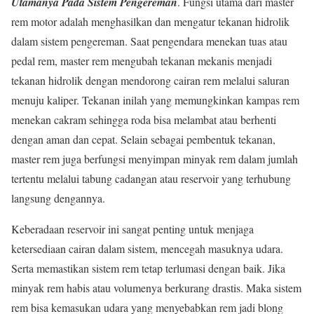
Utamanya Pada Sistem Pengereman
. Fungsi utama dari master
rem motor adalah menghasilkan dan mengatur tekanan hidrolik
dalam sistem pengereman. Saat pengendara menekan tuas atau
pedal rem, master rem mengubah tekanan mekanis menjadi
tekanan hidrolik dengan mendorong cairan rem melalui saluran
menuju kaliper. Tekanan inilah yang memungkinkan kampas rem
menekan cakram sehingga roda bisa melambat atau berhenti
dengan aman dan cepat. Selain sebagai pembentuk tekanan,
master rem juga berfungsi menyimpan minyak rem dalam jumlah
tertentu melalui tabung cadangan atau reservoir yang terhubung
langsung dengannya.
Keberadaan reservoir ini sangat penting untuk menjaga
ketersediaan cairan dalam sistem, mencegah masuknya udara.
Serta memastikan sistem rem tetap terlumasi dengan baik. Jika
minyak rem habis atau volumenya berkurang drastis. Maka sistem
rem bisa kemasukan udara yang menyebabkan rem jadi blong