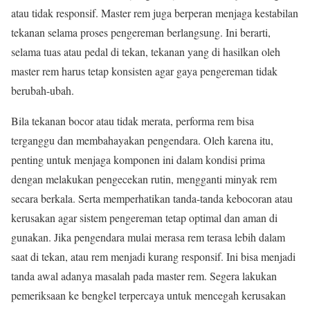
atau tidak responsif. Master rem juga berperan menjaga kestabilan
tekanan selama proses pengereman berlangsung. Ini berarti,
selama tuas atau pedal di tekan, tekanan yang di hasilkan oleh
master rem harus tetap konsisten agar gaya pengereman tidak
berubah-ubah.
Bila tekanan bocor atau tidak merata, performa rem bisa
terganggu dan membahayakan pengendara. Oleh karena itu,
penting untuk menjaga komponen ini dalam kondisi prima
dengan melakukan pengecekan rutin, mengganti minyak rem
secara berkala. Serta memperhatikan tanda-tanda kebocoran atau
kerusakan agar sistem pengereman tetap optimal dan aman di
gunakan. Jika pengendara mulai merasa rem terasa lebih dalam
saat di tekan, atau rem menjadi kurang responsif. Ini bisa menjadi
tanda awal adanya masalah pada master rem. Segera lakukan
pemeriksaan ke bengkel terpercaya untuk mencegah kerusakan