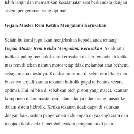
lebih lanjut dan memastikan keselamatan saat berkendara dengan
sistem pengereman yang optimal.
Gejala Master Rem Ketika Mengalami Kerusakan
Selain itu kami juga akan menjelaskan kepada anda tentang
Gejala Master Rem Ketika Mengalami Kerusakan
. Salah satu
indikasi paling mencolok dari kerusakan master rem adalah ketika
tuas rem di tekan namun motor tetap tidak melambat atau berhenti
sebagaimana mestinya. Kondisi ini sering di sebut rem blong dan
biasanya terjadi karena tekanan hidrolik gagal terbentuk secara
optimal. Hal ini bisa di sebabkan oleh piston yang macet, keausan
komponen dalam master rem, atau adanya udara yang masuk ke
dalam sistem hidrolik. Ketika tekanan tidak dapat di salurkan
dengan baik, sistem pengereman kehilangan daya cengkeram dan
menjadi tidak efektif, membahayakan pengendara di jalan.