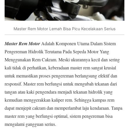
Master Rem Motor Lemah Bisa Picu Kecelakaan Serius
Master Rem Motor
Adalah Komponen Utama Dalam Sistem
Pengereman Hidrolik Terutama Pada Sepeda Motor Yang
Menggunakan Rem Cakram. Meski ukurannya kecil dan sering
kali tidak di perhatikan, keberadaan master rem sangat krusial
untuk memastikan proses pengereman berlangsung efektif dan
responsif. Master rem berfungsi untuk mengubah tekanan dari
tangan atau kaki pengendara menjadi tekanan hidrolik yang
kemudian menggerakkan kaliper rem. Sehingga kampas rem
dapat menjepit cakram dan memperlambat laju kendaraan. Tanpa
master rem yang berfungsi optimal, sistem pengereman bisa
mengalami gangguan serius.