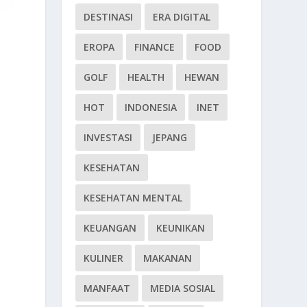
DESTINASI
ERA DIGITAL
EROPA
FINANCE
FOOD
GOLF
HEALTH
HEWAN
HOT
INDONESIA
INET
INVESTASI
JEPANG
KESEHATAN
KESEHATAN MENTAL
KEUANGAN
KEUNIKAN
KULINER
MAKANAN
MANFAAT
MEDIA SOSIAL