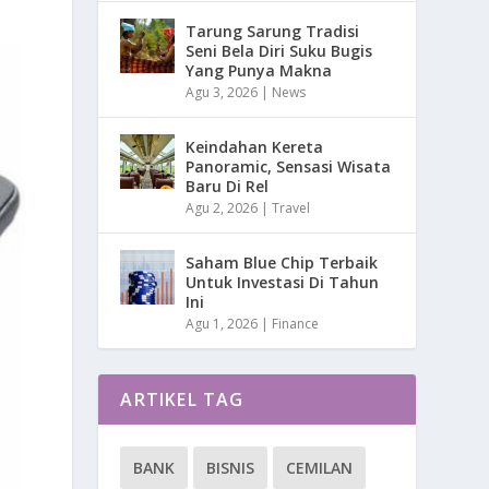
Tarung Sarung Tradisi
Seni Bela Diri Suku Bugis
Yang Punya Makna
Agu 3, 2026
|
News
Keindahan Kereta
Panoramic, Sensasi Wisata
Baru Di Rel
Agu 2, 2026
|
Travel
Saham Blue Chip Terbaik
Untuk Investasi Di Tahun
Ini
Agu 1, 2026
|
Finance
ARTIKEL TAG
BANK
BISNIS
CEMILAN