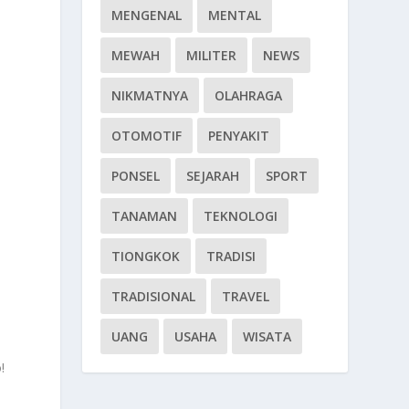
MENGENAL
MENTAL
MEWAH
MILITER
NEWS
NIKMATNYA
OLAHRAGA
OTOMOTIF
PENYAKIT
PONSEL
SEJARAH
SPORT
TANAMAN
TEKNOLOGI
TIONGKOK
TRADISI
TRADISIONAL
TRAVEL
UANG
USAHA
WISATA
!