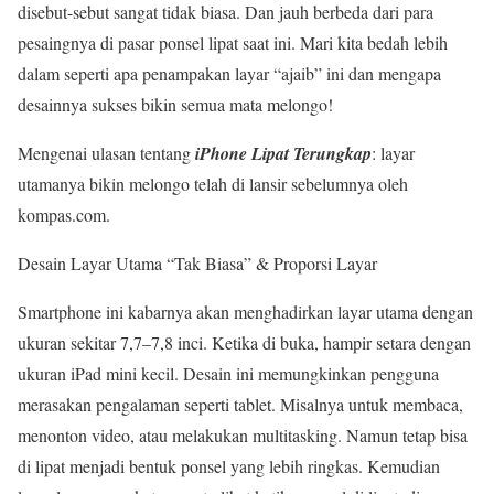
disebut-sebut sangat tidak biasa. Dan jauh berbeda dari para
pesaingnya di pasar ponsel lipat saat ini. Mari kita bedah lebih
dalam seperti apa penampakan layar “ajaib” ini dan mengapa
desainnya sukses bikin semua mata melongo!
Mengenai ulasan tentang
iPhone Lipat Terungkap
: layar
utamanya bikin melongo telah di lansir sebelumnya oleh
kompas.com.
Desain Layar Utama “Tak Biasa” & Proporsi Layar
Smartphone ini kabarnya akan menghadirkan layar utama dengan
ukuran sekitar 7,7–7,8 inci. Ketika di buka, hampir setara dengan
ukuran iPad mini kecil. Desain ini memungkinkan pengguna
merasakan pengalaman seperti tablet. Misalnya untuk membaca,
menonton video, atau melakukan multitasking. Namun tetap bisa
di lipat menjadi bentuk ponsel yang lebih ringkas. Kemudian