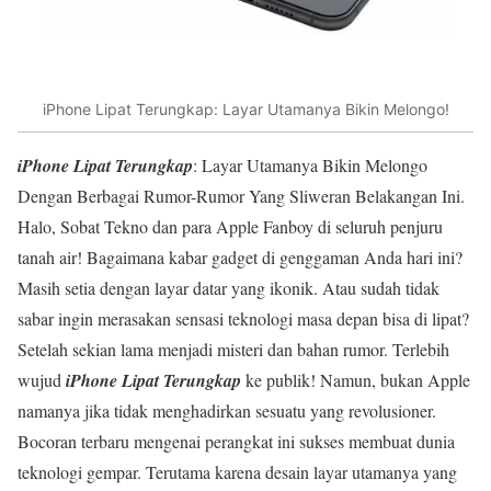
iPhone Lipat Terungkap: Layar Utamanya Bikin Melongo!
iPhone Lipat Terungkap
: Layar Utamanya Bikin Melongo
Dengan Berbagai Rumor-Rumor Yang Sliweran Belakangan Ini.
Halo, Sobat Tekno dan para Apple Fanboy di seluruh penjuru
tanah air! Bagaimana kabar gadget di genggaman Anda hari ini?
Masih setia dengan layar datar yang ikonik. Atau sudah tidak
sabar ingin merasakan sensasi teknologi masa depan bisa di lipat?
Setelah sekian lama menjadi misteri dan bahan rumor. Terlebih
wujud
iPhone Lipat Terungkap
ke publik! Namun, bukan Apple
namanya jika tidak menghadirkan sesuatu yang revolusioner.
Bocoran terbaru mengenai perangkat ini sukses membuat dunia
teknologi gempar. Terutama karena desain layar utamanya yang