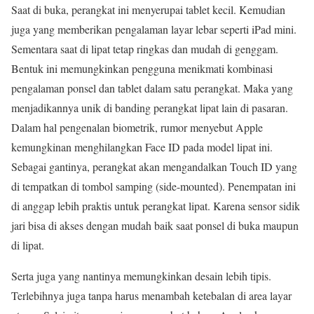
Saat di buka, perangkat ini menyerupai tablet kecil. Kemudian
juga yang memberikan pengalaman layar lebar seperti iPad mini.
Sementara saat di lipat tetap ringkas dan mudah di genggam.
Bentuk ini memungkinkan pengguna menikmati kombinasi
pengalaman ponsel dan tablet dalam satu perangkat. Maka yang
menjadikannya unik di banding perangkat lipat lain di pasaran.
Dalam hal pengenalan biometrik, rumor menyebut Apple
kemungkinan menghilangkan Face ID pada model lipat ini.
Sebagai gantinya, perangkat akan mengandalkan Touch ID yang
di tempatkan di tombol samping (side-mounted). Penempatan ini
di anggap lebih praktis untuk perangkat lipat. Karena sensor sidik
jari bisa di akses dengan mudah baik saat ponsel di buka maupun
di lipat.
Serta juga yang nantinya memungkinkan desain lebih tipis.
Terlebihnya juga tanpa harus menambah ketebalan di area layar