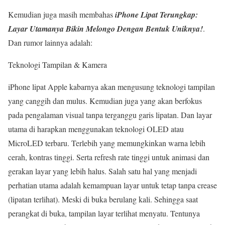
Kemudian juga masih membahas
iPhone Lipat Terungkap:
Layar Utamanya Bikin Melongo Dengan Bentuk Uniknya!
.
Dan rumor lainnya adalah:
Teknologi Tampilan & Kamera
iPhone lipat Apple kabarnya akan mengusung teknologi tampilan
yang canggih dan mulus. Kemudian juga yang akan berfokus
pada pengalaman visual tanpa terganggu garis lipatan. Dan layar
utama di harapkan menggunakan teknologi OLED atau
MicroLED terbaru. Terlebih yang memungkinkan warna lebih
cerah, kontras tinggi. Serta refresh rate tinggi untuk animasi dan
gerakan layar yang lebih halus. Salah satu hal yang menjadi
perhatian utama adalah kemampuan layar untuk tetap tanpa crease
(lipatan terlihat). Meski di buka berulang kali. Sehingga saat
perangkat di buka, tampilan layar terlihat menyatu. Tentunya