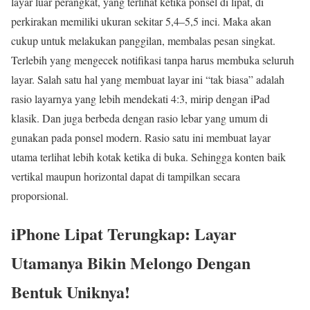
layar luar perangkat, yang terlihat ketika ponsel di lipat, di
perkirakan memiliki ukuran sekitar 5,4–5,5 inci. Maka akan
cukup untuk melakukan panggilan, membalas pesan singkat.
Terlebih yang mengecek notifikasi tanpa harus membuka seluruh
layar. Salah satu hal yang membuat layar ini “tak biasa” adalah
rasio layarnya yang lebih mendekati 4:3, mirip dengan iPad
klasik. Dan juga berbeda dengan rasio lebar yang umum di
gunakan pada ponsel modern. Rasio satu ini membuat layar
utama terlihat lebih kotak ketika di buka. Sehingga konten baik
vertikal maupun horizontal dapat di tampilkan secara
proporsional.
iPhone Lipat Terungkap: Layar
Utamanya Bikin Melongo Dengan
Bentuk Uniknya!