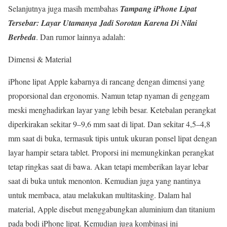
Selanjutnya juga masih membahas
Tampang iPhone Lipat
Tersebar: Layar Utamanya Jadi Sorotan Karena Di Nilai
Berbeda
. Dan rumor lainnya adalah:
Dimensi & Material
iPhone lipat Apple kabarnya di rancang dengan dimensi yang
proporsional dan ergonomis. Namun tetap nyaman di genggam
meski menghadirkan layar yang lebih besar. Ketebalan perangkat
diperkirakan sekitar 9–9,6 mm saat di lipat. Dan sekitar 4,5–4,8
mm saat di buka, termasuk tipis untuk ukuran ponsel lipat dengan
layar hampir setara tablet. Proporsi ini memungkinkan perangkat
tetap ringkas saat di bawa. Akan tetapi memberikan layar lebar
saat di buka untuk menonton. Kemudian juga yang nantinya
untuk membaca, atau melakukan multitasking. Dalam hal
material, Apple disebut menggabungkan aluminium dan titanium
pada bodi iPhone lipat. Kemudian juga kombinasi ini