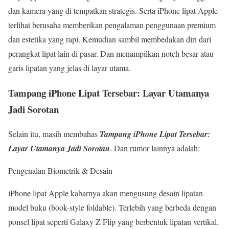
dan kamera yang di tempatkan strategis. Serta iPhone lipat Apple
terlihat berusaha memberikan pengalaman penggunaan premium
dan estetika yang rapi. Kemudian sambil membedakan diri dari
perangkat lipat lain di pasar. Dan menampilkan notch besar atau
garis lipatan yang jelas di layar utama.
Tampang iPhone Lipat Tersebar: Layar Utamanya
Jadi Sorotan
Selain itu, masih membahas
Tampang iPhone Lipat Tersebar:
Layar Utamanya Jadi Sorotan
. Dan rumor lainnya adalah:
Pengenalan Biometrik & Desain
iPhone lipat Apple kabarnya akan mengusung desain lipatan
model buku (book-style foldable). Terlebih yang berbeda dengan
ponsel lipat seperti Galaxy Z Flip yang berbentuk lipatan vertikal.