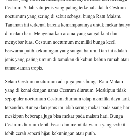
Cestrum. Salah satu jenis yang paling terkenal adalah Cestrum
nocturnum yang sering di sebut sebagai bunga Ratu Malam.
Tanaman ini terkenal karena kemampuannya untuk mekar hanya
di malam hari. Mengeluarkan aroma yang sangat kuat dan
menyebar luas. Cestrum nocturnum memiliki bunga kecil
berwarna putih kekuningan yang sangat harum. Dan ini adalah
jenis yang paling umum di temukan di kebun-kebun rumah atau
taman-taman tropis.
Selain Cestrum nocturnum ada juga jenis bunga Ratu Malam
yang di kenal dengan nama Cestrum diurnum. Meskipun tidak
sepopuler nocturnum Cestrum diurnum tetap memiliki daya tarik
tersendiri. Bunga dari jenis ini lebih sering mekar pada siang hari
meskipun beberapa juga bisa mekar pada malam hari. Bunga
Cestrum diurnum lebih besar dan memiliki warna yang sedikit
lebih cerah seperti hijau kekuningan atau putih.