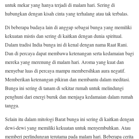
untuk mekar yang hanya terjadi di malam hari. Sering di
hubungkan dengan kisah cinta yang terhalang atau tak terbalas.
Di beberapa budaya lain di anggap sebagai bunga yang memiliki
kekuatan mistis dan sering di kaitkan dengan dunia spiritual.
Dalam tradisi India bunga ini di kenal dengan nama Raat Rani.
Dan di percaya dapat membawa ketenangan serta kedamaian bagi
mereka yang merenung di malam hari. Aroma yang kuat dan
menyebar luas di percaya mampu membersihkan aura negatif.
Memberikan ketenangan pikiran dan membantu dalam meditasi.
Bunga ini sering di tanam di sekitar rumah untuk melindungi
penghuni dari energi buruk dan menjaga kedamaian dalam rumah
tangga.
Selain itu dalam mitologi Barat bunga ini sering di kaitkan dengan
dewi-dewi yang memiliki kekuatan untuk menyembuhkan. Atau
memberi perlindungan terutama pada malam hari. Beberapa cerita