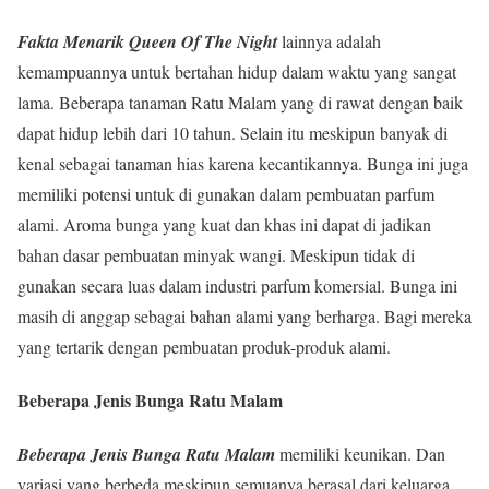
Fakta Menarik Queen Of The Night
lainnya adalah
kemampuannya untuk bertahan hidup dalam waktu yang sangat
lama. Beberapa tanaman Ratu Malam yang di rawat dengan baik
dapat hidup lebih dari 10 tahun. Selain itu meskipun banyak di
kenal sebagai tanaman hias karena kecantikannya. Bunga ini juga
memiliki potensi untuk di gunakan dalam pembuatan parfum
alami. Aroma bunga yang kuat dan khas ini dapat di jadikan
bahan dasar pembuatan minyak wangi. Meskipun tidak di
gunakan secara luas dalam industri parfum komersial. Bunga ini
masih di anggap sebagai bahan alami yang berharga. Bagi mereka
yang tertarik dengan pembuatan produk-produk alami.
Beberapa Jenis Bunga Ratu Malam
Beberapa Jenis Bunga Ratu Malam
memiliki keunikan. Dan
variasi yang berbeda meskipun semuanya berasal dari keluarga