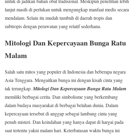
untuk di jadikan bahan obat tradisional. Meskipun penelitian lebih
lanjut masih di perlukan untuk mengungkap manfaat medis secara
mendalam. Selain itu mudah tumbuh di daerah tropis dan
subtropis dengan perawatan yang relatif sederhana.
Mitologi Dan Kepercayaan Bunga Ratu
Malam
Salah satu mitos yang populer di Indonesia dan beberapa negara
Asia Tenggara. Mengaitkan bunga ini dengan kisah cinta yang
tak terungkap.
Mitologi Dan Kepercayaan Bunga Ratu Malam
memiliki berbagai cerita. Dan simbolisme yang berkembang
dalam budaya masyarakat di berbagai belahan dunia. Dalam
kepercayaan tersebut di anggap sebagai lambang cinta yang
penuh misteri. Dan keindahan yang hanya dapat di hargai pada
saat tertentu yakni malam hari. Keterbatasan waktu bunga ini