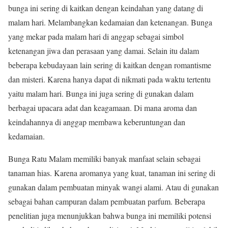
bunga ini sering di kaitkan dengan keindahan yang datang di
malam hari. Melambangkan kedamaian dan ketenangan. Bunga
yang mekar pada malam hari di anggap sebagai simbol
ketenangan jiwa dan perasaan yang damai. Selain itu dalam
beberapa kebudayaan lain sering di kaitkan dengan romantisme
dan misteri. Karena hanya dapat di nikmati pada waktu tertentu
yaitu malam hari. Bunga ini juga sering di gunakan dalam
berbagai upacara adat dan keagamaan. Di mana aroma dan
keindahannya di anggap membawa keberuntungan dan
kedamaian.
Bunga Ratu Malam memiliki banyak manfaat selain sebagai
tanaman hias. Karena aromanya yang kuat, tanaman ini sering di
gunakan dalam pembuatan minyak wangi alami. Atau di gunakan
sebagai bahan campuran dalam pembuatan parfum. Beberapa
penelitian juga menunjukkan bahwa bunga ini memiliki potensi