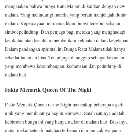
mengatakan bahwa bunga Ratu Malam di kaitkan dengan dewi
malam. Yang melindungi mereka yang berani menjelajah dunia
malam. Kepercayaan ini menjadikan bunga tersebut sebagai
simbol pelindung. Dan penjaga bagi mereka yang menghadapi
ketakutan atau kesulitan memberikan kekuatan dalam kegelapan.
Dalam pandangan spiritual ini Bunga Ratu Malam tidak hanya
sekedar tanaman hias. Tetapi juga di anggap sebagai kekuatan
yang membawa keseimbangan, kedamaian dan pelindung di
malam hari.
Fakta Menarik Queen Of The Night
Fakta Menarik Queen of the Night mencakup beberapa aspek
unik yang membuatnya begitu istimewa. Salah satunya adalah
kebiasaan bunga ini yang hanya mekar di malam hari. Biasanya
mulai mekar setelah matahari terbenam dan puncaknya pada