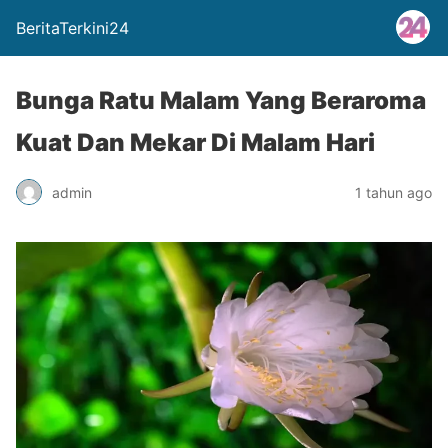
BeritaTerkini24
Bunga Ratu Malam Yang Beraroma
Kuat Dan Mekar Di Malam Hari
admin
1 tahun ago