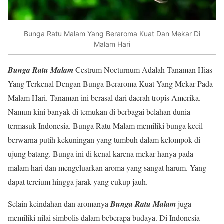
Bunga Ratu Malam Yang Beraroma Kuat Dan Mekar Di
Malam Hari
Bunga Ratu Malam
Cestrum Nocturnum Adalah Tanaman Hias
Yang Terkenal Dengan Bunga Beraroma Kuat Yang Mekar Pada
Malam Hari. Tanaman ini berasal dari daerah tropis Amerika.
Namun kini banyak di temukan di berbagai belahan dunia
termasuk Indonesia. Bunga Ratu Malam memiliki bunga kecil
berwarna putih kekuningan yang tumbuh dalam kelompok di
ujung batang. Bunga ini di kenal karena mekar hanya pada
malam hari dan mengeluarkan aroma yang sangat harum. Yang
dapat tercium hingga jarak yang cukup jauh.
Selain keindahan dan aromanya
Bunga Ratu Malam
juga
memiliki nilai simbolis dalam beberapa budaya. Di Indonesia