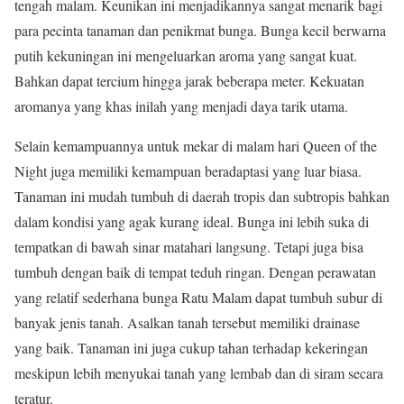
tengah malam. Keunikan ini menjadikannya sangat menarik bagi
para pecinta tanaman dan penikmat bunga. Bunga kecil berwarna
putih kekuningan ini mengeluarkan aroma yang sangat kuat.
Bahkan dapat tercium hingga jarak beberapa meter. Kekuatan
aromanya yang khas inilah yang menjadi daya tarik utama.
Selain kemampuannya untuk mekar di malam hari Queen of the
Night juga memiliki kemampuan beradaptasi yang luar biasa.
Tanaman ini mudah tumbuh di daerah tropis dan subtropis bahkan
dalam kondisi yang agak kurang ideal. Bunga ini lebih suka di
tempatkan di bawah sinar matahari langsung. Tetapi juga bisa
tumbuh dengan baik di tempat teduh ringan. Dengan perawatan
yang relatif sederhana bunga Ratu Malam dapat tumbuh subur di
banyak jenis tanah. Asalkan tanah tersebut memiliki drainase
yang baik. Tanaman ini juga cukup tahan terhadap kekeringan
meskipun lebih menyukai tanah yang lembab dan di siram secara
teratur.