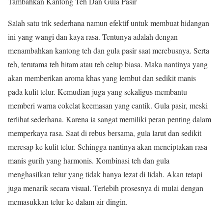
Tambahkan Kantong Teh Dan Gula Pasir
Salah satu trik sederhana namun efektif untuk membuat hidangan
ini yang wangi dan kaya rasa. Tentunya adalah dengan
menambahkan kantong teh dan gula pasir saat merebusnya. Serta
teh, terutama teh hitam atau teh celup biasa. Maka nantinya yang
akan memberikan aroma khas yang lembut dan sedikit manis
pada kulit telur. Kemudian juga yang sekaligus membantu
memberi warna cokelat keemasan yang cantik. Gula pasir, meski
terlihat sederhana. Karena ia sangat memiliki peran penting dalam
memperkaya rasa. Saat di rebus bersama, gula larut dan sedikit
meresap ke kulit telur. Sehingga nantinya akan menciptakan rasa
manis gurih yang harmonis. Kombinasi teh dan gula
menghasilkan telur yang tidak hanya lezat di lidah. Akan tetapi
juga menarik secara visual. Terlebih prosesnya di mulai dengan
memasukkan telur ke dalam air dingin.