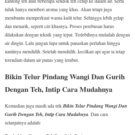
kantong teh atau beberapa sendok teh celup ke dalam air. Serta
tidak hanya memberi aroma yang khas. Akan tetapi juga
membantu memperkuat warna kulit telur. Sehingga lebih gelap
dan menarik, seperti ciri khasnya. Proses perebusan harus
dilakukan dengan teknik yang tepat. Terlebihnya mulailah dengan
air dingin. Lalu jangan lupa untuk panaskan perlahan hingga
nantinya mendidih. Setelah mendidih, kecilkan api agar ia tetap
terendam dalam air panas yang lembut.
Bikin Telur Pindang Wangi Dan Gurih
Dengan Teh, Intip Cara Mudahnya
Kemudian juga masih ada trik
Bikin Telur Pindang Wangi Dan
Gurih Dengan Teh, Intip Cara Mudahnya
. Dan cara
selanjutnya adalah: