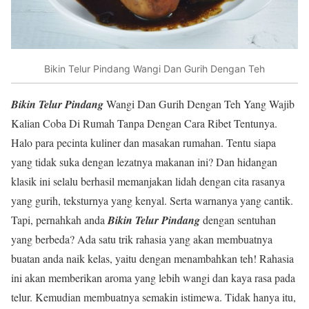
Bikin Telur Pindang Wangi Dan Gurih Dengan Teh
Bikin Telur Pindang
Wangi Dan Gurih Dengan Teh Yang Wajib
Kalian Coba Di Rumah Tanpa Dengan Cara Ribet Tentunya.
Halo para pecinta kuliner dan masakan rumahan. Tentu siapa
yang tidak suka dengan lezatnya makanan ini? Dan hidangan
klasik ini selalu berhasil memanjakan lidah dengan cita rasanya
yang gurih, teksturnya yang kenyal. Serta warnanya yang cantik.
Tapi, pernahkah anda
Bikin Telur Pindang
dengan sentuhan
yang berbeda? Ada satu trik rahasia yang akan membuatnya
buatan anda naik kelas, yaitu dengan menambahkan teh! Rahasia
ini akan memberikan aroma yang lebih wangi dan kaya rasa pada
telur. Kemudian membuatnya semakin istimewa. Tidak hanya itu,