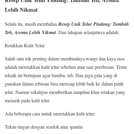
Lebih Nikmat
Selain itu, masih membahas
Resep Unik Telur Pindang: Tambah
Teh, Aroma Lebih Nikmat
. Dan tahapan selanjutnya adalah:
Retakkan Kulit Telur
Salah satu trik penting dalam membuatnya wangi dan kaya rasa
adalah meretakkan kulit telur sebelum atau saat perebusan. Tentu
teknik ini bertujuan agar bumbu, teh. Dan juga gula yang di
gunakan dalam rebusan bisa meresap lebih baik ke dalam putih
telur. Namun sekaligus memberikan tampilan khas retakan yang
menarik pada kulit telur.
Ada beberapa cara untuk meretakkan kulit telur:
Tekan ringan dengan sendok atau spatula