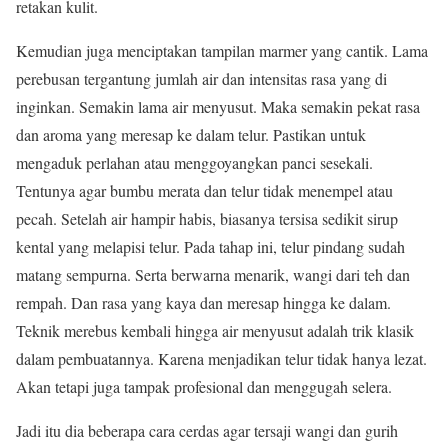
retakan kulit.
Kemudian juga menciptakan tampilan marmer yang cantik. Lama
perebusan tergantung jumlah air dan intensitas rasa yang di
inginkan. Semakin lama air menyusut. Maka semakin pekat rasa
dan aroma yang meresap ke dalam telur. Pastikan untuk
mengaduk perlahan atau menggoyangkan panci sesekali.
Tentunya agar bumbu merata dan telur tidak menempel atau
pecah. Setelah air hampir habis, biasanya tersisa sedikit sirup
kental yang melapisi telur. Pada tahap ini, telur pindang sudah
matang sempurna. Serta berwarna menarik, wangi dari teh dan
rempah. Dan rasa yang kaya dan meresap hingga ke dalam.
Teknik merebus kembali hingga air menyusut adalah trik klasik
dalam pembuatannya. Karena menjadikan telur tidak hanya lezat.
Akan tetapi juga tampak profesional dan menggugah selera.
Jadi itu dia beberapa cara cerdas agar tersaji wangi dan gurih