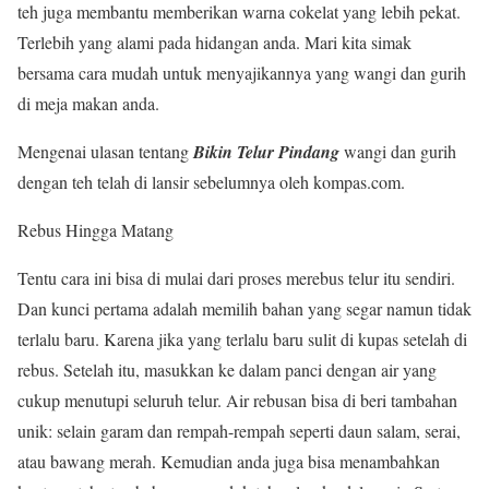
teh juga membantu memberikan warna cokelat yang lebih pekat.
Terlebih yang alami pada hidangan anda. Mari kita simak
bersama cara mudah untuk menyajikannya yang wangi dan gurih
di meja makan anda.
Mengenai ulasan tentang
Bikin Telur Pindang
wangi dan gurih
dengan teh telah di lansir sebelumnya oleh kompas.com.
Rebus Hingga Matang
Tentu cara ini bisa di mulai dari proses merebus telur itu sendiri.
Dan kunci pertama adalah memilih bahan yang segar namun tidak
terlalu baru. Karena jika yang terlalu baru sulit di kupas setelah di
rebus. Setelah itu, masukkan ke dalam panci dengan air yang
cukup menutupi seluruh telur. Air rebusan bisa di beri tambahan
unik: selain garam dan rempah-rempah seperti daun salam, serai,
atau bawang merah. Kemudian anda juga bisa menambahkan