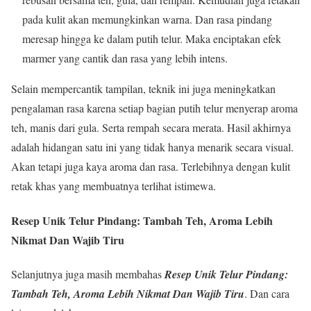
pada kulit akan memungkinkan warna. Dan rasa pindang
meresap hingga ke dalam putih telur. Maka enciptakan efek
marmer yang cantik dan rasa yang lebih intens.
Selain mempercantik tampilan, teknik ini juga meningkatkan
pengalaman rasa karena setiap bagian putih telur menyerap aroma
teh, manis dari gula. Serta rempah secara merata. Hasil akhirnya
adalah hidangan satu ini yang tidak hanya menarik secara visual.
Akan tetapi juga kaya aroma dan rasa. Terlebihnya dengan kulit
retak khas yang membuatnya terlihat istimewa.
Resep Unik Telur Pindang: Tambah Teh, Aroma Lebih
Nikmat Dan Wajib Tiru
Selanjutnya juga masih membahas
Resep Unik Telur Pindang:
Tambah Teh, Aroma Lebih Nikmat Dan Wajib Tiru
. Dan cara