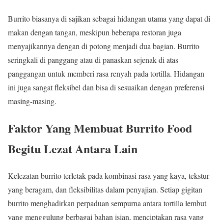
Burrito biasanya di sajikan sebagai hidangan utama yang dapat di
makan dengan tangan, meskipun beberapa restoran juga
menyajikannya dengan di potong menjadi dua bagian. Burrito
seringkali di panggang atau di panaskan sejenak di atas
panggangan untuk memberi rasa renyah pada tortilla. Hidangan
ini juga sangat fleksibel dan bisa di sesuaikan dengan preferensi
masing-masing.
Faktor Yang Membuat Burrito Food
Begitu Lezat Antara Lain
Kelezatan burrito terletak pada kombinasi rasa yang kaya, tekstur
yang beragam, dan fleksibilitas dalam penyajian. Setiap gigitan
burrito menghadirkan perpaduan sempurna antara tortilla lembut
yang menggulung berbagai bahan isian, menciptakan rasa yang