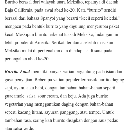
Burrito berasal dari wilayah utara Meksiko, tepatnya di daerah
Baja California, pada awal abad ke-20. Kata “burrito” sendiri
berasal dari bahasa Spanyol yang berarti “kecil seperti keledai,”
mengacu pada bentuk burrito yang digulung menyerupai paket
kecil. Meskipun burrito terkenal luas di Meksiko, hidangan ini
lebih populer di Amerika Serikat, terutama setelah masakan
Meksiko mulai di perkenalkan dan di adaptasi di sana pada
pertengahan abad ke-20.
Burrito
Food
memiliki banyak varian tergantung pada isian dan
gaya penyajian. Beberapa varian populer termasuk burrito daging
sapi, ayam, atau babi, dengan tambahan bahan-bahan seperti
guacamole, salsa, sour cream, dan keju. Ada juga burrito
vegetarian yang menggantikan daging dengan bahan-bahan
seperti kacang hitam, sayuran panggang, atau tempe. Untuk
tambahan rasa, sering kali burrito disajikan dengan saus pedas
atau salsa verde.