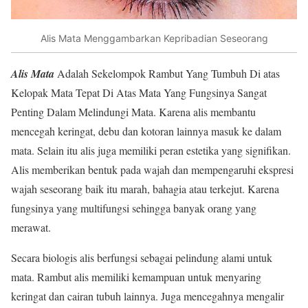
Alis Mata Menggambarkan Kepribadian Seseorang
Alis Mata
Adalah Sekelompok Rambut Yang Tumbuh Di atas
Kelopak Mata Tepat Di Atas Mata Yang Fungsinya Sangat
Penting Dalam Melindungi Mata. Karena alis membantu
mencegah keringat, debu dan kotoran lainnya masuk ke dalam
mata. Selain itu alis juga memiliki peran estetika yang signifikan.
Alis memberikan bentuk pada wajah dan mempengaruhi ekspresi
wajah seseorang baik itu marah, bahagia atau terkejut. Karena
fungsinya yang multifungsi sehingga banyak orang yang
merawat.
Secara biologis alis berfungsi sebagai pelindung alami untuk
mata. Rambut alis memiliki kemampuan untuk menyaring
keringat dan cairan tubuh lainnya. Juga mencegahnya mengalir