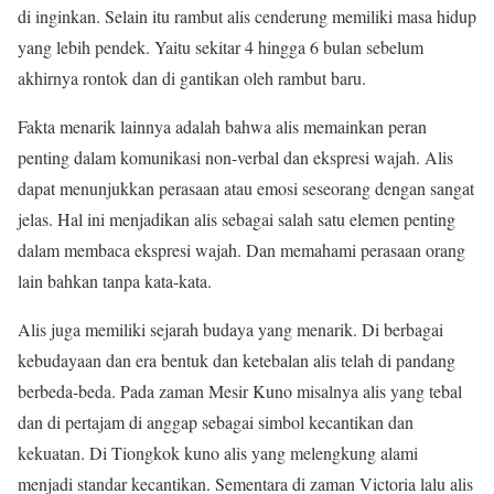
di inginkan. Selain itu rambut alis cenderung memiliki masa hidup
yang lebih pendek. Yaitu sekitar 4 hingga 6 bulan sebelum
akhirnya rontok dan di gantikan oleh rambut baru.
Fakta menarik lainnya adalah bahwa alis memainkan peran
penting dalam komunikasi non-verbal dan ekspresi wajah. Alis
dapat menunjukkan perasaan atau emosi seseorang dengan sangat
jelas. Hal ini menjadikan alis sebagai salah satu elemen penting
dalam membaca ekspresi wajah. Dan memahami perasaan orang
lain bahkan tanpa kata-kata.
Alis juga memiliki sejarah budaya yang menarik. Di berbagai
kebudayaan dan era bentuk dan ketebalan alis telah di pandang
berbeda-beda. Pada zaman Mesir Kuno misalnya alis yang tebal
dan di pertajam di anggap sebagai simbol kecantikan dan
kekuatan. Di Tiongkok kuno alis yang melengkung alami
menjadi standar kecantikan. Sementara di zaman Victoria lalu alis