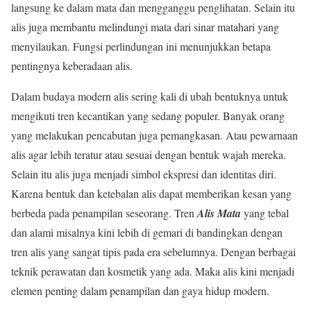
langsung ke dalam mata dan mengganggu penglihatan. Selain itu
alis juga membantu melindungi mata dari sinar matahari yang
menyilaukan. Fungsi perlindungan ini menunjukkan betapa
pentingnya keberadaan alis.
Dalam budaya modern alis sering kali di ubah bentuknya untuk
mengikuti tren kecantikan yang sedang populer. Banyak orang
yang melakukan pencabutan juga pemangkasan. Atau pewarnaan
alis agar lebih teratur atau sesuai dengan bentuk wajah mereka.
Selain itu alis juga menjadi simbol ekspresi dan identitas diri.
Karena bentuk dan ketebalan alis dapat memberikan kesan yang
berbeda pada penampilan seseorang. Tren
Alis Mata
yang tebal
dan alami misalnya kini lebih di gemari di bandingkan dengan
tren alis yang sangat tipis pada era sebelumnya. Dengan berbagai
teknik perawatan dan kosmetik yang ada. Maka alis kini menjadi
elemen penting dalam penampilan dan gaya hidup modern.