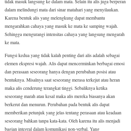
tidak masuk langsung ke dalam mata. Selain itu alis juga berperan
dalam melindungi mata dari sinar matahari yang menyilaukan.
Karena bentuk alis yang melengkung dapat membantu
mengarahkan cahaya yang masuk ke mata ke samping wajah.
Sehingga mengurangi intensitas cahaya yang langsung mengarah
ke mata.
Fungsi kedua yang tidak kalah penting dari alis adalah sebagai
elemen ekspresi wajah. Alis dapat mencerminkan berbagai emosi
dan perasaan seseorang hanya dengan perubahan posisi atau
bentuknya. Misalnya saat seseorang merasa terkejut atau heran
maka alis cenderung terangkat tinggi. Sebaliknya ketika
seseorang marah atau kesal maka alis mereka biasanya akan
berkerut dan menurun. Perubahan pada bentuk alis dapat
memberikan petunjuk yang jelas tentang perasaan atau keadaan
seseorang bahkan tanpa kata-kata. Oleh karena itu alis menjadi
bagian integral dalam komunikasi non-verbal. Yang