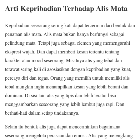
Arti Kepribadian Terhadap Alis Mata
Kepribadian seseorang sering kali dapat tercermin dari bentuk dan
penataan alis mata. Alis mata bukan hanya berfungsi sebagai
pelindung mata. Tetapi juga sebagai elemen yang memengaruhi
ekspresi wajah. Dan dapat memberi kesan tertentu tentang
karakter atau mood seseorang. Misalnya alis yang tebal dan
terawat sering kali di asosiasikan dengan kepribadian yang kuat,
percaya diri dan tegas. Orang yang memilih untuk memiliki alis
tebal mungkin ingin menampilkan kesan yang lebih berani dan
dominan. Di sisi lain alis yang tipis dan lebih teratur bisa
menggambarkan seseorang yang lebih lembut juga rapi. Dan
berhati-hati dalam setiap tindakannya.
Selain itu bentuk alis juga dapat mencerminkan bagaimana
seseorang mengelola perasaan dan emosi. Alis yang melengkung