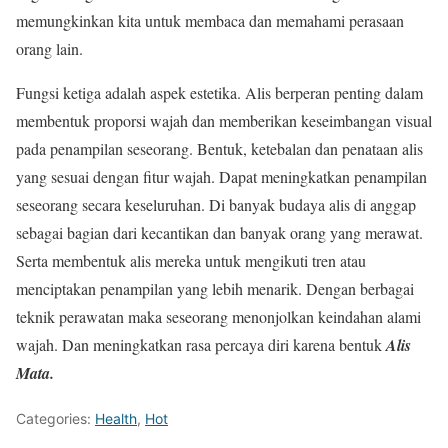
memungkinkan kita untuk membaca dan memahami perasaan
orang lain.
Fungsi ketiga adalah aspek estetika. Alis berperan penting dalam
membentuk proporsi wajah dan memberikan keseimbangan visual
pada penampilan seseorang. Bentuk, ketebalan dan penataan alis
yang sesuai dengan fitur wajah. Dapat meningkatkan penampilan
seseorang secara keseluruhan. Di banyak budaya alis di anggap
sebagai bagian dari kecantikan dan banyak orang yang merawat.
Serta membentuk alis mereka untuk mengikuti tren atau
menciptakan penampilan yang lebih menarik. Dengan berbagai
teknik perawatan maka seseorang menonjolkan keindahan alami
wajah. Dan meningkatkan rasa percaya diri karena bentuk
Alis
Mata.
Categories:
Health
,
Hot