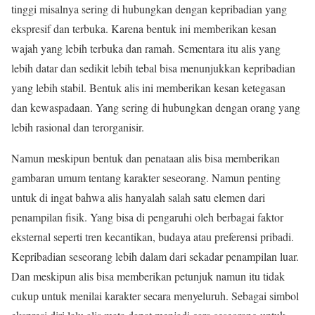
tinggi misalnya sering di hubungkan dengan kepribadian yang
ekspresif dan terbuka. Karena bentuk ini memberikan kesan
wajah yang lebih terbuka dan ramah. Sementara itu alis yang
lebih datar dan sedikit lebih tebal bisa menunjukkan kepribadian
yang lebih stabil. Bentuk alis ini memberikan kesan ketegasan
dan kewaspadaan. Yang sering di hubungkan dengan orang yang
lebih rasional dan terorganisir.
Namun meskipun bentuk dan penataan alis bisa memberikan
gambaran umum tentang karakter seseorang. Namun penting
untuk di ingat bahwa alis hanyalah salah satu elemen dari
penampilan fisik. Yang bisa di pengaruhi oleh berbagai faktor
eksternal seperti tren kecantikan, budaya atau preferensi pribadi.
Kepribadian seseorang lebih dalam dari sekadar penampilan luar.
Dan meskipun alis bisa memberikan petunjuk namun itu tidak
cukup untuk menilai karakter secara menyeluruh. Sebagai simbol