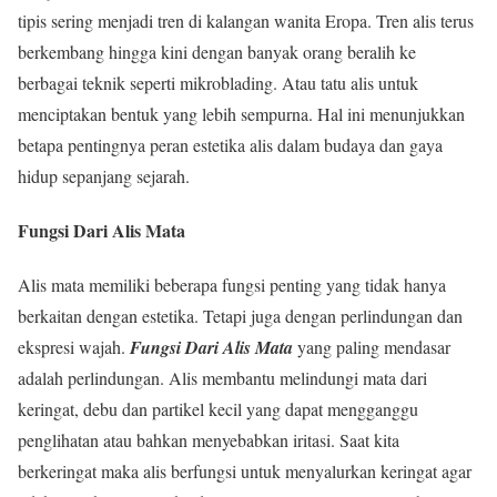
tipis sering menjadi tren di kalangan wanita Eropa. Tren alis terus
berkembang hingga kini dengan banyak orang beralih ke
berbagai teknik seperti mikroblading. Atau tatu alis untuk
menciptakan bentuk yang lebih sempurna. Hal ini menunjukkan
betapa pentingnya peran estetika alis dalam budaya dan gaya
hidup sepanjang sejarah.
Fungsi Dari Alis Mata
Alis mata memiliki beberapa fungsi penting yang tidak hanya
berkaitan dengan estetika. Tetapi juga dengan perlindungan dan
ekspresi wajah.
Fungsi Dari Alis Mata
yang paling mendasar
adalah perlindungan. Alis membantu melindungi mata dari
keringat, debu dan partikel kecil yang dapat mengganggu
penglihatan atau bahkan menyebabkan iritasi. Saat kita
berkeringat maka alis berfungsi untuk menyalurkan keringat agar