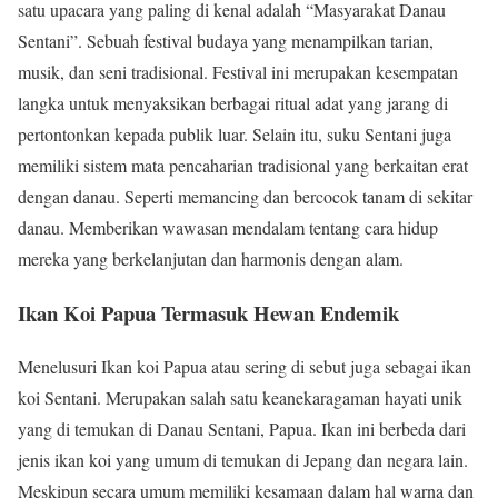
satu upacara yang paling di kenal adalah “Masyarakat Danau
Sentani”. Sebuah festival budaya yang menampilkan tarian,
musik, dan seni tradisional. Festival ini merupakan kesempatan
langka untuk menyaksikan berbagai ritual adat yang jarang di
pertontonkan kepada publik luar. Selain itu, suku Sentani juga
memiliki sistem mata pencaharian tradisional yang berkaitan erat
dengan danau. Seperti memancing dan bercocok tanam di sekitar
danau. Memberikan wawasan mendalam tentang cara hidup
mereka yang berkelanjutan dan harmonis dengan alam.
Ikan Koi Papua Termasuk Hewan Endemik
Menelusuri Ikan koi Papua atau sering di sebut juga sebagai ikan
koi Sentani. Merupakan salah satu keanekaragaman hayati unik
yang di temukan di Danau Sentani, Papua. Ikan ini berbeda dari
jenis ikan koi yang umum di temukan di Jepang dan negara lain.
Meskipun secara umum memiliki kesamaan dalam hal warna dan