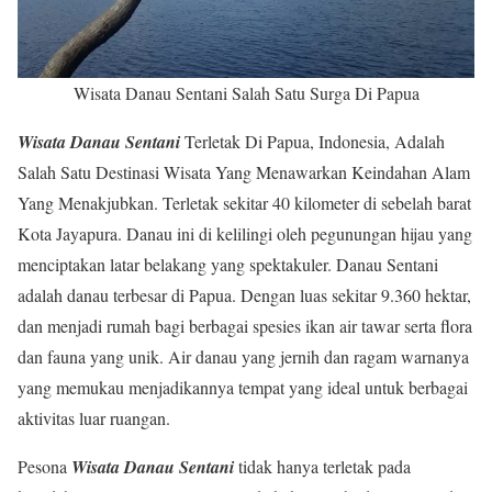
Wisata Danau Sentani Salah Satu Surga Di Papua
Wisata Danau Sentani
Terletak Di Papua, Indonesia, Adalah
Salah Satu Destinasi Wisata Yang Menawarkan Keindahan Alam
Yang Menakjubkan. Terletak sekitar 40 kilometer di sebelah barat
Kota Jayapura. Danau ini di kelilingi oleh pegunungan hijau yang
menciptakan latar belakang yang spektakuler. Danau Sentani
adalah danau terbesar di Papua. Dengan luas sekitar 9.360 hektar,
dan menjadi rumah bagi berbagai spesies ikan air tawar serta flora
dan fauna yang unik. Air danau yang jernih dan ragam warnanya
yang memukau menjadikannya tempat yang ideal untuk berbagai
aktivitas luar ruangan.
Pesona
Wisata Danau Sentani
tidak hanya terletak pada