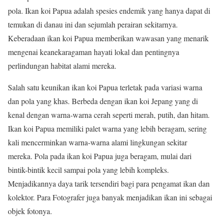
pola. Ikan koi Papua adalah spesies endemik yang hanya dapat di
temukan di danau ini dan sejumlah perairan sekitarnya.
Keberadaan ikan koi Papua memberikan wawasan yang menarik
mengenai keanekaragaman hayati lokal dan pentingnya
perlindungan habitat alami mereka.
Salah satu keunikan ikan koi Papua terletak pada variasi warna
dan pola yang khas. Berbeda dengan ikan koi Jepang yang di
kenal dengan warna-warna cerah seperti merah, putih, dan hitam.
Ikan koi Papua memiliki palet warna yang lebih beragam, sering
kali mencerminkan warna-warna alami lingkungan sekitar
mereka. Pola pada ikan koi Papua juga beragam, mulai dari
bintik-bintik kecil sampai pola yang lebih kompleks.
Menjadikannya daya tarik tersendiri bagi para pengamat ikan dan
kolektor. Para Fotografer juga banyak menjadikan ikan ini sebagai
objek fotonya.