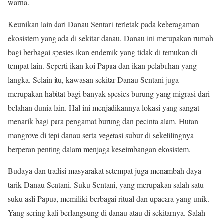
warna.
Keunikan lain dari Danau Sentani terletak pada keberagaman
ekosistem yang ada di sekitar danau. Danau ini merupakan rumah
bagi berbagai spesies ikan endemik yang tidak di temukan di
tempat lain. Seperti ikan koi Papua dan ikan pelabuhan yang
langka. Selain itu, kawasan sekitar Danau Sentani juga
merupakan habitat bagi banyak spesies burung yang migrasi dari
belahan dunia lain. Hal ini menjadikannya lokasi yang sangat
menarik bagi para pengamat burung dan pecinta alam. Hutan
mangrove di tepi danau serta vegetasi subur di sekelilingnya
berperan penting dalam menjaga keseimbangan ekosistem.
Budaya dan tradisi masyarakat setempat juga menambah daya
tarik Danau Sentani. Suku Sentani, yang merupakan salah satu
suku asli Papua, memiliki berbagai ritual dan upacara yang unik.
Yang sering kali berlangsung di danau atau di sekitarnya. Salah