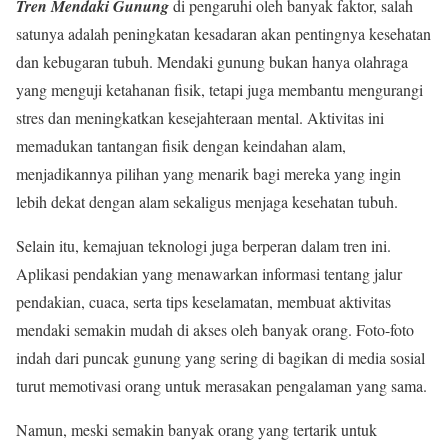
Tren Mendaki Gunung
di pengaruhi oleh banyak faktor, salah
satunya adalah peningkatan kesadaran akan pentingnya kesehatan
dan kebugaran tubuh. Mendaki gunung bukan hanya olahraga
yang menguji ketahanan fisik, tetapi juga membantu mengurangi
stres dan meningkatkan kesejahteraan mental. Aktivitas ini
memadukan tantangan fisik dengan keindahan alam,
menjadikannya pilihan yang menarik bagi mereka yang ingin
lebih dekat dengan alam sekaligus menjaga kesehatan tubuh.
Selain itu, kemajuan teknologi juga berperan dalam tren ini.
Aplikasi pendakian yang menawarkan informasi tentang jalur
pendakian, cuaca, serta tips keselamatan, membuat aktivitas
mendaki semakin mudah di akses oleh banyak orang. Foto-foto
indah dari puncak gunung yang sering di bagikan di media sosial
turut memotivasi orang untuk merasakan pengalaman yang sama.
Namun, meski semakin banyak orang yang tertarik untuk