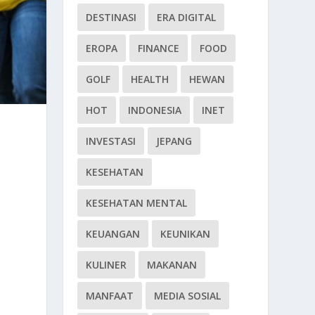
DESTINASI
ERA DIGITAL
EROPA
FINANCE
FOOD
GOLF
HEALTH
HEWAN
HOT
INDONESIA
INET
INVESTASI
JEPANG
KESEHATAN
KESEHATAN MENTAL
KEUANGAN
KEUNIKAN
KULINER
MAKANAN
MANFAAT
MEDIA SOSIAL