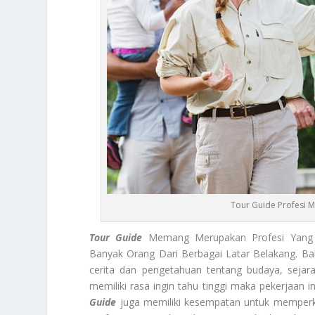
Tour Guide Profesi
Tour Guide
Memang Merupakan Profesi Yang 
Banyak Orang Dari Berbagai Latar Belakang. Ba
cerita dan pengetahuan tentang budaya, sejar
memiliki rasa ingin tahu tinggi maka pekerjaan
Guide
juga memiliki kesempatan untuk memperke