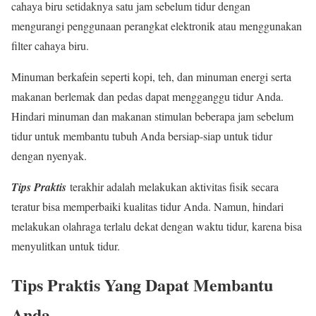
cahaya biru setidaknya satu jam sebelum tidur dengan
mengurangi penggunaan perangkat elektronik atau menggunakan
filter cahaya biru.
Minuman berkafein seperti kopi, teh, dan minuman energi serta
makanan berlemak dan pedas dapat mengganggu tidur Anda.
Hindari minuman dan makanan stimulan beberapa jam sebelum
tidur untuk membantu tubuh Anda bersiap-siap untuk tidur
dengan nyenyak.
Tips Praktis
terakhir adalah melakukan aktivitas fisik secara
teratur bisa memperbaiki kualitas tidur Anda. Namun, hindari
melakukan olahraga terlalu dekat dengan waktu tidur, karena bisa
menyulitkan untuk tidur.
Tips Praktis Yang Dapat Membantu
Anda