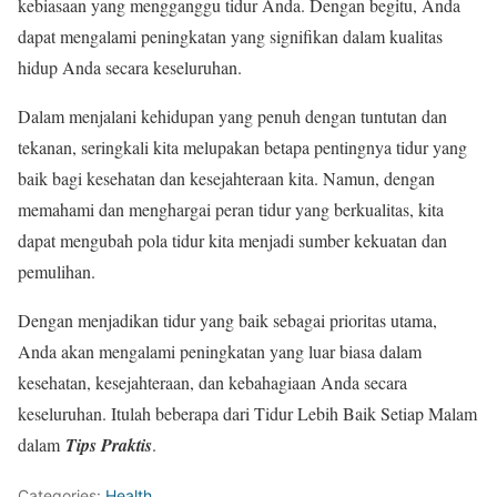
kebiasaan yang mengganggu tidur Anda. Dengan begitu, Anda
dapat mengalami peningkatan yang signifikan dalam kualitas
hidup Anda secara keseluruhan.
Dalam menjalani kehidupan yang penuh dengan tuntutan dan
tekanan, seringkali kita melupakan betapa pentingnya tidur yang
baik bagi kesehatan dan kesejahteraan kita. Namun, dengan
memahami dan menghargai peran tidur yang berkualitas, kita
dapat mengubah pola tidur kita menjadi sumber kekuatan dan
pemulihan.
Dengan menjadikan tidur yang baik sebagai prioritas utama,
Anda akan mengalami peningkatan yang luar biasa dalam
kesehatan, kesejahteraan, dan kebahagiaan Anda secara
keseluruhan. Itulah beberapa dari Tidur Lebih Baik Setiap Malam
dalam
Tips Praktis
.
Categories:
Health