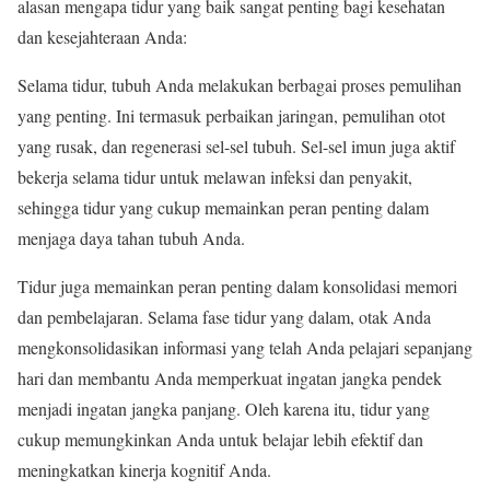
alasan mengapa tidur yang baik sangat penting bagi kesehatan
dan kesejahteraan Anda:
Selama tidur, tubuh Anda melakukan berbagai proses pemulihan
yang penting. Ini termasuk perbaikan jaringan, pemulihan otot
yang rusak, dan regenerasi sel-sel tubuh. Sel-sel imun juga aktif
bekerja selama tidur untuk melawan infeksi dan penyakit,
sehingga tidur yang cukup memainkan peran penting dalam
menjaga daya tahan tubuh Anda.
Tidur juga memainkan peran penting dalam konsolidasi memori
dan pembelajaran. Selama fase tidur yang dalam, otak Anda
mengkonsolidasikan informasi yang telah Anda pelajari sepanjang
hari dan membantu Anda memperkuat ingatan jangka pendek
menjadi ingatan jangka panjang. Oleh karena itu, tidur yang
cukup memungkinkan Anda untuk belajar lebih efektif dan
meningkatkan kinerja kognitif Anda.