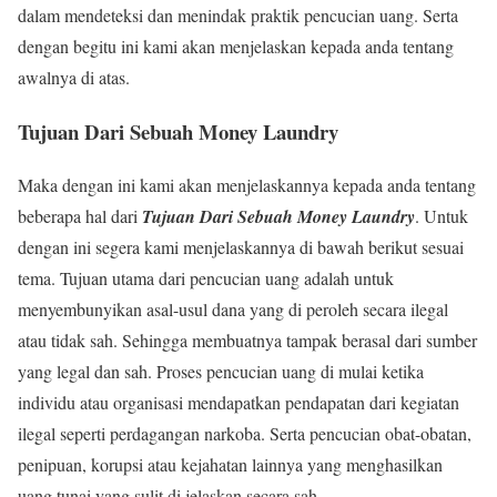
dalam mendeteksi dan menindak praktik pencucian uang. Serta
dengan begitu ini kami akan menjelaskan kepada anda tentang
awalnya di atas.
Tujuan Dari Sebuah Money Laundry
Maka dengan ini kami akan menjelaskannya kepada anda tentang
beberapa hal dari
Tujuan Dari Sebuah Money Laundry
. Untuk
dengan ini segera kami menjelaskannya di bawah berikut sesuai
tema. Tujuan utama dari pencucian uang adalah untuk
menyembunyikan asal-usul dana yang di peroleh secara ilegal
atau tidak sah. Sehingga membuatnya tampak berasal dari sumber
yang legal dan sah. Proses pencucian uang di mulai ketika
individu atau organisasi mendapatkan pendapatan dari kegiatan
ilegal seperti perdagangan narkoba. Serta pencucian obat-obatan,
penipuan, korupsi atau kejahatan lainnya yang menghasilkan
uang tunai yang sulit di jelaskan secara sah.