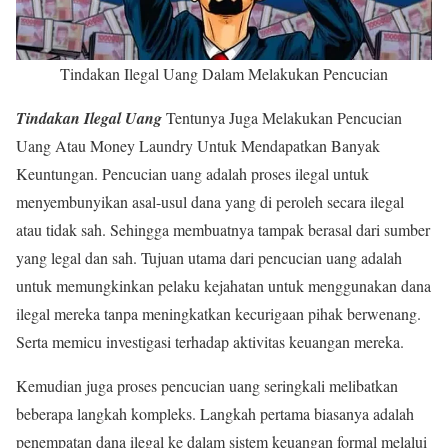
Tindakan Ilegal Uang Dalam Melakukan Pencucian
Tindakan Ilegal Uang
Tentunya Juga Melakukan Pencucian
Uang Atau Money Laundry Untuk Mendapatkan Banyak
Keuntungan. Pencucian uang adalah proses ilegal untuk
menyembunyikan asal-usul dana yang di peroleh secara ilegal
atau tidak sah. Sehingga membuatnya tampak berasal dari sumber
yang legal dan sah. Tujuan utama dari pencucian uang adalah
untuk memungkinkan pelaku kejahatan untuk menggunakan dana
ilegal mereka tanpa meningkatkan kecurigaan pihak berwenang.
Serta memicu investigasi terhadap aktivitas keuangan mereka.
Kemudian juga proses pencucian uang seringkali melibatkan
beberapa langkah kompleks. Langkah pertama biasanya adalah
penempatan dana ilegal ke dalam sistem keuangan formal melalui