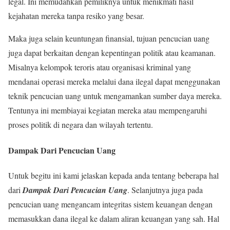
legal. Ini memudahkan pemiliknya untuk menikmati hasil
kejahatan mereka tanpa resiko yang besar.
Maka juga selain keuntungan finansial, tujuan pencucian uang
juga dapat berkaitan dengan kepentingan politik atau keamanan.
Misalnya kelompok teroris atau organisasi kriminal yang
mendanai operasi mereka melalui dana ilegal dapat menggunakan
teknik pencucian uang untuk mengamankan sumber daya mereka.
Tentunya ini membiayai kegiatan mereka atau mempengaruhi
proses politik di negara dan wilayah tertentu.
Dampak Dari Pencucian Uang
Untuk begitu ini kami jelaskan kepada anda tentang beberapa hal
dari
Dampak Dari Pencucian Uang
. Selanjutnya juga pada
pencucian uang mengancam integritas sistem keuangan dengan
memasukkan dana ilegal ke dalam aliran keuangan yang sah. Hal