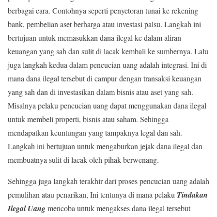
berbagai cara. Contohnya seperti penyetoran tunai ke rekening
bank, pembelian aset berharga atau investasi palsu. Langkah ini
bertujuan untuk memasukkan dana ilegal ke dalam aliran
keuangan yang sah dan sulit di lacak kembali ke sumbernya. Lalu
juga langkah kedua dalam pencucian uang adalah integrasi. Ini di
mana dana ilegal tersebut di campur dengan transaksi keuangan
yang sah dan di investasikan dalam bisnis atau aset yang sah.
Misalnya pelaku pencucian uang dapat menggunakan dana ilegal
untuk membeli properti, bisnis atau saham. Sehingga
mendapatkan keuntungan yang tampaknya legal dan sah.
Langkah ini bertujuan untuk mengaburkan jejak dana ilegal dan
membuatnya sulit di lacak oleh pihak berwenang.
Sehingga juga langkah terakhir dari proses pencucian uang adalah
pemulihan atau penarikan, Ini tentunya di mana pelaku
Tindakan
Ilegal Uang
mencoba untuk mengakses dana ilegal tersebut