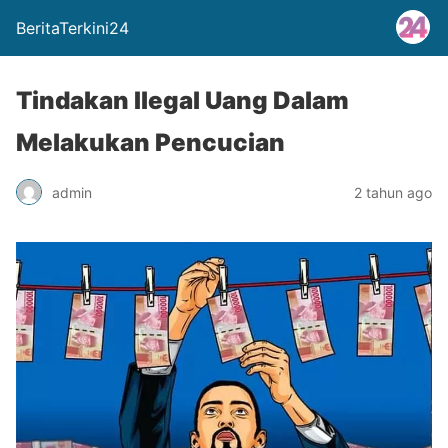
BeritaTerkini24
Tindakan Ilegal Uang Dalam
Melakukan Pencucian
admin
2 tahun ago