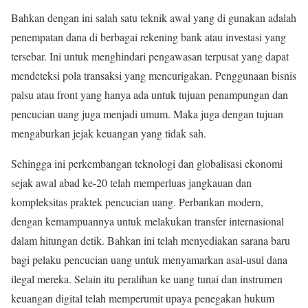
Bahkan dengan ini salah satu teknik awal yang di gunakan adalah
penempatan dana di berbagai rekening bank atau investasi yang
tersebar. Ini untuk menghindari pengawasan terpusat yang dapat
mendeteksi pola transaksi yang mencurigakan. Penggunaan bisnis
palsu atau front yang hanya ada untuk tujuan penampungan dan
pencucian uang juga menjadi umum. Maka juga dengan tujuan
mengaburkan jejak keuangan yang tidak sah.
Sehingga ini perkembangan teknologi dan globalisasi ekonomi
sejak awal abad ke-20 telah memperluas jangkauan dan
kompleksitas praktek pencucian uang. Perbankan modern,
dengan kemampuannya untuk melakukan transfer internasional
dalam hitungan detik. Bahkan ini telah menyediakan sarana baru
bagi pelaku pencucian uang untuk menyamarkan asal-usul dana
ilegal mereka. Selain itu peralihan ke uang tunai dan instrumen
keuangan digital telah memperumit upaya penegakan hukum