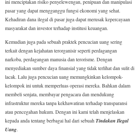
ini menciptakan risiko penyelewengan, penipuan dan manipulasi
pasar yang dapat mengganggu fungsi ekonomi yang sehat.
Kehadiran dana ilegal di pasar juga dapat merusak kepercayaan
masyarakat dan investor terhadap institusi keuangan.
Kemudian juga pada sebuah praktek pencucian uang sering
terkait dengan kejahatan terorganisir seperti perdagangan
narkoba, perdagangan manusia dan terorisme. Dengan
menyediakan sumber daya finansial yang tidak terlihat dan sulit di
lacak. Lalu juga pencucian uang memungkinkan kelompok-
kelompok ini untuk memperluas operasi mereka. Bahkan dalam
membeli senjata, membayar pengacara dan mendukung
infrastruktur mereka tanpa kekhawatiran terhadap transparansi
atau pencegahan hukum. Dengan ini kami telah menjelaskan
kepada anda tentang berbagai hal dari sebuah
Tindakan Ilegal
Uang
.