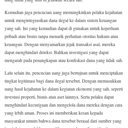
Kemudian juga pencucian uang memungkinkan pelaku kejahatan
untuk mengintegrasikan dana ilegal ke dalam sistem keuangan
yang sah. Ini yang kemudian dapat di gunakan untuk keperluan
pribadi atau bisnis tanpa menarik perhatian otoritas hukum atau
keuangan. Dengan menyamarkan jejak transaksi asal, mereka
dapat menghindari deteksi. Bahkan investigasi yang dapat
mengarah pada penangkapan atau konfiskasi dana yang tidak sah.
Lalu selain itu, pencucian uang juga bertujuan untuk menciptakan
tingkat legitimasi bagi dana ilegal tersebut. Dengan memasukkan
uang hasil kejahatan ke dalam kegiatan ekonomi yang sah, seperti
investasi properti, bisnis atau aset lainnya. Serta pelaku dapat
menghindari kecurigaan dan mengelola dana mereka dengan cara
yang lebih aman. Proses ini memberikan kesan kepada
masyarakat umum bahwa dana tersebut berasal dari sumber yang