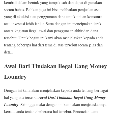
kembali dalam bentuk yang tampak sah dan dapat di gunakan
secara bebas. Bahkan juga ini bisa melibatkan penjualan aset
yang di akuisisi atau penggunaan dana untuk tujuan konsumsi
atau investasi lebih lanjut. Serta dengan ini menciptakan jarak
antara kegiatan ilegal awal dan penggunaan akhir dari dana
tersebut. Untuk begitu ini kami akan menjelaskan kepada anda
tentang beberapa hal dari tema di atas tersebut secara jelas dan
detail.
Awal Dari Tindakan Ilegal Uang Money
Loundry
Dengan ini kami akan menjelaskan kepada anda tentang berbagai
hal yang ada tersebut
Awal Dari Tindakan Ilegal Uang Money
Loundry
. Sehingga maka dengan ini kami akan menjelaskannya
kepada anda tentang beberapa hal tersebut. Pencucian uang