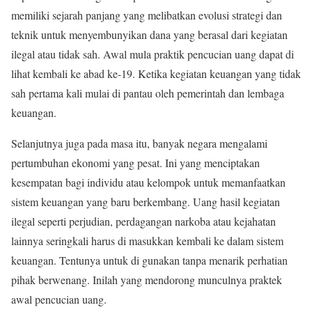
memiliki sejarah panjang yang melibatkan evolusi strategi dan
teknik untuk menyembunyikan dana yang berasal dari kegiatan
ilegal atau tidak sah. Awal mula praktik pencucian uang dapat di
lihat kembali ke abad ke-19. Ketika kegiatan keuangan yang tidak
sah pertama kali mulai di pantau oleh pemerintah dan lembaga
keuangan.
Selanjutnya juga pada masa itu, banyak negara mengalami
pertumbuhan ekonomi yang pesat. Ini yang menciptakan
kesempatan bagi individu atau kelompok untuk memanfaatkan
sistem keuangan yang baru berkembang. Uang hasil kegiatan
ilegal seperti perjudian, perdagangan narkoba atau kejahatan
lainnya seringkali harus di masukkan kembali ke dalam sistem
keuangan. Tentunya untuk di gunakan tanpa menarik perhatian
pihak berwenang. Inilah yang mendorong munculnya praktek
awal pencucian uang.