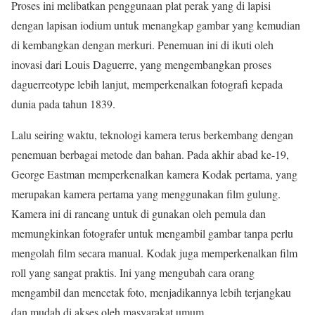
Proses ini melibatkan penggunaan plat perak yang di lapisi
dengan lapisan iodium untuk menangkap gambar yang kemudian
di kembangkan dengan merkuri. Penemuan ini di ikuti oleh
inovasi dari Louis Daguerre, yang mengembangkan proses
daguerreotype lebih lanjut, memperkenalkan fotografi kepada
dunia pada tahun 1839.
Lalu seiring waktu, teknologi kamera terus berkembang dengan
penemuan berbagai metode dan bahan. Pada akhir abad ke-19,
George Eastman memperkenalkan kamera Kodak pertama, yang
merupakan kamera pertama yang menggunakan film gulung.
Kamera ini di rancang untuk di gunakan oleh pemula dan
memungkinkan fotografer untuk mengambil gambar tanpa perlu
mengolah film secara manual. Kodak juga memperkenalkan film
roll yang sangat praktis. Ini yang mengubah cara orang
mengambil dan mencetak foto, menjadikannya lebih terjangkau
dan mudah di akses oleh masyarakat umum.