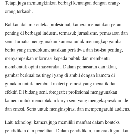
Tetapi juga memungkinkan berbagi kenangan dengan orang-
orang terkasih.
Bahkan dalam konteks profesional, kamera memainkan peran
penting di berbagai industri, termasuk jurnalisme, pemasaran dan
seni. Jurnalis menggunakan kamera untuk menangkap gambar
berita yang mendokumentasikan peristiwa dan isu-isu penting,
menyampaikan informasi kepada publik dan membantu
membentuk opini masyarakat. Dalam pemasaran dan iklan,
gambar berkualitas tinggi yang di ambil dengan kamera di
gunakan untuk membuat materi promosi yang menarik dan
efektif. Di bidang seni, fotografer profesional menggunakan
kamera untuk menciptakan karya seni yang mengekspresikan ide
dan emosi. Serta untuk menginspirasi dan mempengaruhi audiens.
Lalu teknologi kamera juga memiliki manfaat dalam konteks
pendidikan dan penelitian. Dalam pendidikan, kamera di gunakan