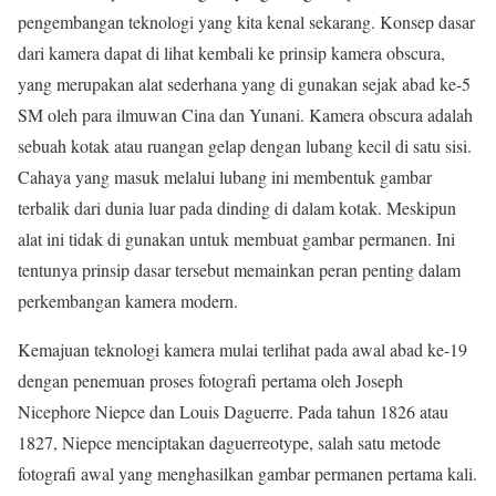
pengembangan teknologi yang kita kenal sekarang. Konsep dasar
dari kamera dapat di lihat kembali ke prinsip kamera obscura,
yang merupakan alat sederhana yang di gunakan sejak abad ke-5
SM oleh para ilmuwan Cina dan Yunani. Kamera obscura adalah
sebuah kotak atau ruangan gelap dengan lubang kecil di satu sisi.
Cahaya yang masuk melalui lubang ini membentuk gambar
terbalik dari dunia luar pada dinding di dalam kotak. Meskipun
alat ini tidak di gunakan untuk membuat gambar permanen. Ini
tentunya prinsip dasar tersebut memainkan peran penting dalam
perkembangan kamera modern.
Kemajuan teknologi kamera mulai terlihat pada awal abad ke-19
dengan penemuan proses fotografi pertama oleh Joseph
Nicephore Niepce dan Louis Daguerre. Pada tahun 1826 atau
1827, Niepce menciptakan daguerreotype, salah satu metode
fotografi awal yang menghasilkan gambar permanen pertama kali.