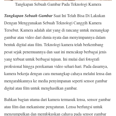
Tangkapan Sebuah Gambar Pada Teknologi Kamera
Tangkapan Sebuah Gambar
Saat Ini Telah Bisa Di Lakukan
Dengan Menggunakan Sebuah Teknologi Canggih Kamera
Tersebut. Kamera adalah alat yang di rancang untuk menangkap
gambar atau video dari dunia nyata dan menyimpannya dalam
bentuk digital atau film. Teknologi kamera telah berkembang
pesat sejak penemuannya dan saat ini mencakup berbagai jenis
yang terbuat untuk berbagai tujuan. Ini mulai dari fotografi
profesional hingga perekaman video sehari-hari. Pada dasarnya,
kamera bekerja dengan cara menangkap cahaya melalui lensa dan
mengarahkannya ke media penyimpanan seperti sensor gambar
digital atau film untuk menghasilkan gambar.
Bahkan bagian utama dari kamera termasuk lensa, sensor gambar
atau film dan mekanisme pengaturan. Lensa berfungsi untuk
mengumpulkan dan memfokuskan cahaya pada sensor gambar