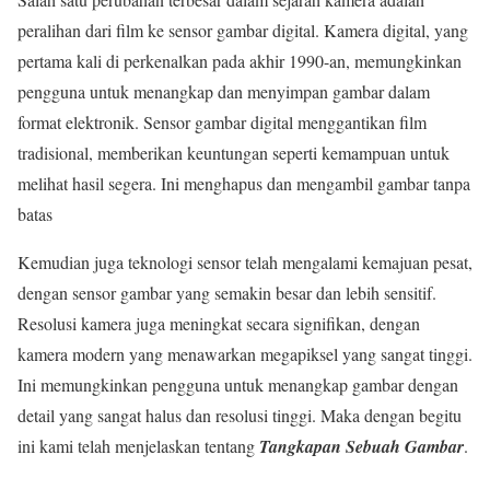
peralihan dari film ke sensor gambar digital. Kamera digital, yang
pertama kali di perkenalkan pada akhir 1990-an, memungkinkan
pengguna untuk menangkap dan menyimpan gambar dalam
format elektronik. Sensor gambar digital menggantikan film
tradisional, memberikan keuntungan seperti kemampuan untuk
melihat hasil segera. Ini menghapus dan mengambil gambar tanpa
batas
Kemudian juga teknologi sensor telah mengalami kemajuan pesat,
dengan sensor gambar yang semakin besar dan lebih sensitif.
Resolusi kamera juga meningkat secara signifikan, dengan
kamera modern yang menawarkan megapiksel yang sangat tinggi.
Ini memungkinkan pengguna untuk menangkap gambar dengan
detail yang sangat halus dan resolusi tinggi. Maka dengan begitu
ini kami telah menjelaskan tentang
Tangkapan Sebuah Gambar
.