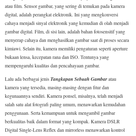
atau film. Sensor gambar, yang sering di temukan pada kamera
digital, adalah perangkat elektronik. Ini yang mengkonversi
cahaya menjadi sinyal elektronik yang kemudian di olah menjadi
gambar digital. Film, di sisi lain, adalah bahan fotosensitif yang
menyerap cahaya dan menghasilkan gambar saat di proses secara
kimiawi. Selain itu, kamera memiliki pengaturan seperti aperture
bukaan lensa, kecepatan rana dan ISO. Tentunya yang
mempengaruhi kualitas dan pencahayaan gambar.
Lalu ada berbagai jenis
Tangkapan Sebuah Gambar
atau
kamera yang tersedia, masing-masing dengan fitur dan
kegunaannya sendiri. Kamera ponsel, misalnya, telah menjadi
salah satu alat fotografi paling umum, menawarkan kemudahan
penggunaan. Serta kemampuan untuk mengambil gambar
berkualitas baik dalam format yang kompak. Kamera DSLR
Digital Single-Lens Reflex dan mirrorless menawarkan kontrol