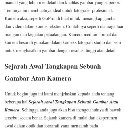
manual yang lebih mendetail dan kualitas gambar yang superior.
Tentunya ini membuatnya ideal untuk fotografer profesional.
Kamera aksi, seperti GoPro, di buat untuk menangkap gambar
dan video dalam kondisi ekstrem. Contohnya seperti olahraga luar
ruangan dan kegiatan petualangan. Kamera medium format dan
kamera besar di gunakan dalam konteks fotografi studio dan seni
untuk menghasilkan gambar dengan resolusi tinggi atau detail.
Sejarah Awal Tangkapan Sebuah
Gambar Atau Kamera
Untuk begitu juga ini kami menjelaskan kepada anda tentang
beberapa hal
Sejarah Awal Tangkapan Sebuah Gambar Atau
Kamera
. Sehingga anda juga akan bisa mengetahuinya di bawah
tersebut secara benar. Sejarah kamera di mulai dari eksperimen
awal dalam optik dan fotografi yang mengarah pada