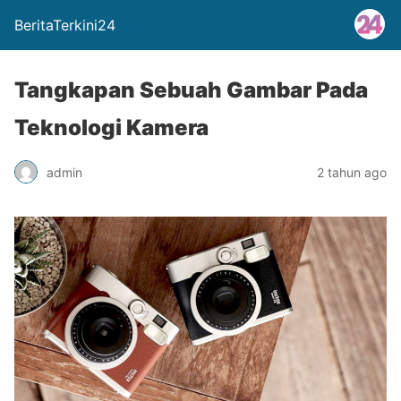
BeritaTerkini24
Tangkapan Sebuah Gambar Pada
Teknologi Kamera
admin
2 tahun ago