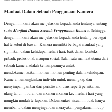
Manfaat Dalam Sebuah Penggunaan Kamera
Dengan ini kami akan menjelaskan kepada anda tentunya tentang
suatu
Manfaat Dalam Sebuah Penggunaan Kamera
. Sehingga
dengan ini kami akan menjelaskan kepada anda tentang berbagai
hal tersebut di bawah. Kamera memiliki berbagai manfaat yang
signifikan dalam kehidupan sehari-hari, baik dalam konteks
pribadi, profesional, maupun sosial. Salah satu manfaat utama dari
sebuah kamera adalah kemampuannya untuk
mendokumentasikan momen-momen penting dalam kehidupan.
Kamera memungkinkan individu untuk menangkap dan
menyimpan gambar dari peristiwa khusus seperti pernikahan,
ulang tahun, liburan dan momen-momen kecil sehari-hari yang
mungkin mudah terlupakan. Dokumentasi visual ini tidak hanya
membantu dalam mengingat dan merayakan pengalaman hidup.