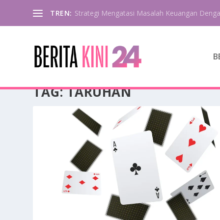
TREN:
Strategi Mengatasi Masalah Keuangan Deng
B
TAG:
TARUHAN