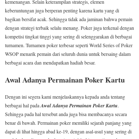
kemenangan. Selain keterampilan strategis, elemen
keberuntungan juga berperan penting karena kartu yang di
bagikan bersifat acak. Sehingga tidak ada jaminan bahwa pemain
dengan strategi terbaik selalu menang. Poker juga terkenal dengan
kompetisi tingkat tinggi yang sering di selenggarakan di berbagai
turnamen. Turnamen poker terbesar seperti World Series of Poker
WSOP menarik pemain dari seluruh dunia untuk bersaing dalam
berbagai acara dan mendapatkan hadiah besar.
Awal Adanya Permainan Poker Kartu
Dengan ini segera kami menjelaskannya kepada anda tentang
berbagai hal pada
Awal Adanya Permainan Poker Kartu
.
Sehingga pada hal tersebut anda juga bisa membacanya secara
benar di bawah. Permainan poker memiliki sejarah panjang yang
dapat di lihat hingga abad ke-19, dengan asal-usul yang sering di