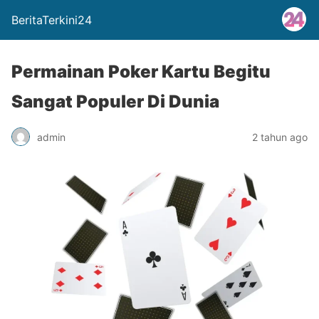
BeritaTerkini24
Permainan Poker Kartu Begitu
Sangat Populer Di Dunia
admin
2 tahun ago