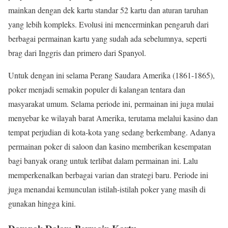
mainkan dengan dek kartu standar 52 kartu dan aturan taruhan
yang lebih kompleks. Evolusi ini mencerminkan pengaruh dari
berbagai permainan kartu yang sudah ada sebelumnya, seperti
brag dari Inggris dan primero dari Spanyol.
Untuk dengan ini selama Perang Saudara Amerika (1861-1865),
poker menjadi semakin populer di kalangan tentara dan
masyarakat umum. Selama periode ini, permainan ini juga mulai
menyebar ke wilayah barat Amerika, terutama melalui kasino dan
tempat perjudian di kota-kota yang sedang berkembang. Adanya
permainan poker di saloon dan kasino memberikan kesempatan
bagi banyak orang untuk terlibat dalam permainan ini. Lalu
memperkenalkan berbagai varian dan strategi baru. Periode ini
juga menandai kemunculan istilah-istilah poker yang masih di
gunakan hingga kini.