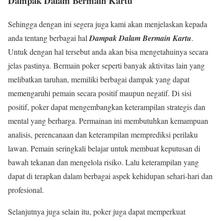
Dampak Dalam Bermain Kartu
Sehingga dengan ini segera juga kami akan menjelaskan kepada
anda tentang berbagai hal
Dampak Dalam Bermain Kartu
.
Untuk dengan hal tersebut anda akan bisa mengetahuinya secara
jelas pastinya. Bermain poker seperti banyak aktivitas lain yang
melibatkan taruhan, memiliki berbagai dampak yang dapat
memengaruhi pemain secara positif maupun negatif. Di sisi
positif, poker dapat mengembangkan keterampilan strategis dan
mental yang berharga. Permainan ini membutuhkan kemampuan
analisis, perencanaan dan keterampilan memprediksi perilaku
lawan. Pemain seringkali belajar untuk membuat keputusan di
bawah tekanan dan mengelola risiko. Lalu keterampilan yang
dapat di terapkan dalam berbagai aspek kehidupan sehari-hari dan
profesional.
Selanjutnya juga selain itu, poker juga dapat memperkuat