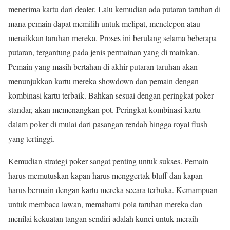
menerima kartu dari dealer. Lalu kemudian ada putaran taruhan di
mana pemain dapat memilih untuk melipat, menelepon atau
menaikkan taruhan mereka. Proses ini berulang selama beberapa
putaran, tergantung pada jenis permainan yang di mainkan.
Pemain yang masih bertahan di akhir putaran taruhan akan
menunjukkan kartu mereka showdown dan pemain dengan
kombinasi kartu terbaik. Bahkan sesuai dengan peringkat poker
standar, akan memenangkan pot. Peringkat kombinasi kartu
dalam poker di mulai dari pasangan rendah hingga royal flush
yang tertinggi.
Kemudian strategi poker sangat penting untuk sukses. Pemain
harus memutuskan kapan harus menggertak bluff dan kapan
harus bermain dengan kartu mereka secara terbuka. Kemampuan
untuk membaca lawan, memahami pola taruhan mereka dan
menilai kekuatan tangan sendiri adalah kunci untuk meraih