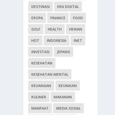
DESTINASI
ERA DIGITAL
EROPA
FINANCE
FOOD
GOLF
HEALTH
HEWAN
HOT
INDONESIA
INET
INVESTASI
JEPANG
KESEHATAN
KESEHATAN MENTAL
KEUANGAN
KEUNIKAN
KULINER
MAKANAN
MANFAAT
MEDIA SOSIAL