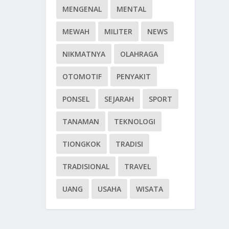
MENGENAL
MENTAL
MEWAH
MILITER
NEWS
NIKMATNYA
OLAHRAGA
OTOMOTIF
PENYAKIT
PONSEL
SEJARAH
SPORT
TANAMAN
TEKNOLOGI
TIONGKOK
TRADISI
TRADISIONAL
TRAVEL
UANG
USAHA
WISATA