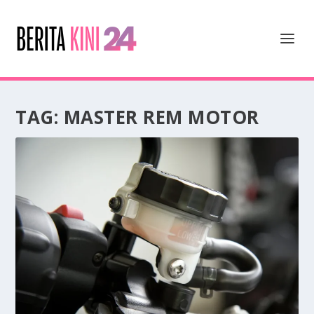
TAG:
MASTER REM MOTOR