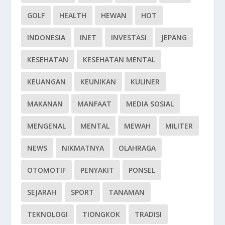
GOLF
HEALTH
HEWAN
HOT
INDONESIA
INET
INVESTASI
JEPANG
KESEHATAN
KESEHATAN MENTAL
KEUANGAN
KEUNIKAN
KULINER
MAKANAN
MANFAAT
MEDIA SOSIAL
MENGENAL
MENTAL
MEWAH
MILITER
NEWS
NIKMATNYA
OLAHRAGA
OTOMOTIF
PENYAKIT
PONSEL
SEJARAH
SPORT
TANAMAN
TEKNOLOGI
TIONGKOK
TRADISI