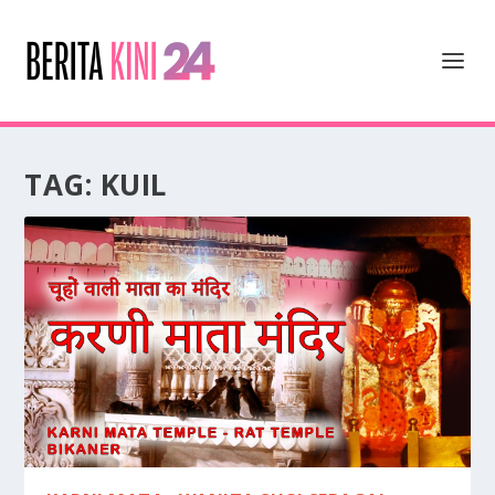
TAG:
KUIL