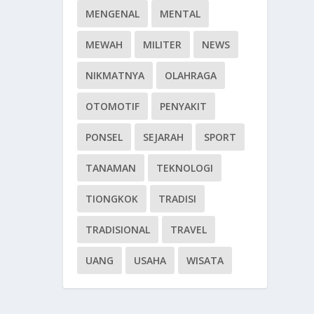
MENGENAL
MENTAL
MEWAH
MILITER
NEWS
NIKMATNYA
OLAHRAGA
OTOMOTIF
PENYAKIT
PONSEL
SEJARAH
SPORT
TANAMAN
TEKNOLOGI
TIONGKOK
TRADISI
TRADISIONAL
TRAVEL
UANG
USAHA
WISATA