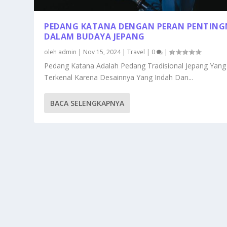
PEDANG KATANA DENGAN PERAN PENTING
DALAM BUDAYA JEPANG
oleh
admin
|
Nov 15, 2024
|
Travel
|
0
|
Pedang Katana Adalah Pedang Tradisional Jepang Yang
Terkenal Karena Desainnya Yang Indah Dan...
BACA SELENGKAPNYA