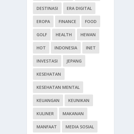
DESTINASI
ERA DIGITAL
EROPA
FINANCE
FOOD
GOLF
HEALTH
HEWAN
HOT
INDONESIA
INET
INVESTASI
JEPANG
KESEHATAN
KESEHATAN MENTAL
KEUANGAN
KEUNIKAN
KULINER
MAKANAN
MANFAAT
MEDIA SOSIAL