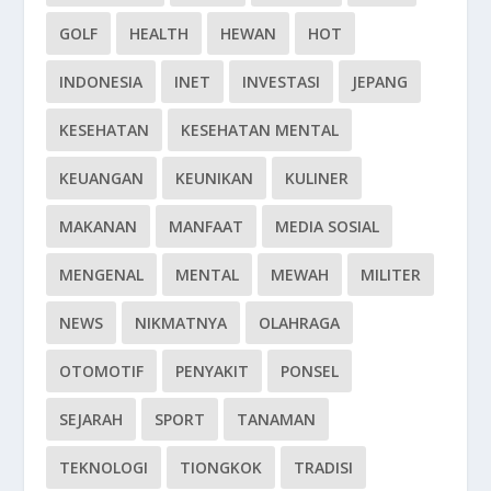
GOLF
HEALTH
HEWAN
HOT
INDONESIA
INET
INVESTASI
JEPANG
KESEHATAN
KESEHATAN MENTAL
KEUANGAN
KEUNIKAN
KULINER
MAKANAN
MANFAAT
MEDIA SOSIAL
MENGENAL
MENTAL
MEWAH
MILITER
NEWS
NIKMATNYA
OLAHRAGA
OTOMOTIF
PENYAKIT
PONSEL
SEJARAH
SPORT
TANAMAN
TEKNOLOGI
TIONGKOK
TRADISI