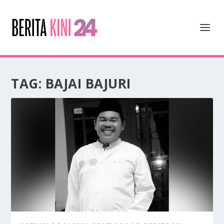
TAG:
BAJAI BAJURI