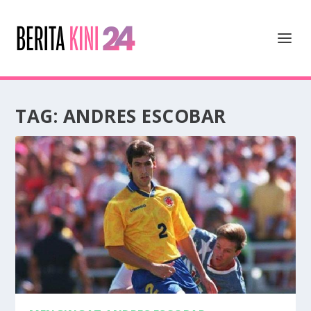
TAG:
ANDRES ESCOBAR