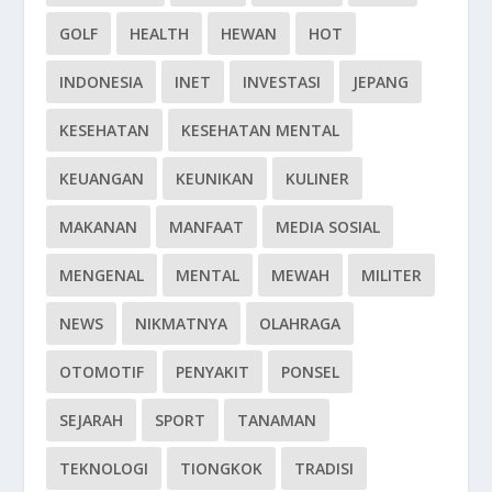
GOLF
HEALTH
HEWAN
HOT
INDONESIA
INET
INVESTASI
JEPANG
KESEHATAN
KESEHATAN MENTAL
KEUANGAN
KEUNIKAN
KULINER
MAKANAN
MANFAAT
MEDIA SOSIAL
MENGENAL
MENTAL
MEWAH
MILITER
NEWS
NIKMATNYA
OLAHRAGA
OTOMOTIF
PENYAKIT
PONSEL
SEJARAH
SPORT
TANAMAN
TEKNOLOGI
TIONGKOK
TRADISI