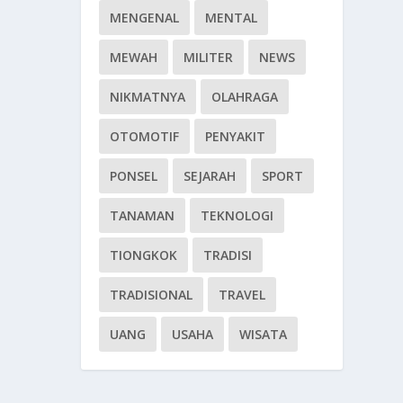
MENGENAL
MENTAL
MEWAH
MILITER
NEWS
NIKMATNYA
OLAHRAGA
OTOMOTIF
PENYAKIT
PONSEL
SEJARAH
SPORT
TANAMAN
TEKNOLOGI
TIONGKOK
TRADISI
TRADISIONAL
TRAVEL
UANG
USAHA
WISATA