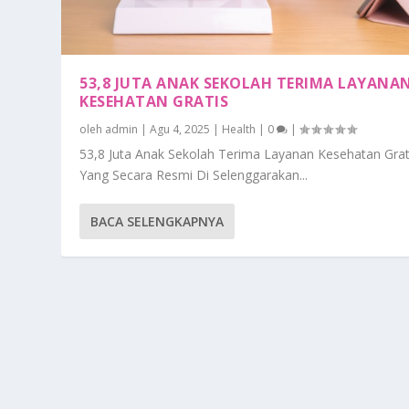
53,8 JUTA ANAK SEKOLAH TERIMA LAYANA
KESEHATAN GRATIS
oleh
admin
|
Agu 4, 2025
|
Health
|
0
|
53,8 Juta Anak Sekolah Terima Layanan Kesehatan Grat
Yang Secara Resmi Di Selenggarakan...
BACA SELENGKAPNYA