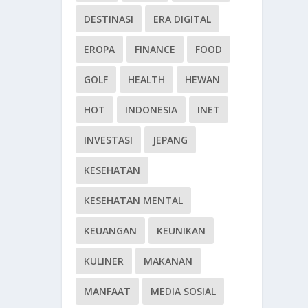
DESTINASI
ERA DIGITAL
EROPA
FINANCE
FOOD
GOLF
HEALTH
HEWAN
HOT
INDONESIA
INET
INVESTASI
JEPANG
KESEHATAN
KESEHATAN MENTAL
KEUANGAN
KEUNIKAN
KULINER
MAKANAN
MANFAAT
MEDIA SOSIAL