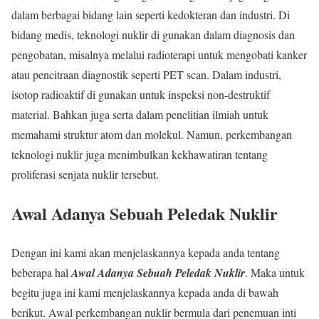
dalam berbagai bidang lain seperti kedokteran dan industri. Di
bidang medis, teknologi nuklir di gunakan dalam diagnosis dan
pengobatan, misalnya melalui radioterapi untuk mengobati kanker
atau pencitraan diagnostik seperti PET scan. Dalam industri,
isotop radioaktif di gunakan untuk inspeksi non-destruktif
material. Bahkan juga serta dalam penelitian ilmiah untuk
memahami struktur atom dan molekul. Namun, perkembangan
teknologi nuklir juga menimbulkan kekhawatiran tentang
proliferasi senjata nuklir tersebut.
Awal Adanya Sebuah Peledak Nuklir
Dengan ini kami akan menjelaskannya kepada anda tentang
beberapa hal
Awal Adanya Sebuah Peledak Nuklir
. Maka untuk
begitu juga ini kami menjelaskannya kepada anda di bawah
berikut. Awal perkembangan nuklir bermula dari penemuan inti