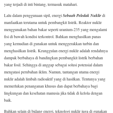
yang terjadi di inti bintang, termasuk matahari.
Lalu dalam penggunaan sipil, energi
Sebuah Peledak Nuklir
di
manfaatkan terutama untuk pembangkit listrik. Reaktor nuklir
menggunakan bahan bakar seperti uranium-235 yang mengalami
fisi di bawah kondisi terkontrol. Bahkan menghasilkan panas
yang kemudian di gunakan untuk menggerakkan turbin dan
menghasilkan listrik. Keunggulan energi nuklir adalah rendahnya
dampak berbahaya di bandingkan pembangkit listrik berbahan
bakar fosil. Sehingga di anggap sebagai solusi potensial dalam
mengatasi perubahan iklim. Namun, tantangan utama energi
nuklir adalah limbah radioaktif yang di hasilkan. Tentunya yang
memerlukan penanganan khusus dan dapat berbahaya bagi
lingkungan dan kesehatan manusia jika tidak di kelola dengan
baik.
Bahkan selain di bidang energi, teknologi nuklir juga di gunakan