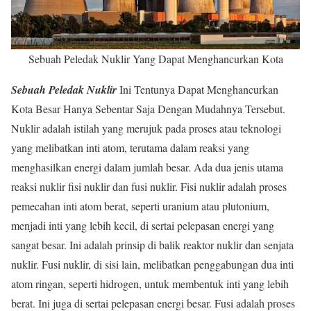
Sebuah Peledak Nuklir Yang Dapat Menghancurkan Kota
Sebuah Peledak Nuklir
Ini Tentunya Dapat Menghancurkan
Kota Besar Hanya Sebentar Saja Dengan Mudahnya Tersebut.
Nuklir adalah istilah yang merujuk pada proses atau teknologi
yang melibatkan inti atom, terutama dalam reaksi yang
menghasilkan energi dalam jumlah besar. Ada dua jenis utama
reaksi nuklir fisi nuklir dan fusi nuklir. Fisi nuklir adalah proses
pemecahan inti atom berat, seperti uranium atau plutonium,
menjadi inti yang lebih kecil, di sertai pelepasan energi yang
sangat besar. Ini adalah prinsip di balik reaktor nuklir dan senjata
nuklir. Fusi nuklir, di sisi lain, melibatkan penggabungan dua inti
atom ringan, seperti hidrogen, untuk membentuk inti yang lebih
berat. Ini juga di sertai pelepasan energi besar. Fusi adalah proses