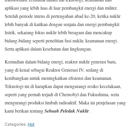
aplikasi yang lebih luas di luar pembangkit energi dan militer.
Setelah periode intens di pertengahan abad ke-20, ketika nuklir
lebih banyak di kaitkan dengan senjata dan energi pembangkit
listrik, sekarang fokus nuklir lebih beragam dan mencakup
bidang-bidang seperti penelitian fusi nuklir, keamanan energi.
Serta aplikasi dalam kesehatan dan lingkungan.
Kemudian dalam bidang energi, reaktor nuklir generasi baru,
yang di kenal sebagai Reaktor Generasi IV, sedang di
kembangkan untuk meningkatkan efisiensi dan keamanan.
Teknologi ini di harapkan dapat mengurangi resiko kecelakaan,
seperti yang pernah terjadi di Chernobyl dan Fukushima, serta
mengurangi produksi limbah radioaktif. Maka ini penjelasan yang
kami berikan tentang
Sebuah Peledak Nuklir
.
Categories:
Hot