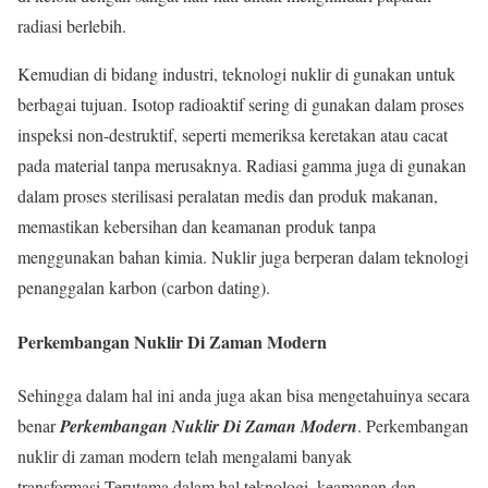
radiasi berlebih.
Kemudian di bidang industri, teknologi nuklir di gunakan untuk
berbagai tujuan. Isotop radioaktif sering di gunakan dalam proses
inspeksi non-destruktif, seperti memeriksa keretakan atau cacat
pada material tanpa merusaknya. Radiasi gamma juga di gunakan
dalam proses sterilisasi peralatan medis dan produk makanan,
memastikan kebersihan dan keamanan produk tanpa
menggunakan bahan kimia. Nuklir juga berperan dalam teknologi
penanggalan karbon (carbon dating).
Perkembangan Nuklir Di Zaman Modern
Sehingga dalam hal ini anda juga akan bisa mengetahuinya secara
benar
Perkembangan Nuklir Di Zaman Modern
. Perkembangan
nuklir di zaman modern telah mengalami banyak
transformasi.Terutama dalam hal teknologi, keamanan dan