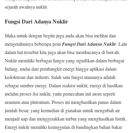
sejarah awalnya nuklir.
Fungsi Dari Adanya Nuklir
Maka untuk dengan begitu juga anda akan bisa melihat dan
mengetahuinya beberapa poin
Fungsi Dari Adanya Nuklir
. Lalu
dalam hal tersebut kita juga akan bisa membacanya di bawah.
Nuklir memiliki berbagai fungsi yang signifikan dalam berbagai
bidang, mulai dari pembangkit energi hingga aplikasi dalam
kedokteran dan industri. Salah satu fungsi utamanya adalah
sebagai sumber energi. Dalam reaktor nuklir, energi di hasilkan
melalui proses fisi nuklir, yaitu pemecahan inti atom seperti
uranium atau plutonium. Proses ini menghasilkan panas dalam
jumlah besar, yang kemudian di gunakan untuk mengubah air
menjadi uap dan menggerakkan turbin yang menghasilkan listrik.
Energi nuklir memiliki keunggulan di bandingkan bahan bakar