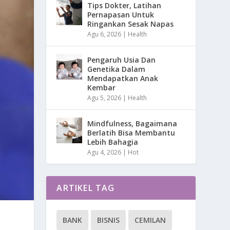
Tips Dokter, Latihan
Pernapasan Untuk
Ringankan Sesak Napas
Agu 6, 2026
|
Health
Pengaruh Usia Dan
Genetika Dalam
Mendapatkan Anak
Kembar
Agu 5, 2026
|
Health
Mindfulness, Bagaimana
Berlatih Bisa Membantu
Lebih Bahagia
Agu 4, 2026
|
Hot
ARTIKEL TAG
BANK
BISNIS
CEMILAN