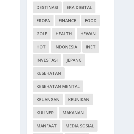
DESTINASI
ERA DIGITAL
EROPA
FINANCE
FOOD
GOLF
HEALTH
HEWAN
HOT
INDONESIA
INET
INVESTASI
JEPANG
KESEHATAN
KESEHATAN MENTAL
KEUANGAN
KEUNIKAN
KULINER
MAKANAN
MANFAAT
MEDIA SOSIAL