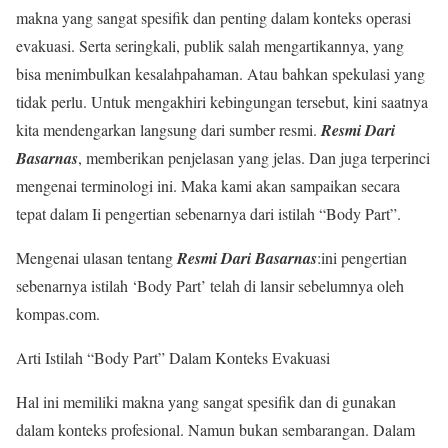
makna yang sangat spesifik dan penting dalam konteks operasi
evakuasi. Serta seringkali, publik salah mengartikannya, yang
bisa menimbulkan kesalahpahaman. Atau bahkan spekulasi yang
tidak perlu. Untuk mengakhiri kebingungan tersebut, kini saatnya
kita mendengarkan langsung dari sumber resmi.
Resmi Dari
Basarnas
, memberikan penjelasan yang jelas. Dan juga terperinci
mengenai terminologi ini. Maka kami akan sampaikan secara
tepat dalam Ii pengertian sebenarnya dari istilah “Body Part”.
Mengenai ulasan tentang
Resmi Dari Basarnas
:ini pengertian
sebenarnya istilah ‘Body Part’ telah di lansir sebelumnya oleh
kompas.com.
Arti Istilah “Body Part” Dalam Konteks Evakuasi
Hal ini memiliki makna yang sangat spesifik dan di gunakan
dalam konteks profesional. Namun bukan sembarangan. Dalam