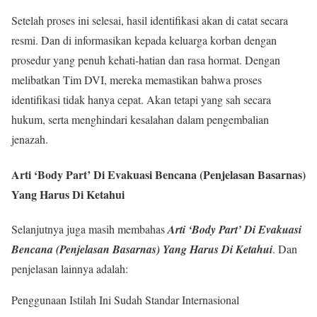
Setelah proses ini selesai, hasil identifikasi akan di catat secara
resmi. Dan di informasikan kepada keluarga korban dengan
prosedur yang penuh kehati-hatian dan rasa hormat. Dengan
melibatkan Tim DVI, mereka memastikan bahwa proses
identifikasi tidak hanya cepat. Akan tetapi yang sah secara
hukum, serta menghindari kesalahan dalam pengembalian
jenazah.
Arti ‘Body Part’ Di Evakuasi Bencana (Penjelasan Basarnas)
Yang Harus Di Ketahui
Selanjutnya juga masih membahas
Arti ‘Body Part’ Di Evakuasi
Bencana (Penjelasan Basarnas) Yang Harus Di Ketahui
. Dan
penjelasan lainnya adalah:
Penggunaan Istilah Ini Sudah Standar Internasional