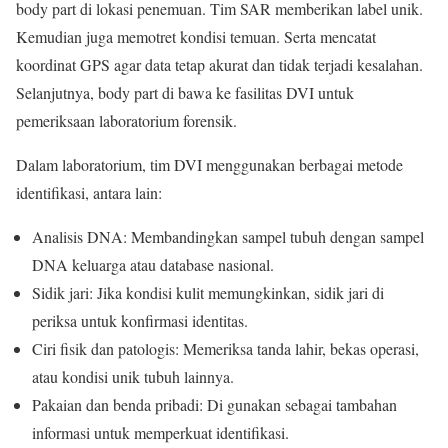
body part di lokasi penemuan. Tim SAR memberikan label unik.
Kemudian juga memotret kondisi temuan. Serta mencatat
koordinat GPS agar data tetap akurat dan tidak terjadi kesalahan.
Selanjutnya, body part di bawa ke fasilitas DVI untuk
pemeriksaan laboratorium forensik.
Dalam laboratorium, tim DVI menggunakan berbagai metode
identifikasi, antara lain:
Analisis DNA: Membandingkan sampel tubuh dengan sampel
DNA keluarga atau database nasional.
Sidik jari: Jika kondisi kulit memungkinkan, sidik jari di
periksa untuk konfirmasi identitas.
Ciri fisik dan patologis: Memeriksa tanda lahir, bekas operasi,
atau kondisi unik tubuh lainnya.
Pakaian dan benda pribadi: Di gunakan sebagai tambahan
informasi untuk memperkuat identifikasi.