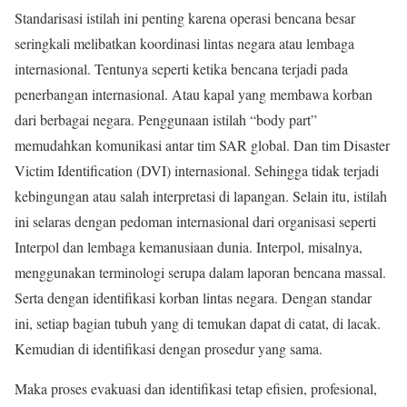
Standarisasi istilah ini penting karena operasi bencana besar
seringkali melibatkan koordinasi lintas negara atau lembaga
internasional. Tentunya seperti ketika bencana terjadi pada
penerbangan internasional. Atau kapal yang membawa korban
dari berbagai negara. Penggunaan istilah “body part”
memudahkan komunikasi antar tim SAR global. Dan tim Disaster
Victim Identification (DVI) internasional. Sehingga tidak terjadi
kebingungan atau salah interpretasi di lapangan. Selain itu, istilah
ini selaras dengan pedoman internasional dari organisasi seperti
Interpol dan lembaga kemanusiaan dunia. Interpol, misalnya,
menggunakan terminologi serupa dalam laporan bencana massal.
Serta dengan identifikasi korban lintas negara. Dengan standar
ini, setiap bagian tubuh yang di temukan dapat di catat, di lacak.
Kemudian di identifikasi dengan prosedur yang sama.
Maka proses evakuasi dan identifikasi tetap efisien, profesional,