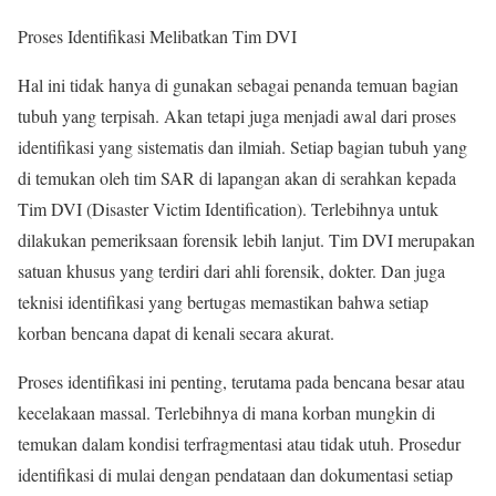
Proses Identifikasi Melibatkan Tim DVI
Hal ini tidak hanya di gunakan sebagai penanda temuan bagian
tubuh yang terpisah. Akan tetapi juga menjadi awal dari proses
identifikasi yang sistematis dan ilmiah. Setiap bagian tubuh yang
di temukan oleh tim SAR di lapangan akan di serahkan kepada
Tim DVI (Disaster Victim Identification). Terlebihnya untuk
dilakukan pemeriksaan forensik lebih lanjut. Tim DVI merupakan
satuan khusus yang terdiri dari ahli forensik, dokter. Dan juga
teknisi identifikasi yang bertugas memastikan bahwa setiap
korban bencana dapat di kenali secara akurat.
Proses identifikasi ini penting, terutama pada bencana besar atau
kecelakaan massal. Terlebihnya di mana korban mungkin di
temukan dalam kondisi terfragmentasi atau tidak utuh. Prosedur
identifikasi di mulai dengan pendataan dan dokumentasi setiap