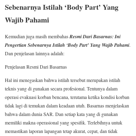
Sebenarnya Istilah ‘Body Part’ Yang
Wajib Pahami
Kemudian juga masih membahas
Resmi Dari Basarnas: Ini
Pengertian Sebenarnya Istilah ‘Body Part’ Yang Wajib Pahami
.
Dan penjelasan lainnya adalah:
Penjelasan Resmi Dari Basarnas
Hal ini menegaskan bahwa istilah tersebut merupakan istilah
teknis yang di gunakan secara profesional. Tentunya dalam
operasi evakuasi korban bencana, terutama ketika kondisi korban
tidak lagi di temukan dalam keadaan utuh. Basarnas menjelaskan
bahwa dalam dunia SAR. Dan setiap kata yang di gunakan
memiliki makna operasional yang spesifik. Terlebihnya untuk
memastikan laporan lapangan tetap akurat, cepat, dan tidak