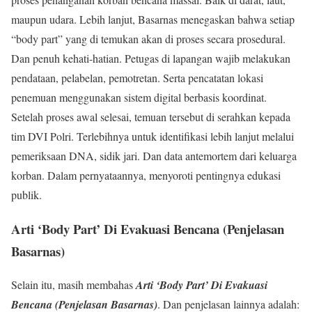
maupun udara. Lebih lanjut, Basarnas menegaskan bahwa setiap
“body part” yang di temukan akan di proses secara prosedural.
Dan penuh kehati-hatian. Petugas di lapangan wajib melakukan
pendataan, pelabelan, pemotretan. Serta pencatatan lokasi
penemuan menggunakan sistem digital berbasis koordinat.
Setelah proses awal selesai, temuan tersebut di serahkan kepada
tim DVI Polri. Terlebihnya untuk identifikasi lebih lanjut melalui
pemeriksaan DNA, sidik jari. Dan data antemortem dari keluarga
korban. Dalam pernyataannya, menyoroti pentingnya edukasi
publik.
Arti ‘Body Part’ Di Evakuasi Bencana (Penjelasan
Basarnas)
Selain itu, masih membahas
Arti ‘Body Part’ Di Evakuasi
Bencana (Penjelasan Basarnas)
. Dan penjelasan lainnya adalah: