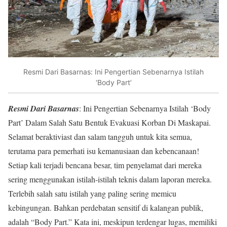
Resmi Dari Basarnas: Ini Pengertian Sebenarnya Istilah
‘Body Part’
Resmi Dari Basarnas
: Ini Pengertian Sebenarnya Istilah ‘Body
Part’ Dalam Salah Satu Bentuk Evakuasi Korban Di Maskapai.
Selamat beraktiviast dan salam tangguh untuk kita semua,
terutama para pemerhati isu kemanusiaan dan kebencanaan!
Setiap kali terjadi bencana besar, tim penyelamat dari mereka
sering menggunakan istilah-istilah teknis dalam laporan mereka.
Terlebih salah satu istilah yang paling sering memicu
kebingungan. Bahkan perdebatan sensitif di kalangan publik,
adalah “Body Part.” Kata ini, meskipun terdengar lugas, memiliki